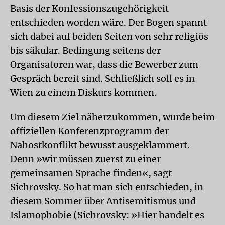
Basis der Konfessionszugehörigkeit
entschieden worden wäre. Der Bogen spannt
sich dabei auf beiden Seiten von sehr religiös
bis säkular. Bedingung seitens der
Organisatoren war, dass die Bewerber zum
Gespräch bereit sind. Schließlich soll es in
Wien zu einem Diskurs kommen.
Um diesem Ziel näherzukommen, wurde beim
offiziellen Konferenzprogramm der
Nahostkonflikt bewusst ausgeklammert.
Denn »wir müssen zuerst zu einer
gemeinsamen Sprache finden«, sagt
Sichrovsky. So hat man sich entschieden, in
diesem Sommer über Antisemitismus und
Islamophobie (Sichrovsky: »Hier handelt es