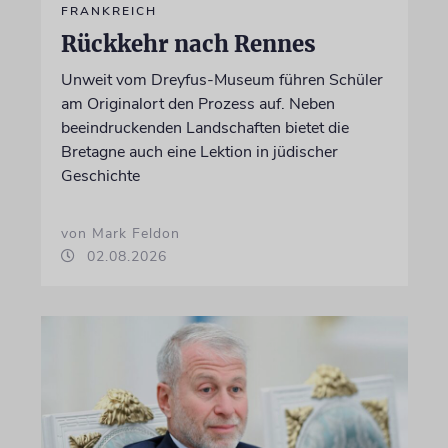
FRANKREICH
Rückkehr nach Rennes
Unweit vom Dreyfus-Museum führen Schüler
am Originalort den Prozess auf. Neben
beeindruckenden Landschaften bietet die
Bretagne auch eine Lektion in jüdischer
Geschichte
von Mark Feldon
02.08.2026