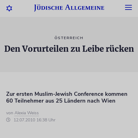
ÖSTERREICH
Den Vorurteilen zu Leibe rücken
Zur ersten Muslim-Jewish Conference kommen
60 Teilnehmer aus 25 Ländern nach Wien
von
Alexia Weiss
12.07.2010 16:38 Uhr