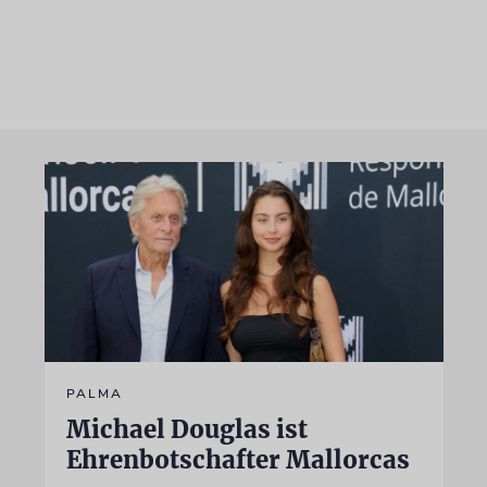
PALMA
Michael Douglas ist
Ehrenbotschafter Mallorcas