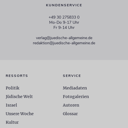
KUNDENSERVICE
+49 30 275833 0
Mo-Do 9-17 Uhr
Fr 9-14 Uhr
verlag@juedische-allgemeine.de
redaktion@juedische-allgemeine.de
RESSORTS
SERVICE
Politik
Mediadaten
Jüdische Welt
Fotogalerien
Israel
Autoren
Unsere Woche
Glossar
Kultur