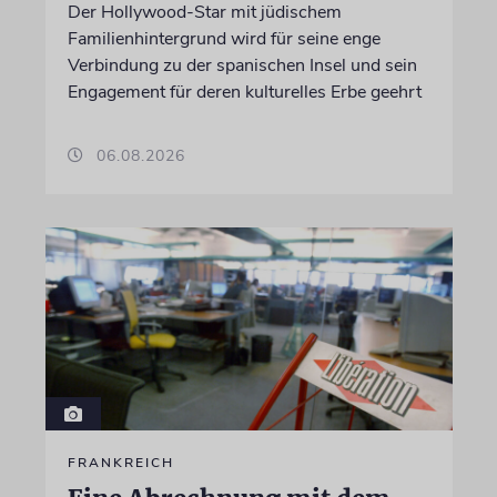
Der Hollywood-Star mit jüdischem
Familienhintergrund wird für seine enge
Verbindung zu der spanischen Insel und sein
Engagement für deren kulturelles Erbe geehrt
06.08.2026
FRANKREICH