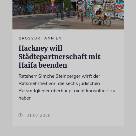
GROSSBRITANNIEN
Hackney will
Städtepartnerschaft mit
Haifa beenden
Ratsherr Simche Steinberger wirft der
Ratsmehrheit vor, die sechs jüdischen
Ratsmitglieder überhaupt nicht konsultiert zu
haben
31.07.2026