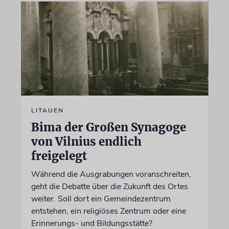
LITAUEN
Bima der Großen Synagoge
von Vilnius endlich
freigelegt
Während die Ausgrabungen voranschreiten,
geht die Debatte über die Zukunft des Ortes
weiter. Soll dort ein Gemeindezentrum
entstehen, ein religiöses Zentrum oder eine
Erinnerungs- und Bildungsstätte?