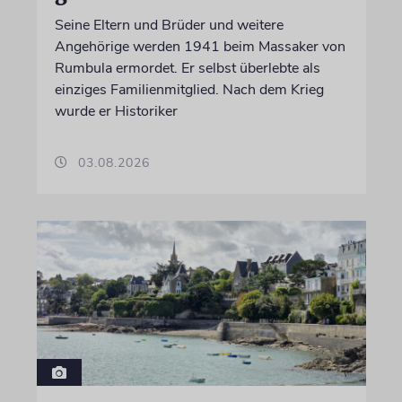
Seine Eltern und Brüder und weitere
Angehörige werden 1941 beim Massaker von
Rumbula ermordet. Er selbst überlebte als
einziges Familienmitglied. Nach dem Krieg
wurde er Historiker
03.08.2026