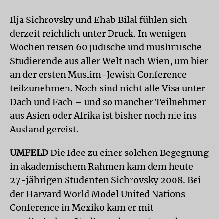
Ilja Sichrovsky und Ehab Bilal fühlen sich
derzeit reichlich unter Druck. In wenigen
Wochen reisen 60 jüdische und muslimische
Studierende aus aller Welt nach Wien, um hier
an der ersten Muslim-Jewish Conference
teilzunehmen. Noch sind nicht alle Visa unter
Dach und Fach – und so mancher Teilnehmer
aus Asien oder Afrika ist bisher noch nie ins
Ausland gereist.
UMFELD
Die Idee zu einer solchen Begegnung
in akademischem Rahmen kam dem heute
27-jährigen Studenten Sichrovsky 2008. Bei
der Harvard World Model United Nations
Conference in Mexiko kam er mit