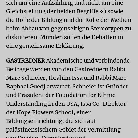
sich um eine Aufzählung und nicht um eine
Gleichstellung der beiden Begriffe.«) sowie
die Rolle der Bildung und die Rolle der Medien
beim Abbau von gegenseitigen Stereotypen zu
diskutieren. Münden sollen die Debatten in
eine gemeinsame Erklärung.
GASTREDNER
Akademische und verbindende
Beiträge werden von den Gastrednern Rabbi
Marc Schneier, Ibrahim Issa und Rabbi Marc
Raphael Guedj erwartet. Schneier ist Gründer
und Präsident der Foundation for Ethnic
Understanding in den USA, Issa Co-Direktor
der Hope Flowers School, einer
Bildungseinrichtung, die sich auf
palästinensischem Gebiet der Vermittlung