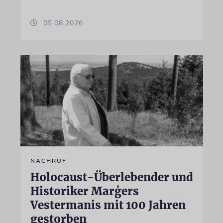
05.08.2026
NACHRUF
Holocaust-Überlebender und
Historiker Marģers
Vestermanis mit 100 Jahren
gestorben