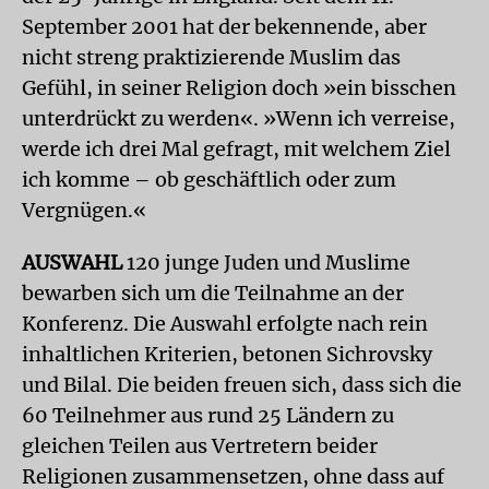
September 2001 hat der bekennende, aber
nicht streng praktizierende Muslim das
Gefühl, in seiner Religion doch »ein bisschen
unterdrückt zu werden«. »Wenn ich verreise,
werde ich drei Mal gefragt, mit welchem Ziel
ich komme – ob geschäftlich oder zum
Vergnügen.«
AUSWAHL
120 junge Juden und Muslime
bewarben sich um die Teilnahme an der
Konferenz. Die Auswahl erfolgte nach rein
inhaltlichen Kriterien, betonen Sichrovsky
und Bilal. Die beiden freuen sich, dass sich die
60 Teilnehmer aus rund 25 Ländern zu
gleichen Teilen aus Vertretern beider
Religionen zusammensetzen, ohne dass auf