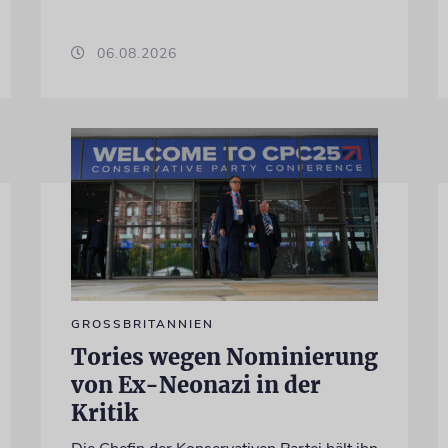
06.08.2026
GROSSBRITANNIEN
Tories wegen Nominierung
von Ex-Neonazi in der
Kritik