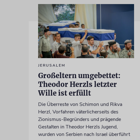
JERUSALEM
Großeltern umgebettet:
Theodor Herzls letzter
Wille ist erfüllt
Die Überreste von Schimon und Rikva
Herzl, Vorfahren väterlicherseits des
Zionismus-Begründers und prägende
Gestalten in Theodor Herzls Jugend,
wurden von Serbien nach Israel überführt