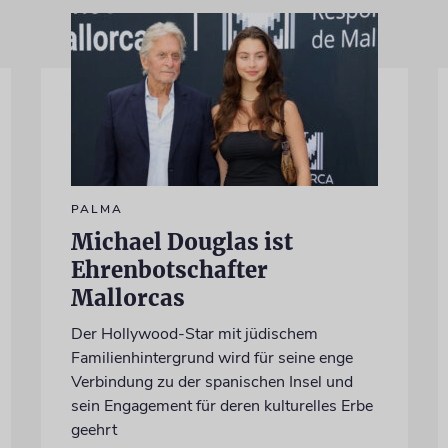
PALMA
Michael Douglas ist
Ehrenbotschafter
Mallorcas
Der Hollywood-Star mit jüdischem
Familienhintergrund wird für seine enge
Verbindung zu der spanischen Insel und
sein Engagement für deren kulturelles Erbe
geehrt