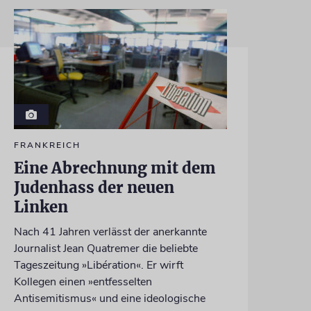
FRANKREICH
Eine Abrechnung mit dem
Judenhass der neuen
Linken
Nach 41 Jahren verlässt der anerkannte
Journalist Jean Quatremer die beliebte
Tageszeitung »Libération«. Er wirft
Kollegen einen »entfesselten
Antisemitismus« und eine ideologische