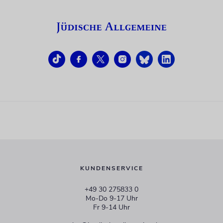
KUNDENSERVICE
+49 30 275833 0
Mo-Do 9-17 Uhr
Fr 9-14 Uhr