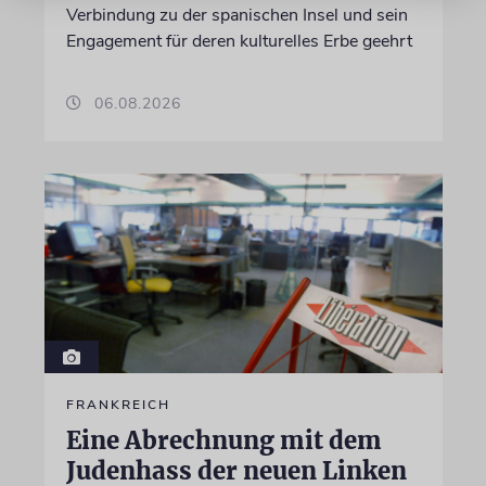
Verbindung zu der spanischen Insel und sein
Engagement für deren kulturelles Erbe geehrt
06.08.2026
FRANKREICH
Eine Abrechnung mit dem
Judenhass der neuen Linken