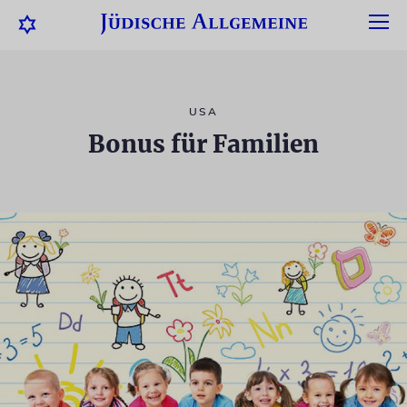
USA
Bonus für Familien