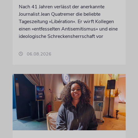
Nach 41 Jahren verlässt der anerkannte
Journalist Jean Quatremer die beliebte
Tageszeitung »Libération«. Er wirft Kollegen
einen »entfesselten Antisemitismus« und eine
ideologische Schreckensherrschaft vor
06.08.2026