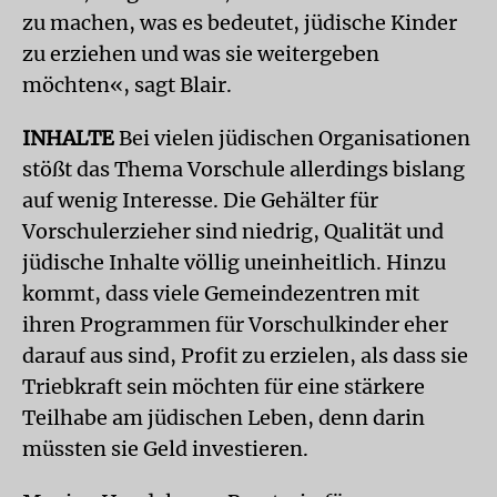
zu machen, was es bedeutet, jüdische Kinder
zu erziehen und was sie weitergeben
möchten«, sagt Blair.
INHALTE
Bei vielen jüdischen Organisationen
stößt das Thema Vorschule allerdings bislang
auf wenig Interesse. Die Gehälter für
Vorschulerzieher sind niedrig, Qualität und
jüdische Inhalte völlig uneinheitlich. Hinzu
kommt, dass viele Gemeindezentren mit
ihren Programmen für Vorschulkinder eher
darauf aus sind, Profit zu erzielen, als dass sie
Triebkraft sein möchten für eine stärkere
Teilhabe am jüdischen Leben, denn darin
müssten sie Geld investieren.