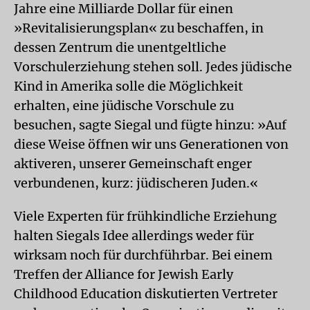
Jahre eine Milliarde Dollar für einen
»Revitalisierungsplan« zu beschaffen, in
dessen Zentrum die unentgeltliche
Vorschulerziehung stehen soll. Jedes jüdische
Kind in Amerika solle die Möglichkeit
erhalten, eine jüdische Vorschule zu
besuchen, sagte Siegal und fügte hinzu: »Auf
diese Weise öffnen wir uns Generationen von
aktiveren, unserer Gemeinschaft enger
verbundenen, kurz: jüdischeren Juden.«
Viele Experten für frühkindliche Erziehung
halten Siegals Idee allerdings weder für
wirksam noch für durchführbar. Bei einem
Treffen der Alliance for Jewish Early
Childhood Education diskutierten Vertreter