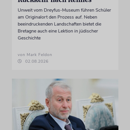
Unweit vom Dreyfus-Museum führen Schüler
am Originalort den Prozess auf. Neben
beeindruckenden Landschaften bietet die
Bretagne auch eine Lektion in jüdischer
Geschichte
von Mark Feldon
02.08.2026