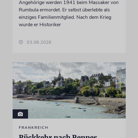
Angehörige werden 1941 beim Massaker von
Rumbula ermordet. Er selbst überlebte als
einziges Familienmitglied. Nach dem Krieg
wurde er Historiker
03.08.2026
FRANKREICH
Rückkehr nach Rennes