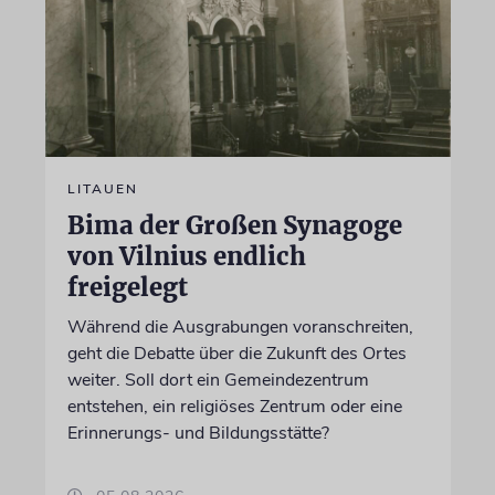
LITAUEN
Bima der Großen Synagoge
von Vilnius endlich
freigelegt
Während die Ausgrabungen voranschreiten,
geht die Debatte über die Zukunft des Ortes
weiter. Soll dort ein Gemeindezentrum
entstehen, ein religiöses Zentrum oder eine
Erinnerungs- und Bildungsstätte?