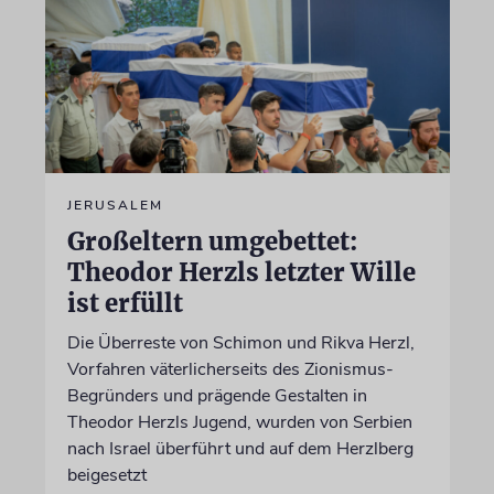
JERUSALEM
Großeltern umgebettet:
Theodor Herzls letzter Wille
ist erfüllt
Die Überreste von Schimon und Rikva Herzl,
Vorfahren väterlicherseits des Zionismus-
Begründers und prägende Gestalten in
Theodor Herzls Jugend, wurden von Serbien
nach Israel überführt und auf dem Herzlberg
beigesetzt