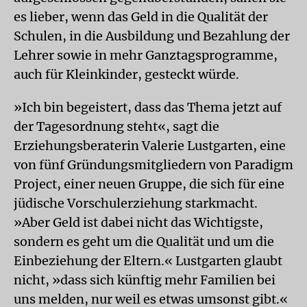
es lieber, wenn das Geld in die Qualität der
Schulen, in die Ausbildung und Bezahlung der
Lehrer sowie in mehr Ganztagsprogramme,
auch für Kleinkinder, gesteckt würde.
»Ich bin begeistert, dass das Thema jetzt auf
der Tagesordnung steht«, sagt die
Erziehungsberaterin Valerie Lustgarten, eine
von fünf Gründungsmitgliedern von Paradigm
Project, einer neuen Gruppe, die sich für eine
jüdische Vorschulerziehung starkmacht.
»Aber Geld ist dabei nicht das Wichtigste,
sondern es geht um die Qualität und um die
Einbeziehung der Eltern.« Lustgarten glaubt
nicht, »dass sich künftig mehr Familien bei
uns melden, nur weil es etwas umsonst gibt.«