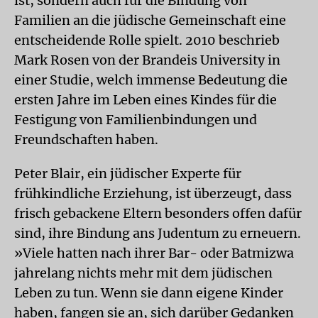
ist, sondern auch für die Bindung von
Familien an die jüdische Gemeinschaft eine
entscheidende Rolle spielt. 2010 beschrieb
Mark Rosen von der Brandeis University in
einer Studie, welch immense Bedeutung die
ersten Jahre im Leben eines Kindes für die
Festigung von Familienbindungen und
Freundschaften haben.
Peter Blair, ein jüdischer Experte für
frühkindliche Erziehung, ist überzeugt, dass
frisch gebackene Eltern besonders offen dafür
sind, ihre Bindung ans Judentum zu erneuern.
»Viele hatten nach ihrer Bar- oder Batmizwa
jahrelang nichts mehr mit dem jüdischen
Leben zu tun. Wenn sie dann eigene Kinder
haben, fangen sie an, sich darüber Gedanken