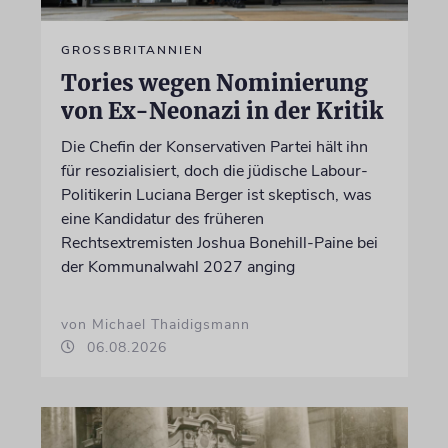
GROSSBRITANNIEN
Tories wegen Nominierung
von Ex-Neonazi in der Kritik
Die Chefin der Konservativen Partei hält ihn
für resozialisiert, doch die jüdische Labour-
Politikerin Luciana Berger ist skeptisch, was
eine Kandidatur des früheren
Rechtsextremisten Joshua Bonehill-Paine bei
der Kommunalwahl 2027 anging
von Michael Thaidigsmann
06.08.2026