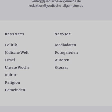
verlag@juedische-allgemeine.de
redaktion@juedische-allgemeine.de
RESSORTS
SERVICE
Politik
Mediadaten
Jüdische Welt
Fotogalerien
Israel
Autoren
Unsere Woche
Glossar
Kultur
Religion
Gemeinden