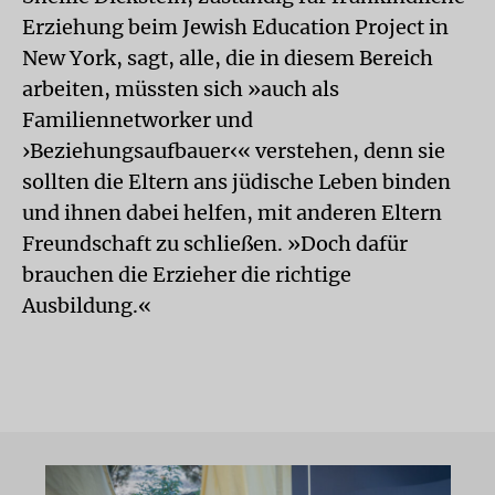
Erziehung beim Jewish Education Project in
New York, sagt, alle, die in diesem Bereich
arbeiten, müssten sich »auch als
Familiennetworker und
›Beziehungsaufbauer‹« verstehen, denn sie
sollten die Eltern ans jüdische Leben binden
und ihnen dabei helfen, mit anderen Eltern
Freundschaft zu schließen. »Doch dafür
brauchen die Erzieher die richtige
Ausbildung.«