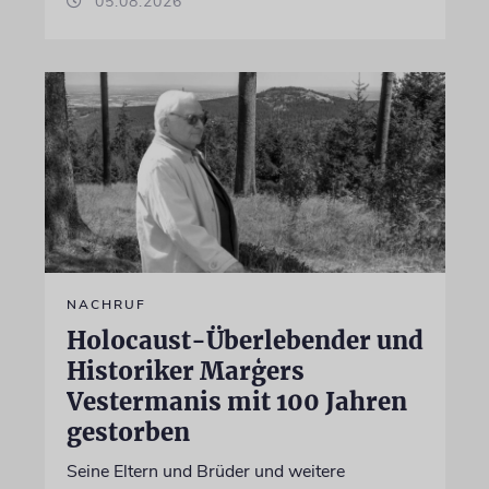
05.08.2026
NACHRUF
Holocaust-Überlebender und
Historiker Marģers
Vestermanis mit 100 Jahren
gestorben
Seine Eltern und Brüder und weitere