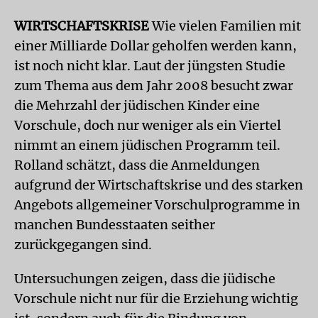
WIRTSCHAFTSKRISE
Wie vielen Familien mit
einer Milliarde Dollar geholfen werden kann,
ist noch nicht klar. Laut der jüngsten Studie
zum Thema aus dem Jahr 2008 besucht zwar
die Mehrzahl der jüdischen Kinder eine
Vorschule, doch nur weniger als ein Viertel
nimmt an einem jüdischen Programm teil.
Rolland schätzt, dass die Anmeldungen
aufgrund der Wirtschaftskrise und des starken
Angebots allgemeiner Vorschulprogramme in
manchen Bundesstaaten seither
zurückgegangen sind.
Untersuchungen zeigen, dass die jüdische
Vorschule nicht nur für die Erziehung wichtig