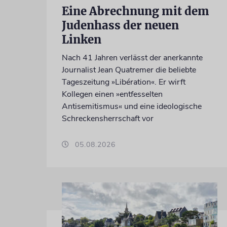
Eine Abrechnung mit dem
Judenhass der neuen
Linken
Nach 41 Jahren verlässt der anerkannte
Journalist Jean Quatremer die beliebte
Tageszeitung »Libération«. Er wirft
Kollegen einen »entfesselten
Antisemitismus« und eine ideologische
Schreckensherrschaft vor
05.08.2026