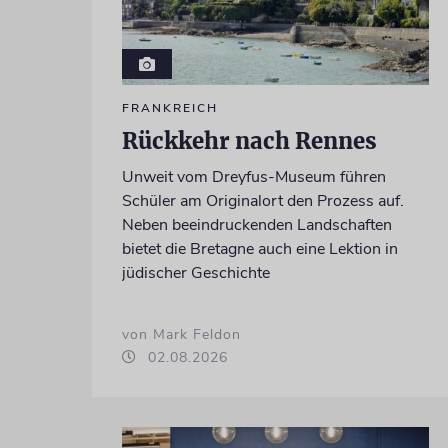
FRANKREICH
Rückkehr nach Rennes
Unweit vom Dreyfus-Museum führen
Schüler am Originalort den Prozess auf.
Neben beeindruckenden Landschaften
bietet die Bretagne auch eine Lektion in
jüdischer Geschichte
von Mark Feldon
02.08.2026