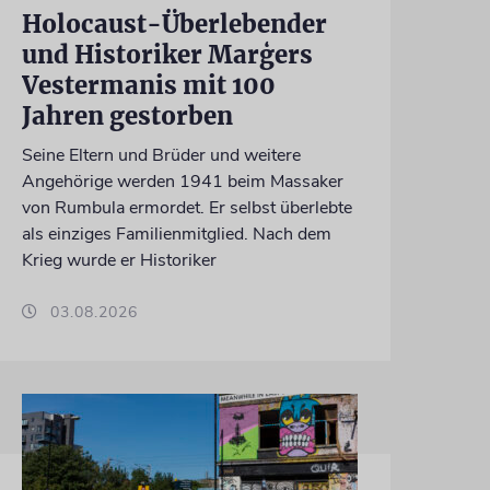
Holocaust-Überlebender
und Historiker Marģers
Vestermanis mit 100
Jahren gestorben
Seine Eltern und Brüder und weitere
Angehörige werden 1941 beim Massaker
von Rumbula ermordet. Er selbst überlebte
als einziges Familienmitglied. Nach dem
Krieg wurde er Historiker
03.08.2026