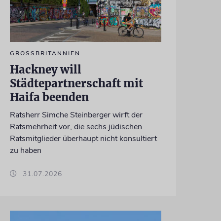
GROSSBRITANNIEN
Hackney will
Städtepartnerschaft mit
Haifa beenden
Ratsherr Simche Steinberger wirft der
Ratsmehrheit vor, die sechs jüdischen
Ratsmitglieder überhaupt nicht konsultiert
zu haben
31.07.2026