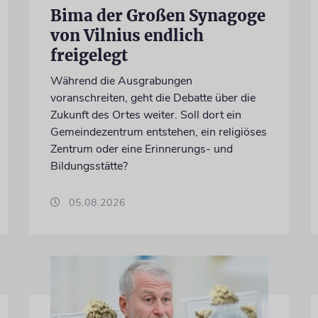
Bima der Großen Synagoge
von Vilnius endlich
freigelegt
Während die Ausgrabungen
voranschreiten, geht die Debatte über die
Zukunft des Ortes weiter. Soll dort ein
Gemeindezentrum entstehen, ein religiöses
Zentrum oder eine Erinnerungs- und
Bildungsstätte?
05.08.2026