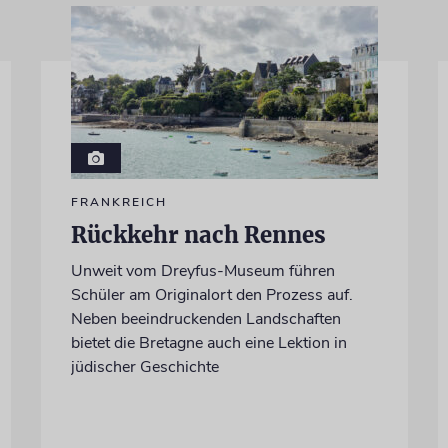
FRANKREICH
Rückkehr nach Rennes
Unweit vom Dreyfus-Museum führen
Schüler am Originalort den Prozess auf.
Neben beeindruckenden Landschaften
bietet die Bretagne auch eine Lektion in
jüdischer Geschichte