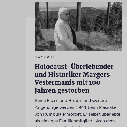
NACHRUF
Holocaust-Überlebender
und Historiker Marģers
Vestermanis mit 100
Jahren gestorben
Seine Eltern und Brüder und weitere
Angehörige werden 1941 beim Massaker
von Rumbula ermordet. Er selbst überlebte
als einziges Familienmitglied. Nach dem