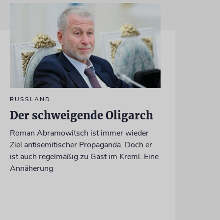
RUSSLAND
Der schweigende Oligarch
Roman Abramowitsch ist immer wieder
Ziel antisemitischer Propaganda. Doch er
ist auch regelmäßig zu Gast im Kreml. Eine
Annäherung