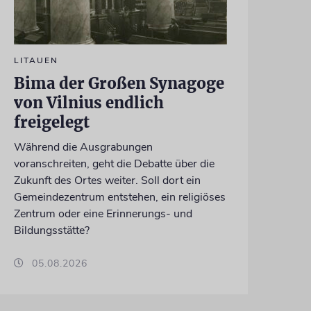
LITAUEN
Bima der Großen Synagoge
von Vilnius endlich
freigelegt
Während die Ausgrabungen
voranschreiten, geht die Debatte über die
Zukunft des Ortes weiter. Soll dort ein
Gemeindezentrum entstehen, ein religiöses
Zentrum oder eine Erinnerungs- und
Bildungsstätte?
05.08.2026