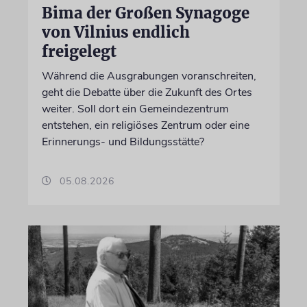
Bima der Großen Synagoge
von Vilnius endlich
freigelegt
Während die Ausgrabungen voranschreiten,
geht die Debatte über die Zukunft des Ortes
weiter. Soll dort ein Gemeindezentrum
entstehen, ein religiöses Zentrum oder eine
Erinnerungs- und Bildungsstätte?
05.08.2026