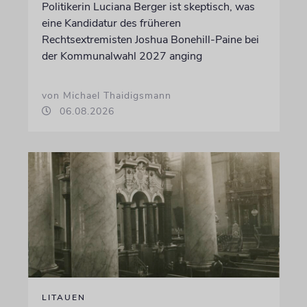
Politikerin Luciana Berger ist skeptisch, was
eine Kandidatur des früheren
Rechtsextremisten Joshua Bonehill-Paine bei
der Kommunalwahl 2027 anging
von Michael Thaidigsmann
06.08.2026
LITAUEN