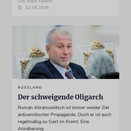
von Mark Feldon
02.08.2026
RUSSLAND
Der schweigende Oligarch
Roman Abramowitsch ist immer wieder Ziel
antisemitischer Propaganda. Doch er ist auch
regelmäßig zu Gast im Kreml. Eine
Annäherung