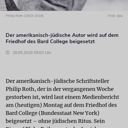
Philip Roth (1933–2018)
Foto: dpa
Der amerikanisch-jüdische Autor wird auf dem
Friedhof des Bard College beigesetzt
28.05.2018 09:03 Uhr
Der amerikanisch-jüdische Schriftsteller
Philip Roth, der in der vergangenen Woche
gestorben ist, wird laut einem Medienbericht
am (heutigen) Montag auf dem Friedhof des
Bard College (Bundesstaat New York)
beigesetzt – ohne jüdischen Ritus. Sein