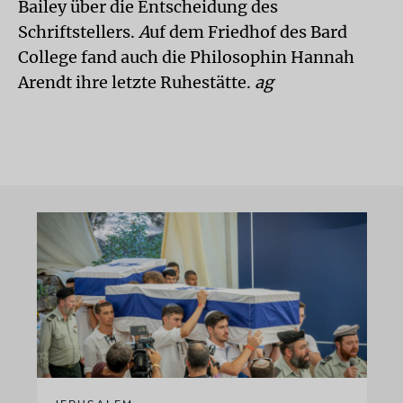
Bailey über die Entscheidung des
Schriftstellers.
A
uf dem Friedhof des Bard
College fand auch die Philosophin Hannah
Arendt ihre letzte Ruhestätte.
ag