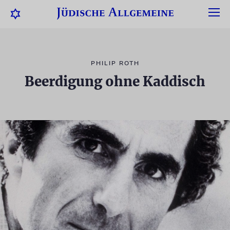
PHILIP ROTH
Beerdigung ohne Kaddisch