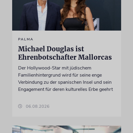
PALMA
Michael Douglas ist
Ehrenbotschafter Mallorcas
Der Hollywood-Star mit jüdischem
Familienhintergrund wird für seine enge
Verbindung zu der spanischen Insel und sein
Engagement für deren kulturelles Erbe geehrt
06.08.2026