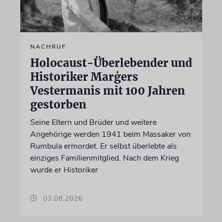
NACHRUF
Holocaust-Überlebender und
Historiker Marģers
Vestermanis mit 100 Jahren
gestorben
Seine Eltern und Brüder und weitere
Angehörige werden 1941 beim Massaker von
Rumbula ermordet. Er selbst überlebte als
einziges Familienmitglied. Nach dem Krieg
wurde er Historiker
03.08.2026