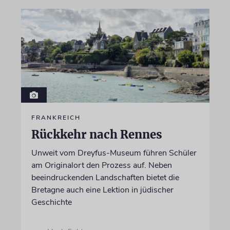
FRANKREICH
Rückkehr nach Rennes
Unweit vom Dreyfus-Museum führen Schüler
am Originalort den Prozess auf. Neben
beeindruckenden Landschaften bietet die
Bretagne auch eine Lektion in jüdischer
Geschichte