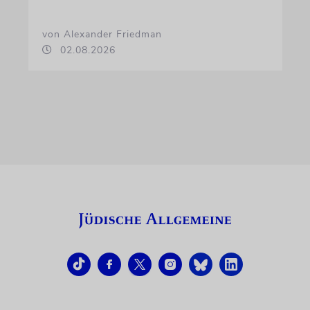
von Alexander Friedman
02.08.2026