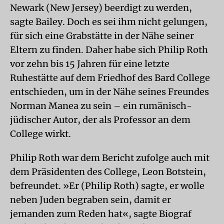
Newark (New Jersey) beerdigt zu werden,
sagte Bailey. Doch es sei ihm nicht gelungen,
für sich eine Grabstätte in der Nähe seiner
Eltern zu finden. Daher habe sich Philip Roth
vor zehn bis 15 Jahren für eine letzte
Ruhestätte auf dem Friedhof des Bard College
entschieden, um in der Nähe seines Freundes
Norman Manea zu sein – ein rumänisch-
jüdischer Autor, der als Professor an dem
College wirkt.
Philip Roth war dem Bericht zufolge auch mit
dem Präsidenten des College, Leon Botstein,
befreundet. »Er (Philip Roth) sagte, er wolle
neben Juden begraben sein, damit er
jemanden zum Reden hat«, sagte Biograf