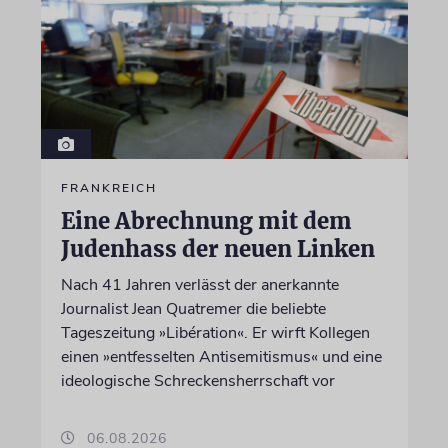
FRANKREICH
Eine Abrechnung mit dem
Judenhass der neuen Linken
Nach 41 Jahren verlässt der anerkannte
Journalist Jean Quatremer die beliebte
Tageszeitung »Libération«. Er wirft Kollegen
einen »entfesselten Antisemitismus« und eine
ideologische Schreckensherrschaft vor
06.08.2026