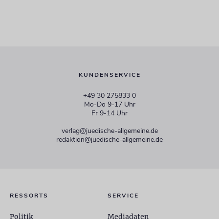
KUNDENSERVICE
+49 30 275833 0
Mo-Do 9-17 Uhr
Fr 9-14 Uhr
verlag@juedische-allgemeine.de
redaktion@juedische-allgemeine.de
RESSORTS
SERVICE
Politik
Mediadaten