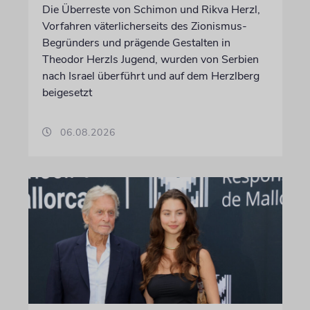
Die Überreste von Schimon und Rikva Herzl,
Vorfahren väterlicherseits des Zionismus-
Begründers und prägende Gestalten in
Theodor Herzls Jugend, wurden von Serbien
nach Israel überführt und auf dem Herzlberg
beigesetzt
06.08.2026