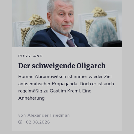
RUSSLAND
Der schweigende Oligarch
Roman Abramowitsch ist immer wieder Ziel
antisemitischer Propaganda. Doch er ist auch
regelmäßig zu Gast im Kreml. Eine
Annäherung
von Alexander Friedman
02.08.2026