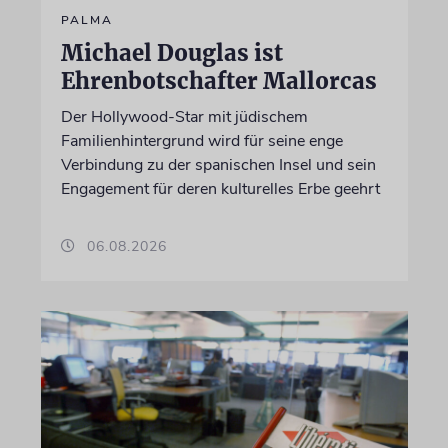
PALMA
Michael Douglas ist
Ehrenbotschafter Mallorcas
Der Hollywood-Star mit jüdischem
Familienhintergrund wird für seine enge
Verbindung zu der spanischen Insel und sein
Engagement für deren kulturelles Erbe geehrt
06.08.2026