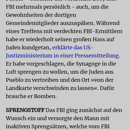
FBI mehrmals persönlich - auch, um die
Gewohnheiten der dortigen
Gemeindemitglieder auszuspähen. Während
eines Treffens mit verdeckten FBI-Ermittlern
habe er wiederholt seinen großen Hass auf
Juden kundgetan,
erklärte das US-
Justizministerium in einer Pressemitteilung
.
Er habe vorgeschlagen, die Synagoge in die
Luft sprengen zu wollen, um die Juden aus
Pueblo zu vertreiben und den Ort »von der
Landkarte verschwinden zu lassen«. Dafür
brauche er Bomben.
SPRENGSTOFF
Das FBI ging zunächst auf den
Wunsch ein und versorgte den Mann mit
inaktiven Sprengsätzen, welche vom FBI