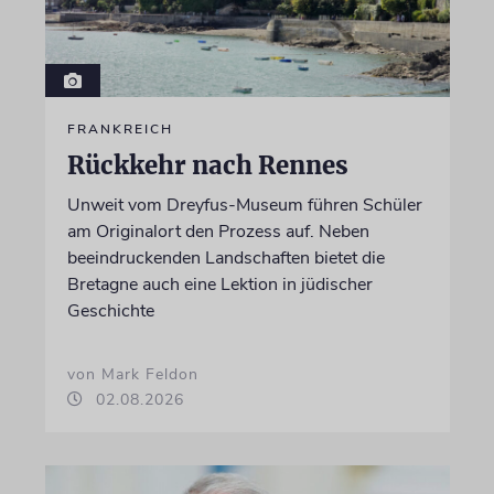
FRANKREICH
Rückkehr nach Rennes
Unweit vom Dreyfus-Museum führen Schüler
am Originalort den Prozess auf. Neben
beeindruckenden Landschaften bietet die
Bretagne auch eine Lektion in jüdischer
Geschichte
von Mark Feldon
02.08.2026