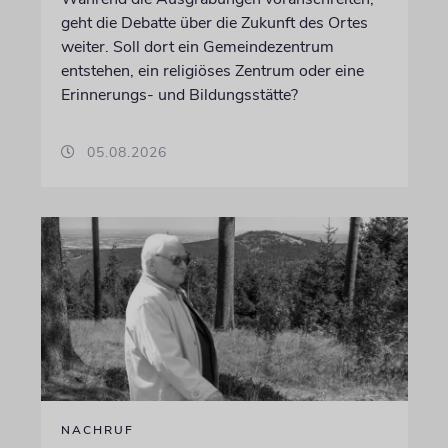
geht die Debatte über die Zukunft des Ortes
weiter. Soll dort ein Gemeindezentrum
entstehen, ein religiöses Zentrum oder eine
Erinnerungs- und Bildungsstätte?
05.08.2026
NACHRUF