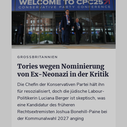
GROSSBRITANNIEN
Tories wegen Nominierung
von Ex-Neonazi in der Kritik
Die Chefin der Konservativen Partei hält ihn
für resozialisiert, doch die jüdische Labour-
Politikerin Luciana Berger ist skeptisch, was
eine Kandidatur des früheren
Rechtsextremisten Joshua Bonehill-Paine bei
der Kommunalwahl 2027 anging