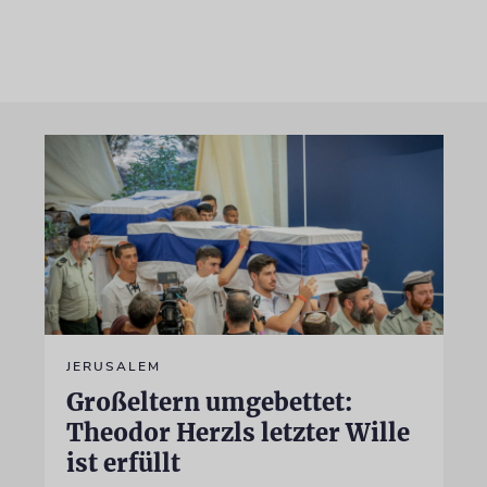
JERUSALEM
Großeltern umgebettet:
Theodor Herzls letzter Wille
ist erfüllt