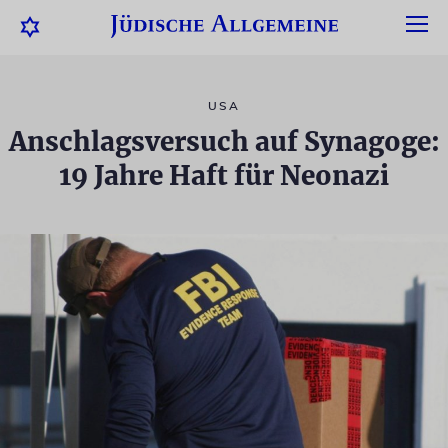
USA
Anschlagsversuch auf Synagoge:
19 Jahre Haft für Neonazi