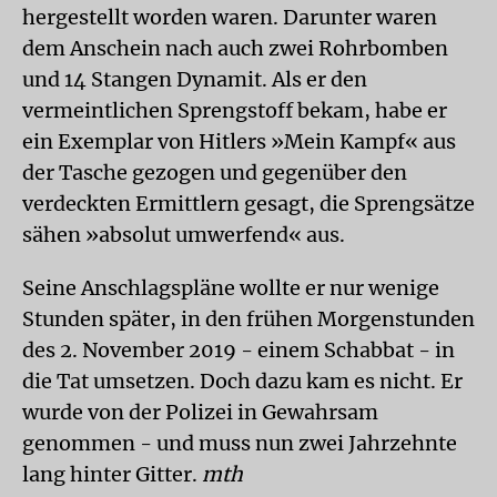
hergestellt worden waren. Darunter waren
dem Anschein nach auch zwei Rohrbomben
und 14 Stangen Dynamit. Als er den
vermeintlichen Sprengstoff bekam, habe er
ein Exemplar von Hitlers »Mein Kampf« aus
der Tasche gezogen und gegenüber den
verdeckten Ermittlern gesagt, die Sprengsätze
sähen »absolut umwerfend« aus.
Seine Anschlagspläne wollte er nur wenige
Stunden später, in den frühen Morgenstunden
des 2. November 2019 - einem Schabbat - in
die Tat umsetzen. Doch dazu kam es nicht. Er
wurde von der Polizei in Gewahrsam
genommen - und muss nun zwei Jahrzehnte
lang hinter Gitter.
mth