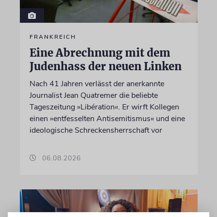
FRANKREICH
Eine Abrechnung mit dem
Judenhass der neuen Linken
Nach 41 Jahren verlässt der anerkannte
Journalist Jean Quatremer die beliebte
Tageszeitung »Libération«. Er wirft Kollegen
einen »entfesselten Antisemitismus« und eine
ideologische Schreckensherrschaft vor
06.08.2026