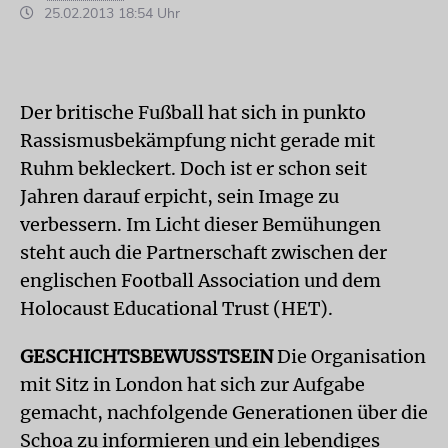
25.02.2013 18:54 Uhr
Der britische Fußball hat sich in punkto
Rassismusbekämpfung nicht gerade mit
Ruhm bekleckert. Doch ist er schon seit
Jahren darauf erpicht, sein Image zu
verbessern. Im Licht dieser Bemühungen
steht auch die Partnerschaft zwischen der
englischen Football Association und dem
Holocaust Educational Trust (HET).
GESCHICHTSBEWUSSTSEIN
Die Organisation
mit Sitz in London hat sich zur Aufgabe
gemacht, nachfolgende Generationen über die
Schoa zu informieren und ein lebendiges