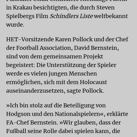
in Krakau besichtigten, die durch Steven
Spielbergs Film
Schindlers Liste
weltbekannt
wurde.
HET-Vorsitzende Karen Pollock und der Chef
der Football Association, David Bernstein,
sind von dem gemeinsamen Projekt
begeistert: Die Unterstützung der Spieler
werde es vielen jungen Menschen
ermöglichen, sich mit dem Holocaust
auseinanderzusetzen, sagte Pollock.
»Ich bin stolz auf die Beteiligung von
Hodgson und den Nationalspielern«, erklärte
FA-Chef Bernstein. »Wir glauben, dass der
Fußball seine Rolle dabei spielen kann, die