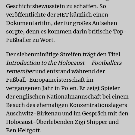
Geschichtsbewusstein zu schaffen. So
veröffentlichte der HET kürzlich einen
Dokumentarfilm, der für großes Aufsehen
sorgte, denn es kommen darin britische Top-
Fußballer zu Wort.
Der siebenminütige Streifen trägt den Titel
Introduction to the Holocaust – Footballers
remember
und entstand während der
Fußball-Europameisterschaft im
vergangenen Jahr in Polen. Er zeigt Spieler
der englischen Nationalmannschaft bei einem
Besuch des ehemaligen Konzentrationslagers
Auschwitz-Birkenau und im Gespräch mit den
Holocaust-Überlebenden Zigi Shipper und
Ben Helfgott.