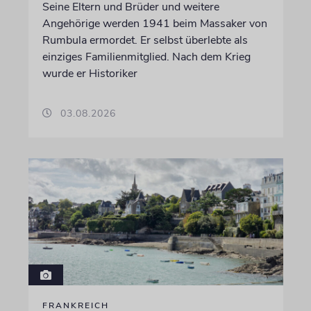
Seine Eltern und Brüder und weitere
Angehörige werden 1941 beim Massaker von
Rumbula ermordet. Er selbst überlebte als
einziges Familienmitglied. Nach dem Krieg
wurde er Historiker
03.08.2026
FRANKREICH