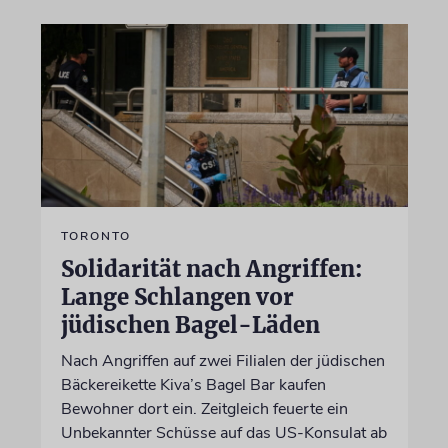
TORONTO
Solidarität nach Angriffen:
Lange Schlangen vor
jüdischen Bagel-Läden
Nach Angriffen auf zwei Filialen der jüdischen
Bäckereikette Kiva’s Bagel Bar kaufen
Bewohner dort ein. Zeitgleich feuerte ein
Unbekannter Schüsse auf das US-Konsulat ab