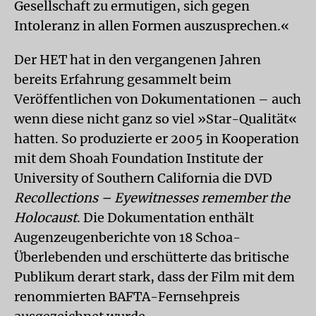
Gesellschaft zu ermutigen, sich gegen
Intoleranz in allen Formen auszusprechen.«
Der HET hat in den vergangenen Jahren
bereits Erfahrung gesammelt beim
Veröffentlichen von Dokumentationen – auch
wenn diese nicht ganz so viel »Star-Qualität«
hatten. So produzierte er 2005 in Kooperation
mit dem Shoah Foundation Institute der
University of Southern California die DVD
Recollections – Eyewitnesses remember the
Holocaust
. Die Dokumentation enthält
Augenzeugenberichte von 18 Schoa-
Überlebenden und erschütterte das britische
Publikum derart stark, dass der Film mit dem
renommierten BAFTA-Fernsehpreis