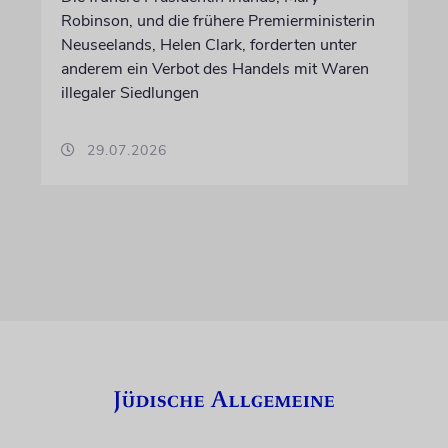
Robinson, und die frühere Premierministerin
Neuseelands, Helen Clark, forderten unter
anderem ein Verbot des Handels mit Waren
illegaler Siedlungen
29.07.2026