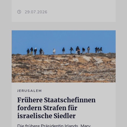
29.07.2026
JERUSALEM
Frühere Staatschefinnen
fordern Strafen für
israelische Siedler
Die frühere Präsidentin Irlands, Mary