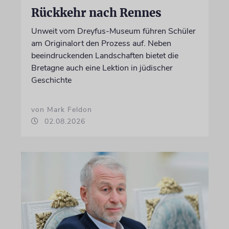
Rückkehr nach Rennes
Unweit vom Dreyfus-Museum führen Schüler
am Originalort den Prozess auf. Neben
beeindruckenden Landschaften bietet die
Bretagne auch eine Lektion in jüdischer
Geschichte
von Mark Feldon
02.08.2026