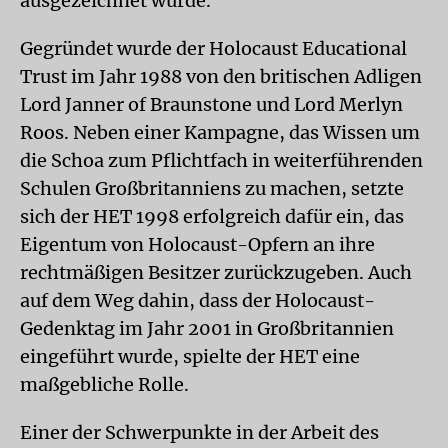
ausgezeichnet wurde.
Gegründet wurde der Holocaust Educational
Trust im Jahr 1988 von den britischen Adligen
Lord Janner of Braunstone und Lord Merlyn
Roos. Neben einer Kampagne, das Wissen um
die Schoa zum Pflichtfach in weiterführenden
Schulen Großbritanniens zu machen, setzte
sich der HET 1998 erfolgreich dafür ein, das
Eigentum von Holocaust-Opfern an ihre
rechtmäßigen Besitzer zurückzugeben. Auch
auf dem Weg dahin, dass der Holocaust-
Gedenktag im Jahr 2001 in Großbritannien
eingeführt wurde, spielte der HET eine
maßgebliche Rolle.
Einer der Schwerpunkte in der Arbeit des