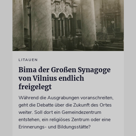
LITAUEN
Bima der Großen Synagoge
von Vilnius endlich
freigelegt
Während die Ausgrabungen voranschreiten,
geht die Debatte über die Zukunft des Ortes
weiter. Soll dort ein Gemeindezentrum
entstehen, ein religiöses Zentrum oder eine
Erinnerungs- und Bildungsstätte?