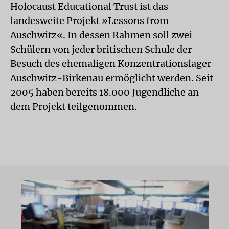
Holocaust Educational Trust ist das
landesweite Projekt »Lessons from
Auschwitz«. In dessen Rahmen soll zwei
Schülern von jeder britischen Schule der
Besuch des ehemaligen Konzentrationslager
Auschwitz-Birkenau ermöglicht werden. Seit
2005 haben bereits 18.000 Jugendliche an
dem Projekt teilgenommen.