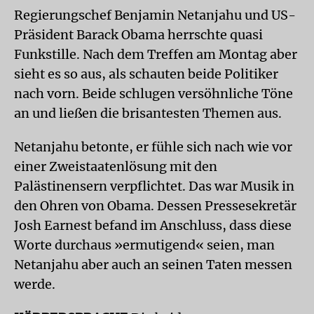
Regierungschef Benjamin Netanjahu und US-
Präsident Barack Obama herrschte quasi
Funkstille. Nach dem Treffen am Montag aber
sieht es so aus, als schauten beide Politiker
nach vorn. Beide schlugen versöhnliche Töne
an und ließen die brisantesten Themen aus.
Netanjahu betonte, er fühle sich nach wie vor
einer Zweistaatenlösung mit den
Palästinensern verpflichtet. Das war Musik in
den Ohren von Obama. Dessen Pressesekretär
Josh Earnest befand im Anschluss, dass diese
Worte durchaus »ermutigend« seien, man
Netanjahu aber auch an seinen Taten messen
werde.