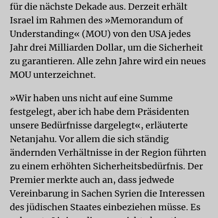
für die nächste Dekade aus. Derzeit erhält
Israel im Rahmen des »Memorandum of
Understanding« (MOU) von den USA jedes
Jahr drei Milliarden Dollar, um die Sicherheit
zu garantieren. Alle zehn Jahre wird ein neues
MOU unterzeichnet.
»Wir haben uns nicht auf eine Summe
festgelegt, aber ich habe dem Präsidenten
unsere Bedürfnisse dargelegt«, erläuterte
Netanjahu. Vor allem die sich ständig
ändernden Verhältnisse in der Region führten
zu einem erhöhten Sicherheitsbedürfnis. Der
Premier merkte auch an, dass jedwede
Vereinbarung in Sachen Syrien die Interessen
des jüdischen Staates einbeziehen müsse. Es