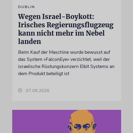
DUBLIN
Wegen Israel-Boykott:
Irisches Regierungsflugzeug
kann nicht mehr im Nebel
landen
Beim Kauf der Maschine wurde bewusst auf
das System »FalconEye« verzichtet, weil der
israelische Rüstungskonzern Elbit Systems an
dem Produkt beteiligt ist
07.08.2026