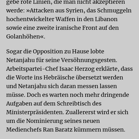
gebe rote Linien, die man nicht akzeptieren
werde: »Attacken aus Syrien, das Schmuggeln
hochentwickelter Waffen in den Libanon
sowie eine zweite iranische Front auf den
Golanhöhen«.
Sogar die Opposition zu Hause lobte
Netanjahu für seine Versöhnungsgesten.
Arbeitspartei-Chef Isaac Herzog erklärte, dass
die Worte ins Hebräische übersetzt werden
und Netanjahu sich daran messen lassen
müsse. Doch es warten noch mehr dringende
Aufgaben auf dem Schreibtisch des
Ministerpräsidenten. Zuallererst wird er sich
um die Nominierung seines neuen
Medienchefs Ran Baratz kümmern müssen.