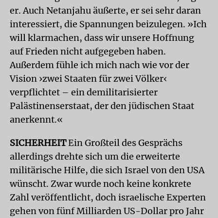
er. Auch Netanjahu äußerte, er sei sehr daran
interessiert, die Spannungen beizulegen. »Ich
will klarmachen, dass wir unsere Hoffnung
auf Frieden nicht aufgegeben haben.
Außerdem fühle ich mich nach wie vor der
Vision ›zwei Staaten für zwei Völker‹
verpflichtet – ein demilitarisierter
Palästinenserstaat, der den jüdischen Staat
anerkennt.«
SICHERHEIT
Ein Großteil des Gesprächs
allerdings drehte sich um die erweiterte
militärische Hilfe, die sich Israel von den USA
wünscht. Zwar wurde noch keine konkrete
Zahl veröffentlicht, doch israelische Experten
gehen von fünf Milliarden US-Dollar pro Jahr