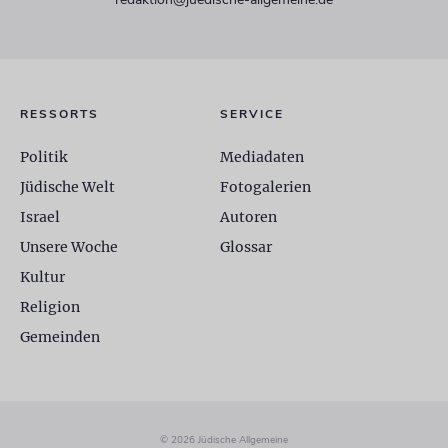
RESSORTS
SERVICE
Politik
Mediadaten
Jüdische Welt
Fotogalerien
Israel
Autoren
Unsere Woche
Glossar
Kultur
Religion
Gemeinden
© 2026 Jüdische Allgemeine