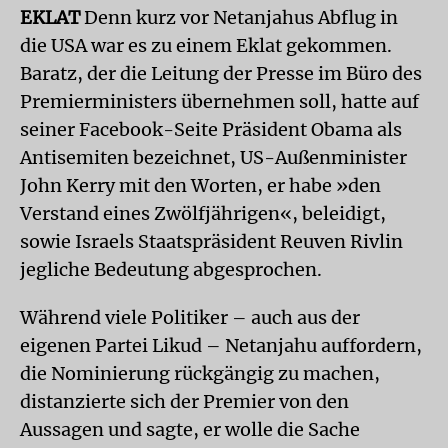
EKLAT
Denn kurz vor Netanjahus Abflug in
die USA war es zu einem Eklat gekommen.
Baratz, der die Leitung der Presse im Büro des
Premierministers übernehmen soll, hatte auf
seiner Facebook-Seite Präsident Obama als
Antisemiten bezeichnet, US-Außenminister
John Kerry mit den Worten, er habe »den
Verstand eines Zwölfjährigen«, beleidigt,
sowie Israels Staatspräsident Reuven Rivlin
jegliche Bedeutung abgesprochen.
Während viele Politiker – auch aus der
eigenen Partei Likud – Netanjahu auffordern,
die Nominierung rückgängig zu machen,
distanzierte sich der Premier von den
Aussagen und sagte, er wolle die Sache