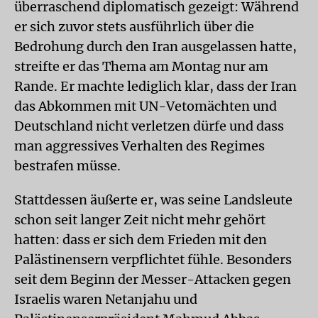
überraschend diplomatisch gezeigt: Während
er sich zuvor stets ausführlich über die
Bedrohung durch den Iran ausgelassen hatte,
streifte er das Thema am Montag nur am
Rande. Er machte lediglich klar, dass der Iran
das Abkommen mit UN-Vetomächten und
Deutschland nicht verletzen dürfe und dass
man aggressives Verhalten des Regimes
bestrafen müsse.
Stattdessen äußerte er, was seine Landsleute
schon seit langer Zeit nicht mehr gehört
hatten: dass er sich dem Frieden mit den
Palästinensern verpflichtet fühle. Besonders
seit dem Beginn der Messer-Attacken gegen
Israelis waren Netanjahu und