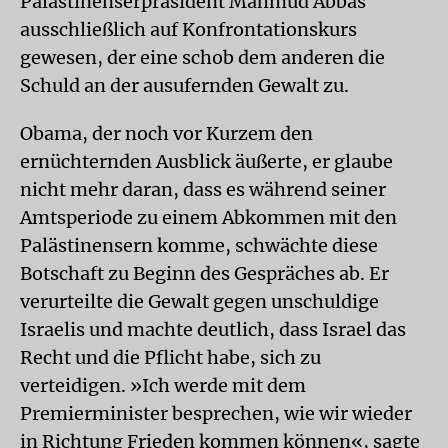
Palästinenserpräsident Mahmud Abbas
ausschließlich auf Konfrontationskurs
gewesen, der eine schob dem anderen die
Schuld an der ausufernden Gewalt zu.
Obama, der noch vor Kurzem den
ernüchternden Ausblick äußerte, er glaube
nicht mehr daran, dass es während seiner
Amtsperiode zu einem Abkommen mit den
Palästinensern komme, schwächte diese
Botschaft zu Beginn des Gespräches ab. Er
verurteilte die Gewalt gegen unschuldige
Israelis und machte deutlich, dass Israel das
Recht und die Pflicht habe, sich zu
verteidigen. »Ich werde mit dem
Premierminister besprechen, wie wir wieder
in Richtung Frieden kommen können«, sagte