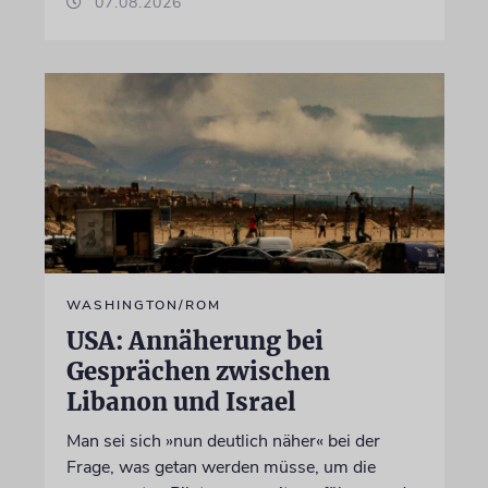
07.08.2026
WASHINGTON/ROM
USA: Annäherung bei
Gesprächen zwischen
Libanon und Israel
Man sei sich »nun deutlich näher« bei der
Frage, was getan werden müsse, um die