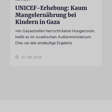
UNICEF-Erhebung: Kaum
Mangelernährung bei
Kindern in Gaza
»Im Gazastreifen herrscht keine Hungersnot«,
heißt es im israelischen Außenministerium.
Dies sei das eindeutige Ergebnis
07.08.2026