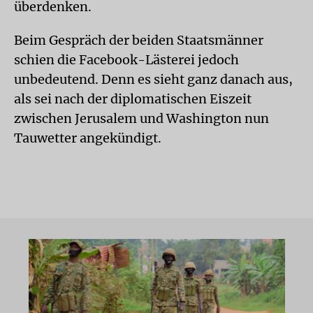
überdenken.
Beim Gespräch der beiden Staatsmänner
schien die Facebook-Lästerei jedoch
unbedeutend. Denn es sieht ganz danach aus,
als sei nach der diplomatischen Eiszeit
zwischen Jerusalem und Washington nun
Tauwetter angekündigt.