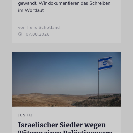
gewandt. Wir dokumentieren das Schreiben
im Wortlaut
von Felix Schotland
07.08.2026
JUSTIZ
Israelischer Siedler wegen