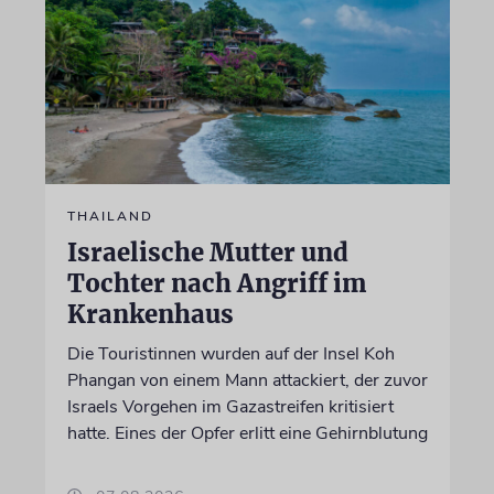
THAILAND
Israelische Mutter und
Tochter nach Angriff im
Krankenhaus
Die Touristinnen wurden auf der Insel Koh
Phangan von einem Mann attackiert, der zuvor
Israels Vorgehen im Gazastreifen kritisiert
hatte. Eines der Opfer erlitt eine Gehirnblutung