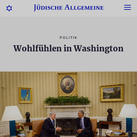
POLITIK
Wohlfühlen in Washington