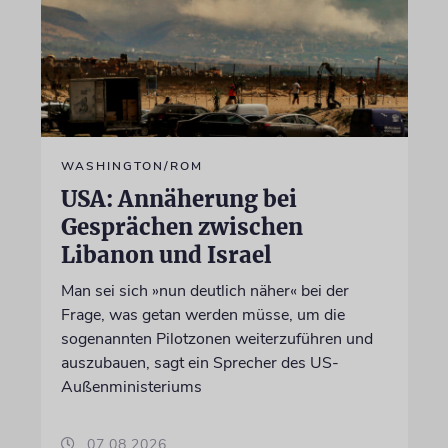
WASHINGTON/ROM
USA: Annäherung bei
Gesprächen zwischen
Libanon und Israel
Man sei sich »nun deutlich näher« bei der
Frage, was getan werden müsse, um die
sogenannten Pilotzonen weiterzuführen und
auszubauen, sagt ein Sprecher des US-
Außenministeriums
07.08.2026