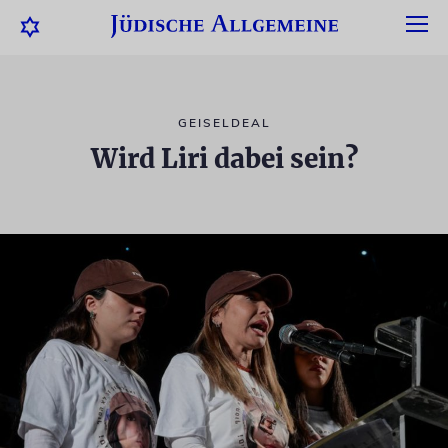
GEISELDEAL
Wird Liri dabei sein?