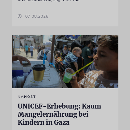
07.08.2026
NAHOST
UNICEF-Erhebung: Kaum
Mangelernährung bei
Kindern in Gaza