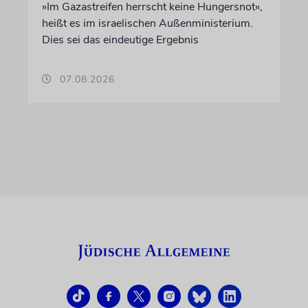
»Im Gazastreifen herrscht keine Hungersnot«,
heißt es im israelischen Außenministerium.
Dies sei das eindeutige Ergebnis
07.08.2026