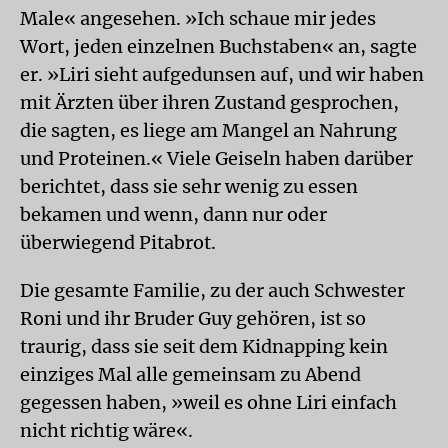
Male« angesehen. »Ich schaue mir jedes
Wort, jeden einzelnen Buchstaben« an, sagte
er. »Liri sieht aufgedunsen auf, und wir haben
mit Ärzten über ihren Zustand gesprochen,
die sagten, es liege am Mangel an Nahrung
und Proteinen.« Viele Geiseln haben darüber
berichtet, dass sie sehr wenig zu essen
bekamen und wenn, dann nur oder
überwiegend Pitabrot.
Die gesamte Familie, zu der auch Schwester
Roni und ihr Bruder Guy gehören, ist so
traurig, dass sie seit dem Kidnapping kein
einziges Mal alle gemeinsam zu Abend
gegessen haben, »weil es ohne Liri einfach
nicht richtig wäre«.