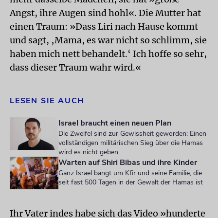
Angst, ihre Augen sind hohl«. Die Mutter hat
einen Traum: »Dass Liri nach Hause kommt
und sagt, ‚Mama, es war nicht so schlimm, sie
haben mich nett behandelt.‘ Ich hoffe so sehr,
dass dieser Traum wahr wird.«
LESEN SIE AUCH
Israel braucht einen neuen Plan
Die Zweifel sind zur Gewissheit geworden: Einen
vollständigen militärischen Sieg über die Hamas
wird es nicht geben
Warten auf Shiri Bibas und ihre Kinder
Ganz Israel bangt um Kfir und seine Familie, die
seit fast 500 Tagen in der Gewalt der Hamas ist
Ihr Vater indes habe sich das Video »hunderte