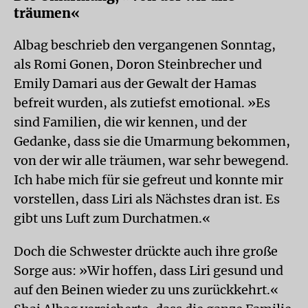
träumen«
Albag beschrieb den vergangenen Sonntag,
als Romi Gonen, Doron Steinbrecher und
Emily Damari aus der Gewalt der Hamas
befreit wurden, als zutiefst emotional. »Es
sind Familien, die wir kennen, und der
Gedanke, dass sie die Umarmung bekommen,
von der wir alle träumen, war sehr bewegend.
Ich habe mich für sie gefreut und konnte mir
vorstellen, dass Liri als Nächstes dran ist. Es
gibt uns Luft zum Durchatmen.«
Doch die Schwester drückte auch ihre große
Sorge aus: »Wir hoffen, dass Liri gesund und
auf den Beinen wieder zu uns zurückkehrt.«