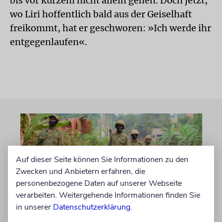
bis vor kurzem nicht allein gehen. Doch jetzt,
wo Liri hoffentlich bald aus der Geiselhaft
freikommt, hat er geschworen: »Ich werde ihr
entgegenlaufen«.
Auf dieser Seite können Sie Informationen zu den
Zwecken und Anbietern erfahren, die
personenbezogene Daten auf unserer Webseite
verarbeiten. Weitergehende Informationen finden Sie
in unserer
Datenschutzerklärung
.
NAHOST