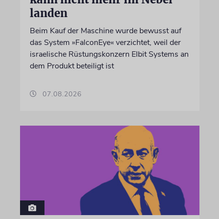
landen
Beim Kauf der Maschine wurde bewusst auf
das System »FalconEye« verzichtet, weil der
israelische Rüstungskonzern Elbit Systems an
dem Produkt beteiligt ist
07.08.2026