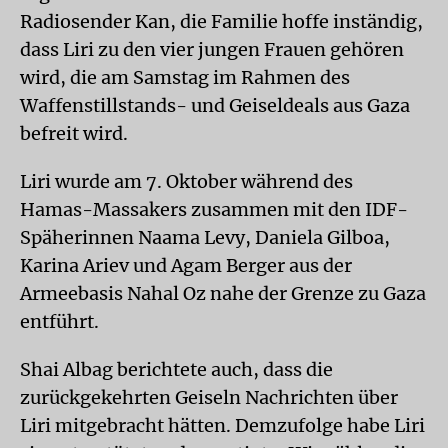
Radiosender Kan, die Familie hoffe inständig,
dass Liri zu den vier jungen Frauen gehören
wird, die am Samstag im Rahmen des
Waffenstillstands- und Geiseldeals aus Gaza
befreit wird.
Liri wurde am 7. Oktober während des
Hamas-Massakers zusammen mit den IDF-
Späherinnen Naama Levy, Daniela Gilboa,
Karina Ariev und Agam Berger aus der
Armeebasis Nahal Oz nahe der Grenze zu Gaza
entführt.
Shai Albag berichtete auch, dass die
zurückgekehrten Geiseln Nachrichten über
Liri mitgebracht hätten. Demzufolge habe Liri