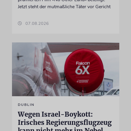
Jetzt steht der mutmaßliche Täter vor Gericht
07.08.2026
DUBLIN
Wegen Israel-Boykott:
Irisches Regierungsflugzeug
kann nicht mehr im Nebel