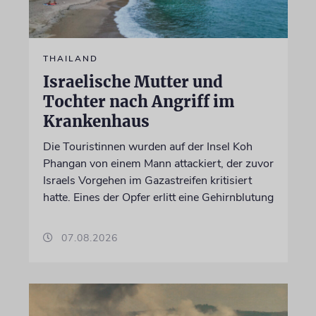
THAILAND
Israelische Mutter und
Tochter nach Angriff im
Krankenhaus
Die Touristinnen wurden auf der Insel Koh
Phangan von einem Mann attackiert, der zuvor
Israels Vorgehen im Gazastreifen kritisiert
hatte. Eines der Opfer erlitt eine Gehirnblutung
07.08.2026