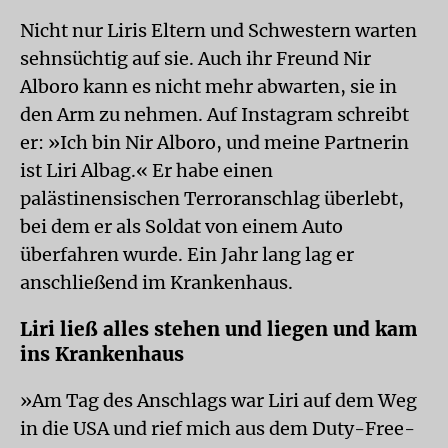
Nicht nur Liris Eltern und Schwestern warten
sehnsüchtig auf sie. Auch ihr Freund Nir
Alboro kann es nicht mehr abwarten, sie in
den Arm zu nehmen. Auf Instagram schreibt
er: »Ich bin Nir Alboro, und meine Partnerin
ist Liri Albag.« Er habe einen
palästinensischen Terroranschlag überlebt,
bei dem er als Soldat von einem Auto
überfahren wurde. Ein Jahr lang lag er
anschließend im Krankenhaus.
Liri ließ alles stehen und liegen und kam
ins Krankenhaus
»Am Tag des Anschlags war Liri auf dem Weg
in die USA und rief mich aus dem Duty-Free-