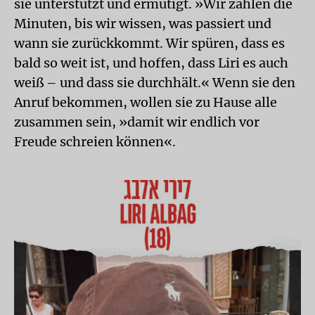
sie unterstützt und ermutigt. »Wir zählen die
Minuten, bis wir wissen, was passiert und
wann sie zurückkommt. Wir spüren, dass es
bald so weit ist, und hoffen, dass Liri es auch
weiß – und dass sie durchhält.« Wenn sie den
Anruf bekommen, wollen sie zu Hause alle
zusammen sein, »damit wir endlich vor
Freude schreien können«.