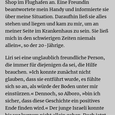
Shop im Flughafen an. Eine Freundin
beantwortete mein Handy und informierte sie
über meine Situation. Daraufhin ließ sie alles
stehen und liegen und kam zu mir, um an
meiner Seite im Krankenhaus zu sein. Sie ließ
mich in den schwierigen Zeiten niemals
allein«, so der 20-Jährige.
Liri sei eine unglaublich freundliche Person,
die immer für diejenigen da sei, die Hilfe
brauchen. »Ich konnte zunächst nicht
glauben, dass sie entführt wurde, es fühlte
sich so an, als würde der Boden unter mir
einstürzen.« Dennoch, so Alboro, »bin ich
sicher, dass diese Geschichte ein positives
Ende finden wird.« Der junge Israeli konnte