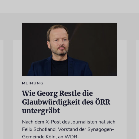
MEINUNG
Wie Georg Restle die
Glaubwürdigkeit des ÖRR
untergräbt
Nach dem X-Post des Journalisten hat sich
Felix Schotland, Vorstand der Synagogen-
Gemeinde Köln, an WDR-