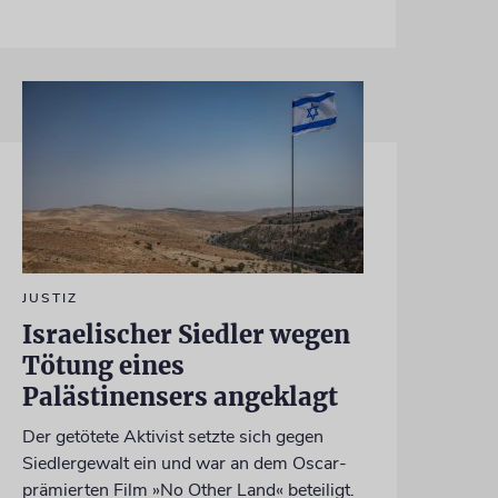
JUSTIZ
Israelischer Siedler wegen
Tötung eines
Palästinensers angeklagt
Der getötete Aktivist setzte sich gegen
Siedlergewalt ein und war an dem Oscar-
prämierten Film »No Other Land« beteiligt.