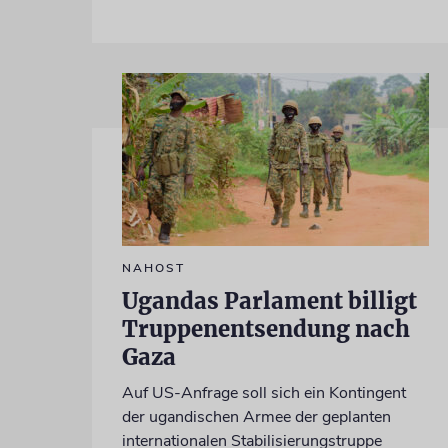
NAHOST
Ugandas Parlament billigt
Truppenentsendung nach
Gaza
Auf US-Anfrage soll sich ein Kontingent
der ugandischen Armee der geplanten
internationalen Stabilisierungstruppe