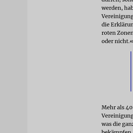
werden, habe
Vereinigung
die Erklärun
roten Zonen
oder nicht.
Mehr als 40
Vereinigung
was die gan
bekämpfen, 