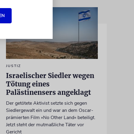
EN
JUSTIZ
Israelischer Siedler wegen
Tötung eines
Palästinensers angeklagt
Der getötete Aktivist setzte sich gegen
Siedlergewalt ein und war an dem Oscar-
prämierten Film »No Other Land« beteiligt.
Jetzt steht der mutmaßliche Täter vor
Gericht