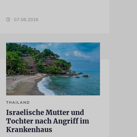
07.08.2026
THAILAND
Israelische Mutter und
Tochter nach Angriff im
Krankenhaus