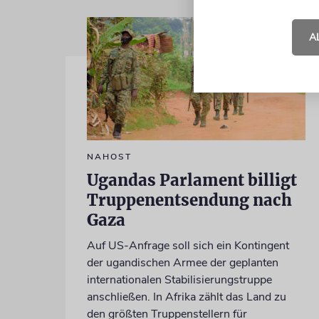
A
NAHOST
Ugandas Parlament billigt
Truppenentsendung nach
Gaza
Auf US-Anfrage soll sich ein Kontingent
der ugandischen Armee der geplanten
internationalen Stabilisierungstruppe
anschließen. In Afrika zählt das Land zu
den größten Truppenstellern für