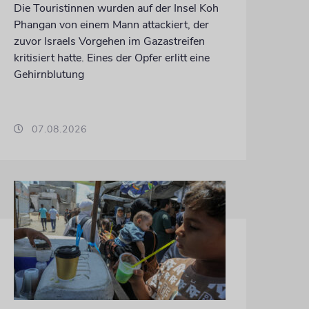
Die Touristinnen wurden auf der Insel Koh
Phangan von einem Mann attackiert, der
zuvor Israels Vorgehen im Gazastreifen
kritisiert hatte. Eines der Opfer erlitt eine
Gehirnblutung
07.08.2026