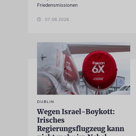
Friedensmissionen
07.08.2026
DUBLIN
Wegen Israel-Boykott:
Irisches
Regierungsflugzeug kann