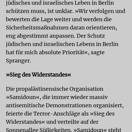
jüdisches und israelisches Leben in Berlin
schützen muss, ist unklar. »Wir verfolgen und
bewerten die Lage weiter und werden die
Sicherheitsmaßnahmen daran orientieren,
eng abgestimmt anpassen. Der Schutz
jüdischen und israelischen Lebens in Berlin
hat für mich absolute Priorität«, sagte
Spranger.
»Sieg des Widerstandes«
Die propalästinensische Organisation
»Samidoun«, die immer wieder massiv
antisemitische Demonstrationen organisiert,
feierte die Terror-Anschläge als »Sieg des
Widerstandes« und verteilte auf der
Sonnenallee Süßigkeiten. »Samidoun« steht