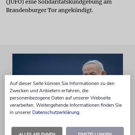
(JUFO) eine Solidaritätskundgebung am
Brandenburger Tor angekündigt.
Auf dieser Seite können Sie Informationen zu den
Zwecken und Anbietern erfahren, die
personenbezogene Daten auf unserer Webseite
verarbeiten. Weitergehende Informationen finden Sie
in unserer
Datenschutzerklärung
.
GAZA-FRIEDENSPLAN
Netanjahu geht auf
ALLES ABLEHNEN
EINSTELLUNGEN