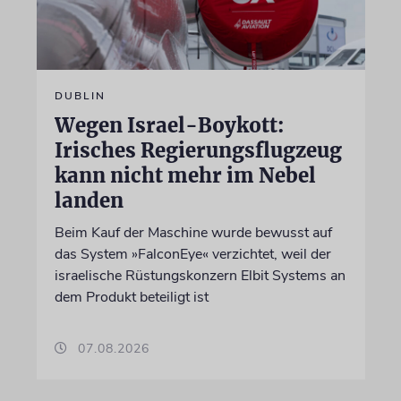
DUBLIN
Wegen Israel-Boykott:
Irisches Regierungsflugzeug
kann nicht mehr im Nebel
landen
Beim Kauf der Maschine wurde bewusst auf
das System »FalconEye« verzichtet, weil der
israelische Rüstungskonzern Elbit Systems an
dem Produkt beteiligt ist
07.08.2026