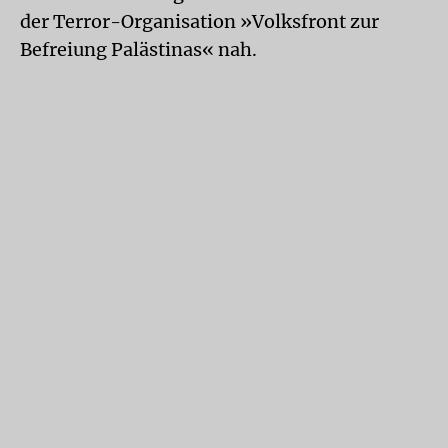
der Terror-Organisation »Volksfront zur
Befreiung Palästinas« nah.