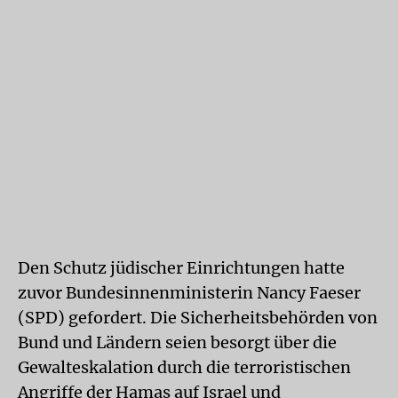
Den Schutz jüdischer Einrichtungen hatte
zuvor Bundesinnenministerin Nancy Faeser
(SPD) gefordert. Die Sicherheitsbehörden von
Bund und Ländern seien besorgt über die
Gewalteskalation durch die terroristischen
Angriffe der Hamas auf Israel und