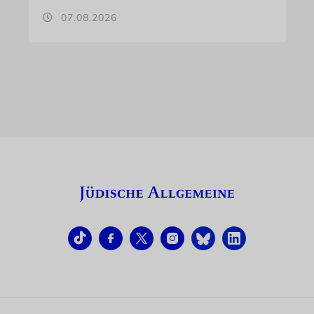
07.08.2026