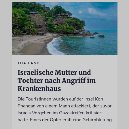
THAILAND
Israelische Mutter und
Tochter nach Angriff im
Krankenhaus
Die Touristinnen wurden auf der Insel Koh
Phangan von einem Mann attackiert, der zuvor
Israels Vorgehen im Gazastreifen kritisiert
hatte. Eines der Opfer erlitt eine Gehirnblutung