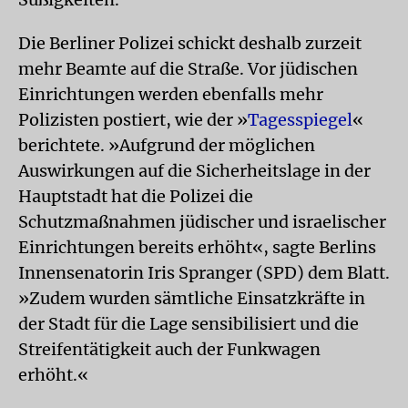
Die Berliner Polizei schickt deshalb zurzeit
mehr Beamte auf die Straße. Vor jüdischen
Einrichtungen werden ebenfalls mehr
Polizisten postiert, wie der »
Tagesspiegel
«
berichtete. »Aufgrund der möglichen
Auswirkungen auf die Sicherheitslage in der
Hauptstadt hat die Polizei die
Schutzmaßnahmen jüdischer und israelischer
Einrichtungen bereits erhöht«, sagte Berlins
Innensenatorin Iris Spranger (SPD) dem Blatt.
»Zudem wurden sämtliche Einsatzkräfte in
der Stadt für die Lage sensibilisiert und die
Streifentätigkeit auch der Funkwagen
erhöht.«