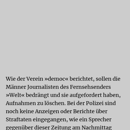
Wie der Verein »democ« berichtet, sollen die
Männer Journalisten des Fernsehsenders
»Welt« bedrängt und sie aufgefordert haben,
Aufnahmen zu löschen. Bei der Polizei sind
noch keine Anzeigen oder Berichte über
Straftaten eingegangen, wie ein Sprecher
gegenüber dieser Zeitung am Nachmittag