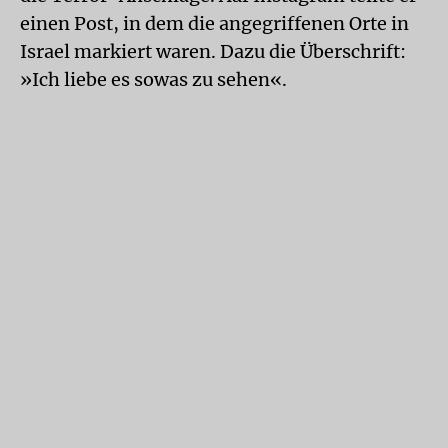
einen Post, in dem die angegriffenen Orte in
Israel markiert waren. Dazu die Überschrift:
»Ich liebe es sowas zu sehen«.