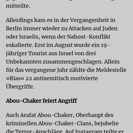
mitteilte.
Allerdings kam es in der Vergangenheit in
Berlin immer wieder zu Attacken auf Juden
oder Israelis, wenn der Nahost-Konflikt
eskalierte. Erst im August wurde ein 19-
jähriger Tourist aus Israel von drei
Unbekannten zusammengeschlagen. Allein
für das vergangene Jahr zählte die Meldestelle
»Rias« 22 antisemitisch motivierte
Übergriffe.
Abou-Chaker feiert Angriff
Auch Arafat Abou-Chaker, Oberhaupt des
kriminellen Abou-Chaker-Clans, bejubelte
die Terror-Anschläge. Auf Instagram teilte er