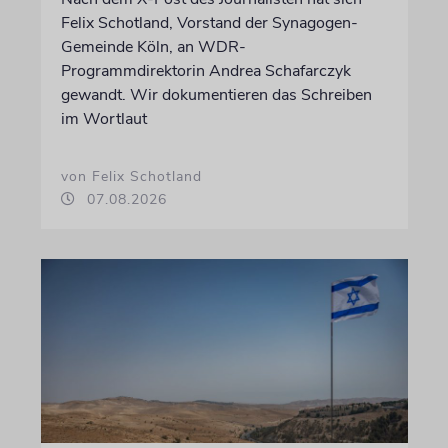
Felix Schotland, Vorstand der Synagogen-
Gemeinde Köln, an WDR-
Programmdirektorin Andrea Schafarczyk
gewandt. Wir dokumentieren das Schreiben
im Wortlaut
von Felix Schotland
07.08.2026