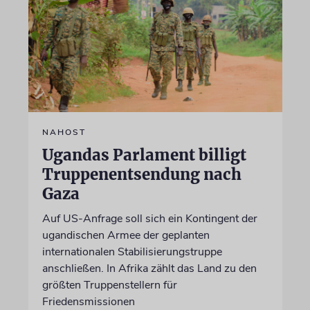
NAHOST
Ugandas Parlament billigt
Truppenentsendung nach
Gaza
Auf US-Anfrage soll sich ein Kontingent der
ugandischen Armee der geplanten
internationalen Stabilisierungstruppe
anschließen. In Afrika zählt das Land zu den
größten Truppenstellern für
Friedensmissionen