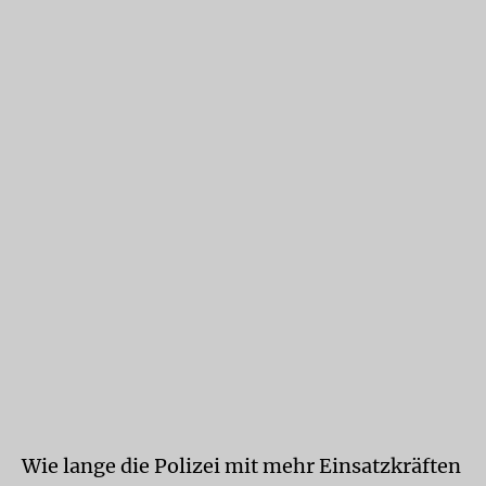
Wie lange die Polizei mit mehr Einsatzkräften