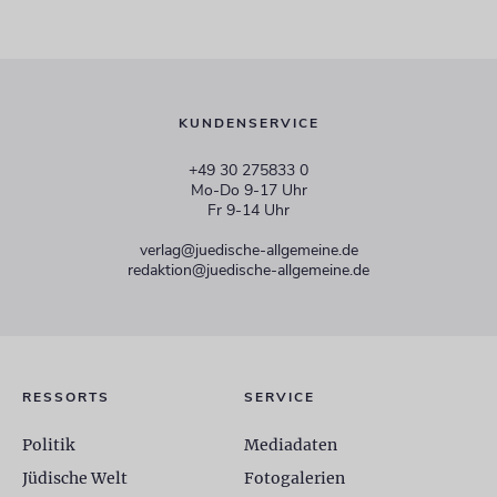
KUNDENSERVICE
+49 30 275833 0
Mo-Do 9-17 Uhr
Fr 9-14 Uhr
verlag@juedische-allgemeine.de
redaktion@juedische-allgemeine.de
RESSORTS
SERVICE
Politik
Mediadaten
Jüdische Welt
Fotogalerien