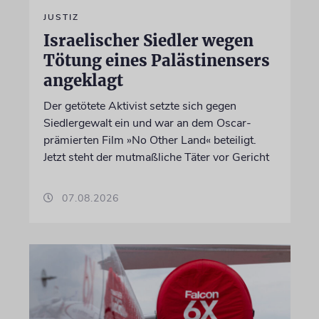
JUSTIZ
Israelischer Siedler wegen
Tötung eines Palästinensers
angeklagt
Der getötete Aktivist setzte sich gegen
Siedlergewalt ein und war an dem Oscar-
prämierten Film »No Other Land« beteiligt.
Jetzt steht der mutmaßliche Täter vor Gericht
07.08.2026