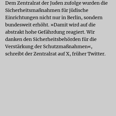
Dem Zentralrat der Juden zufolge wurden die
Sicherheitsmaßnahmen für jüdische
Einrichtungen nicht nur in Berlin, sondern
bundesweit erhöht. »Damit wird auf die
abstrakt hohe Gefährdung reagiert. Wir
danken den Sicherheitsbehörden für die
Verstärkung der Schutzmaßnahmen«,
schreibt der Zentralrat auf X, früher Twitter.