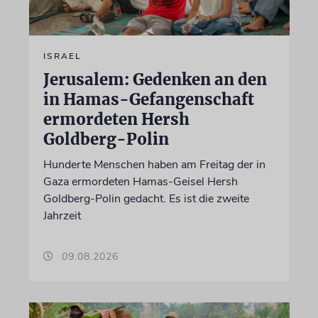
ISRAEL
Jerusalem: Gedenken an den
in Hamas-Gefangenschaft
ermordeten Hersh
Goldberg-Polin
Hunderte Menschen haben am Freitag der in
Gaza ermordeten Hamas-Geisel Hersh
Goldberg-Polin gedacht. Es ist die zweite
Jahrzeit
09.08.2026