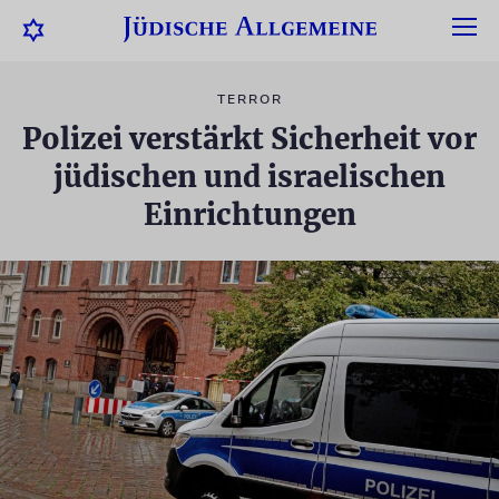
TERROR
Polizei verstärkt Sicherheit vor
jüdischen und israelischen
Einrichtungen