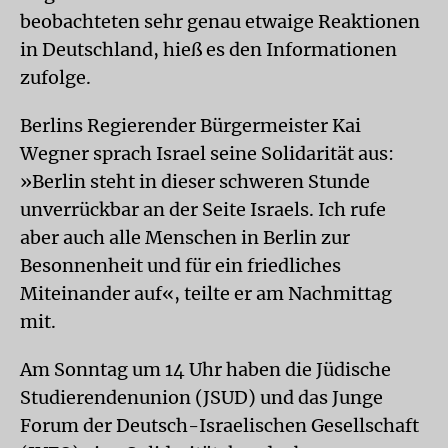
beobachteten sehr genau etwaige Reaktionen
in Deutschland, hieß es den Informationen
zufolge.
Berlins Regierender Bürgermeister Kai
Wegner sprach Israel seine Solidarität aus:
»Berlin steht in dieser schweren Stunde
unverrückbar an der Seite Israels. Ich rufe
aber auch alle Menschen in Berlin zur
Besonnenheit und für ein friedliches
Miteinander auf«, teilte er am Nachmittag
mit.
Am Sonntag um 14 Uhr haben die Jüdische
Studierendenunion (JSUD) und das Junge
Forum der Deutsch-Israelischen Gesellschaft