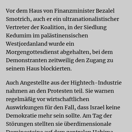
Vor dem Haus von Finanzminister Bezalel
Smotrich, auch er ein ultranationalistischer
Vertreter der Koalition, in der Siedlung
Kedumim im palästinensischen
Westjordanland wurde ein
Morgengottesdienst abgehalten, bei dem
Demonstranten zeitweilig den Zugang zu
seinem Haus blockierten.
Auch Angestellte aus der Hightech-Industrie
nahmen an den Protesten teil. Sie warnen
regelmäßig vor wirtschaftlichen
Auswirkungen für den Fall, dass Israel keine
Demokratie mehr sein sollte. Am Tag der
Störungen stellten sie überdimensionale