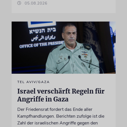
05.08.2026
TEL AVIV/GAZA
Israel verschärft Regeln für
Angriffe in Gaza
Der Friedensrat fordert das Ende aller
Kampfhandlungen. Berichten zufolge ist die
Zahl der israelischen Angriffe gegen den