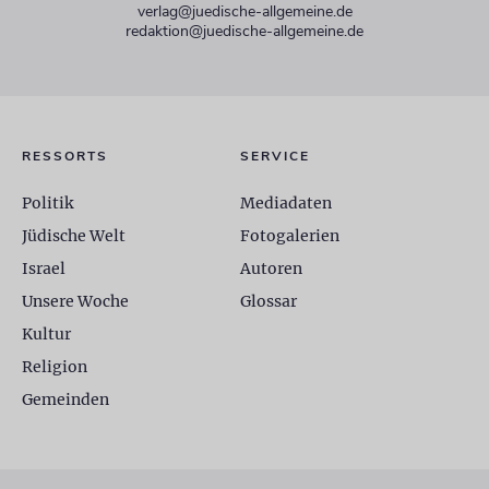
verlag@juedische-allgemeine.de
redaktion@juedische-allgemeine.de
RESSORTS
SERVICE
Politik
Mediadaten
Jüdische Welt
Fotogalerien
Israel
Autoren
Unsere Woche
Glossar
Kultur
Religion
Gemeinden