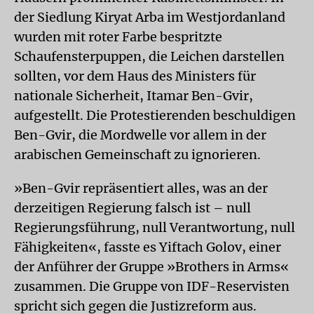
der Siedlung Kiryat Arba im Westjordanland
wurden mit roter Farbe bespritzte
Schaufensterpuppen, die Leichen darstellen
sollten, vor dem Haus des Ministers für
nationale Sicherheit, Itamar Ben-Gvir,
aufgestellt. Die Protestierenden beschuldigen
Ben-Gvir, die Mordwelle vor allem in der
arabischen Gemeinschaft zu ignorieren.
»Ben-Gvir repräsentiert alles, was an der
derzeitigen Regierung falsch ist – null
Regierungsführung, null Verantwortung, null
Fähigkeiten«, fasste es Yiftach Golov, einer
der Anführer der Gruppe »Brothers in Arms«
zusammen. Die Gruppe von IDF-Reservisten
spricht sich gegen die Justizreform aus.