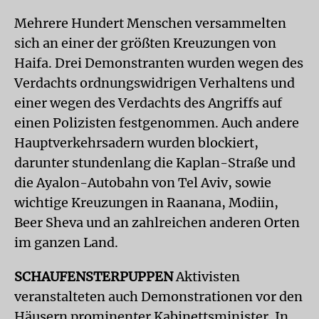
Mehrere Hundert Menschen versammelten
sich an einer der größten Kreuzungen von
Haifa. Drei Demonstranten wurden wegen des
Verdachts ordnungswidrigen Verhaltens und
einer wegen des Verdachts des Angriffs auf
einen Polizisten festgenommen. Auch andere
Hauptverkehrsadern wurden blockiert,
darunter stundenlang die Kaplan-Straße und
die Ayalon-Autobahn von Tel Aviv, sowie
wichtige Kreuzungen in Raanana, Modiin,
Beer Sheva und an zahlreichen anderen Orten
im ganzen Land.
SCHAUFENSTERPUPPEN
Aktivisten
veranstalteten auch Demonstrationen vor den
Häusern prominenter Kabinettsminister. In