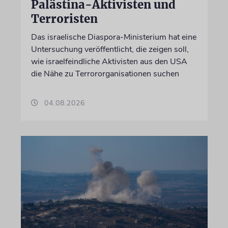
Palästina-Aktivisten und
Terroristen
Das israelische Diaspora-Ministerium hat eine
Untersuchung veröffentlicht, die zeigen soll,
wie israelfeindliche Aktivisten aus den USA
die Nähe zu Terrororganisationen suchen
04.08.2026