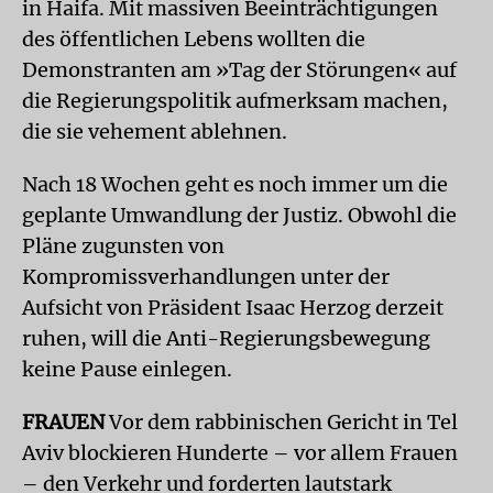
in Haifa. Mit massiven Beeinträchtigungen
des öffentlichen Lebens wollten die
Demonstranten am »Tag der Störungen« auf
die Regierungspolitik aufmerksam machen,
die sie vehement ablehnen.
Nach 18 Wochen geht es noch immer um die
geplante Umwandlung der Justiz. Obwohl die
Pläne zugunsten von
Kompromissverhandlungen unter der
Aufsicht von Präsident Isaac Herzog derzeit
ruhen, will die Anti-Regierungsbewegung
keine Pause einlegen.
FRAUEN
Vor dem rabbinischen Gericht in Tel
Aviv blockieren Hunderte – vor allem Frauen
– den Verkehr und forderten lautstark