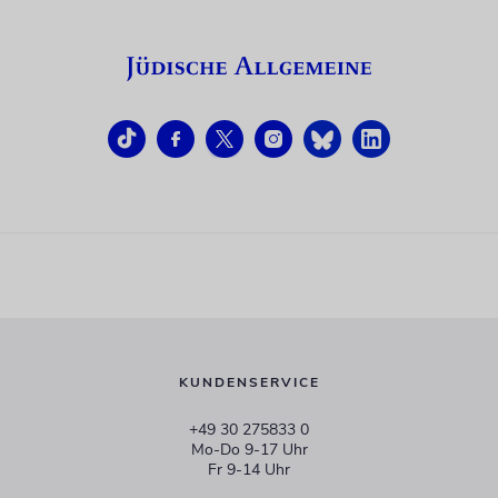
KUNDENSERVICE
+49 30 275833 0
Mo-Do 9-17 Uhr
Fr 9-14 Uhr