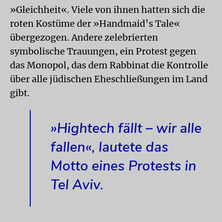
»Gleichheit«. Viele von ihnen hatten sich die
roten Kostüme der »Handmaid’s Tale«
übergezogen. Andere zelebrierten
symbolische Trauungen, ein Protest gegen
das Monopol, das dem Rabbinat die Kontrolle
über alle jüdischen Eheschließungen im Land
gibt.
»Hightech fällt – wir alle
fallen«, lautete das
Motto eines Protests in
Tel Aviv.