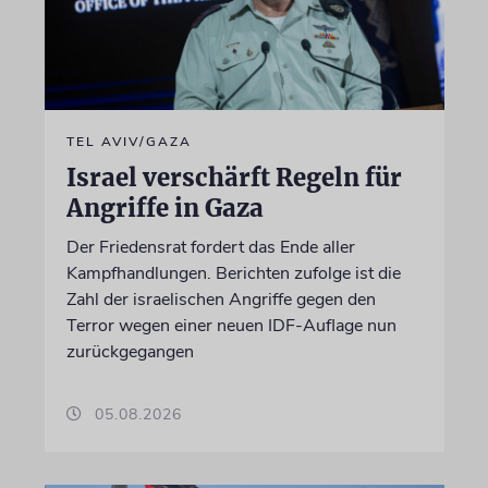
TEL AVIV/GAZA
Israel verschärft Regeln für
Angriffe in Gaza
Der Friedensrat fordert das Ende aller
Kampfhandlungen. Berichten zufolge ist die
Zahl der israelischen Angriffe gegen den
Terror wegen einer neuen IDF-Auflage nun
zurückgegangen
05.08.2026