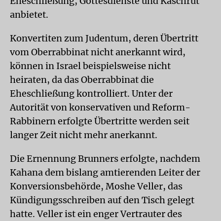
Eheschließung, Gottesdienste und Kaschrut
anbietet.
Konvertiten zum Judentum, deren Übertritt
vom Oberrabbinat nicht anerkannt wird,
können in Israel beispielsweise nicht
heiraten, da das Oberrabbinat die
Eheschließung kontrolliert. Unter der
Autorität von konservativen und Reform-
Rabbinern erfolgte Übertritte werden seit
langer Zeit nicht mehr anerkannt.
Die Ernennung Brunners erfolgte, nachdem
Kahana dem bislang amtierenden Leiter der
Konversionsbehörde, Moshe Veller, das
Kündigungsschreiben auf den Tisch gelegt
hatte. Veller ist ein enger Vertrauter des