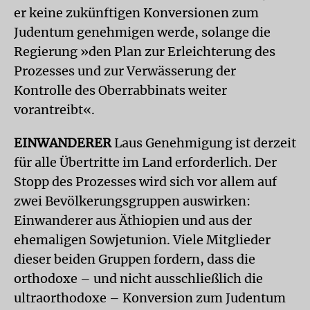
er keine zukünftigen Konversionen zum
Judentum genehmigen werde, solange die
Regierung »den Plan zur Erleichterung des
Prozesses und zur Verwässerung der
Kontrolle des Oberrabbinats weiter
vorantreibt«.
EINWANDERER
Laus Genehmigung ist derzeit
für alle Übertritte im Land erforderlich. Der
Stopp des Prozesses wird sich vor allem auf
zwei Bevölkerungsgruppen auswirken:
Einwanderer aus Äthiopien und aus der
ehemaligen Sowjetunion. Viele Mitglieder
dieser beiden Gruppen fordern, dass die
orthodoxe – und nicht ausschließlich die
ultraorthodoxe – Konversion zum Judentum