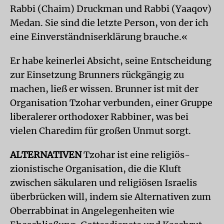
Rabbi (Chaim) Druckman und Rabbi (Yaaqov)
Medan. Sie sind die letzte Person, von der ich
eine Einverständniserklärung brauche.«
Er habe keinerlei Absicht, seine Entscheidung
zur Einsetzung Brunners rückgängig zu
machen, ließ er wissen. Brunner ist mit der
Organisation Tzohar verbunden, einer Gruppe
liberalerer orthodoxer Rabbiner, was bei
vielen Charedim für großen Unmut sorgt.
ALTERNATIVEN
Tzohar ist eine religiös-
zionistische Organisation, die die Kluft
zwischen säkularen und religiösen Israelis
überbrücken will, indem sie Alternativen zum
Oberrabbinat in Angelegenheiten wie