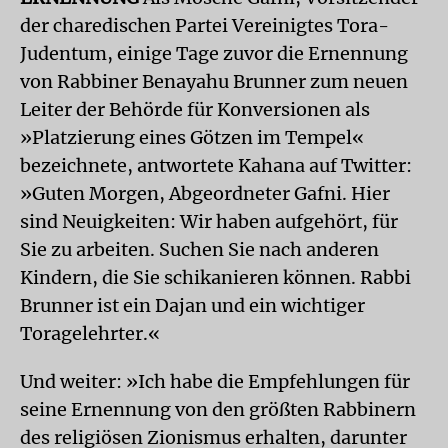
der charedischen Partei Vereinigtes Tora-
Judentum, einige Tage zuvor die Ernennung
von Rabbiner Benayahu Brunner zum neuen
Leiter der Behörde für Konversionen als
»Platzierung eines Götzen im Tempel«
bezeichnete, antwortete Kahana auf Twitter:
»Guten Morgen, Abgeordneter Gafni. Hier
sind Neuigkeiten: Wir haben aufgehört, für
Sie zu arbeiten. Suchen Sie nach anderen
Kindern, die Sie schikanieren können. Rabbi
Brunner ist ein Dajan und ein wichtiger
Toragelehrter.«
Und weiter: »Ich habe die Empfehlungen für
seine Ernennung von den größten Rabbinern
des religiösen Zionismus erhalten, darunter