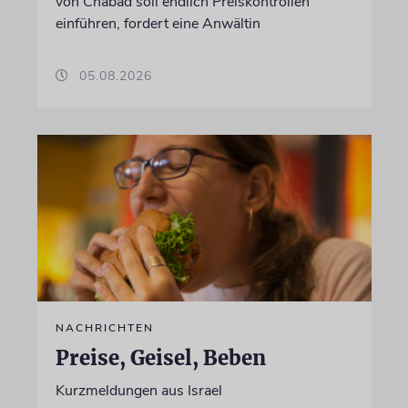
von Chabad soll endlich Preiskontrollen
einführen, fordert eine Anwältin
05.08.2026
NACHRICHTEN
Preise, Geisel, Beben
Kurzmeldungen aus Israel