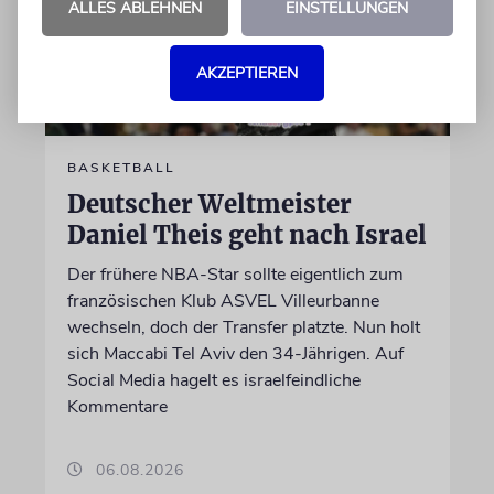
ALLES ABLEHNEN
EINSTELLUNGEN
AKZEPTIEREN
BASKETBALL
Deutscher Weltmeister
Daniel Theis geht nach Israel
Der frühere NBA-Star sollte eigentlich zum
französischen Klub ASVEL Villeurbanne
wechseln, doch der Transfer platzte. Nun holt
sich Maccabi Tel Aviv den 34-Jährigen. Auf
Social Media hagelt es israelfeindliche
Kommentare
06.08.2026