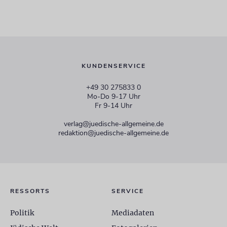
KUNDENSERVICE
+49 30 275833 0
Mo-Do 9-17 Uhr
Fr 9-14 Uhr
verlag@juedische-allgemeine.de
redaktion@juedische-allgemeine.de
RESSORTS
SERVICE
Politik
Mediadaten