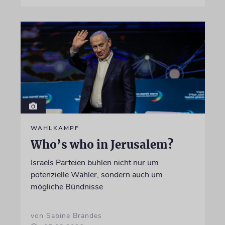
WAHLKAMPF
Who’s who in Jerusalem?
Israels Parteien buhlen nicht nur um
potenzielle Wähler, sondern auch um
mögliche Bündnisse
von Sabine Brandes