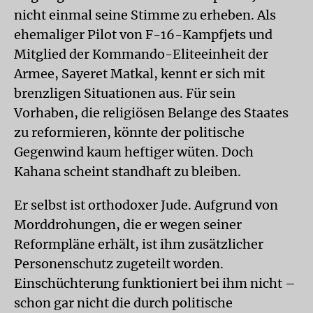
nicht einmal seine Stimme zu erheben. Als
ehemaliger Pilot von F-16-Kampfjets und
Mitglied der Kommando-Eliteeinheit der
Armee, Sayeret Matkal, kennt er sich mit
brenzligen Situationen aus. Für sein
Vorhaben, die religiösen Belange des Staates
zu reformieren, könnte der politische
Gegenwind kaum heftiger wüten. Doch
Kahana scheint standhaft zu bleiben.
Er selbst ist orthodoxer Jude. Aufgrund von
Morddrohungen, die er wegen seiner
Reformpläne erhält, ist ihm zusätzlicher
Personenschutz zugeteilt worden.
Einschüchterung funktioniert bei ihm nicht –
schon gar nicht die durch politische