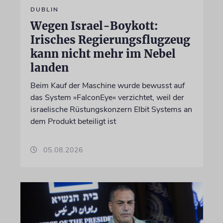
DUBLIN
Wegen Israel-Boykott:
Irisches Regierungsflugzeug
kann nicht mehr im Nebel
landen
Beim Kauf der Maschine wurde bewusst auf
das System »FalconEye« verzichtet, weil der
israelische Rüstungskonzern Elbit Systems an
dem Produkt beteiligt ist
05.08.2026