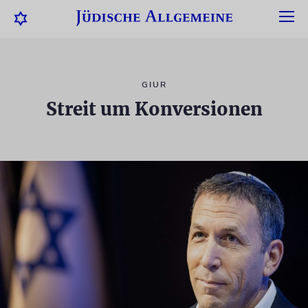
GIUR
Streit um Konversionen