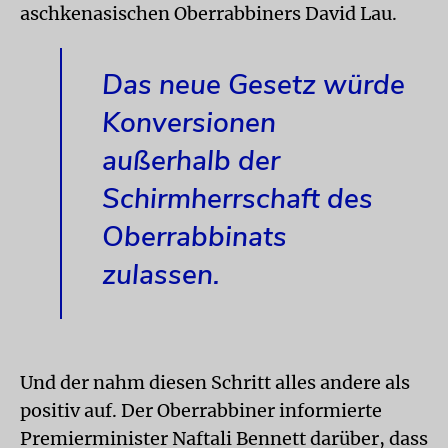
aschkenasischen Oberrabbiners David Lau.
Das neue Gesetz würde
Konversionen
außerhalb der
Schirmherrschaft des
Oberrabbinats
zulassen.
Und der nahm diesen Schritt alles andere als
positiv auf. Der Oberrabbiner informierte
Premierminister Naftali Bennett darüber, dass