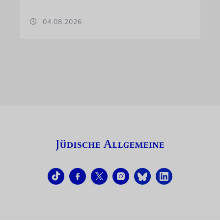
04.08.2026