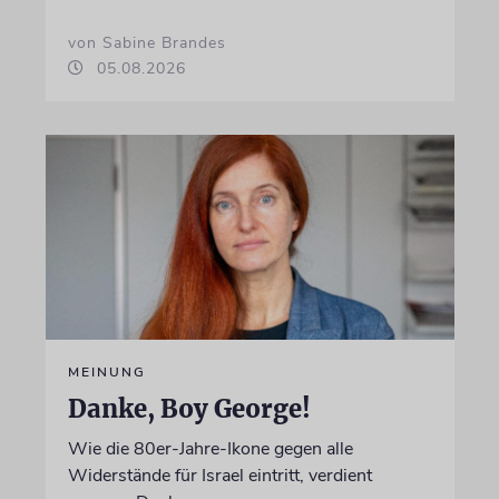
von Sabine Brandes
05.08.2026
MEINUNG
Danke, Boy George!
Wie die 80er-Jahre-Ikone gegen alle
Widerstände für Israel eintritt, verdient