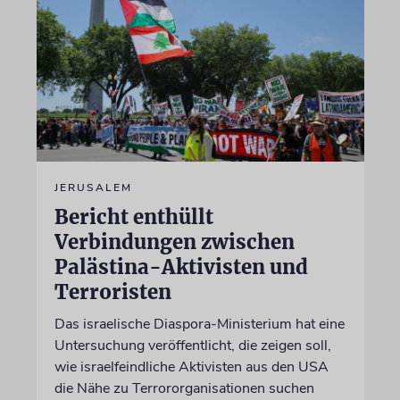
JERUSALEM
Bericht enthüllt
Verbindungen zwischen
Palästina-Aktivisten und
Terroristen
Das israelische Diaspora-Ministerium hat eine
Untersuchung veröffentlicht, die zeigen soll,
wie israelfeindliche Aktivisten aus den USA
die Nähe zu Terrororganisationen suchen