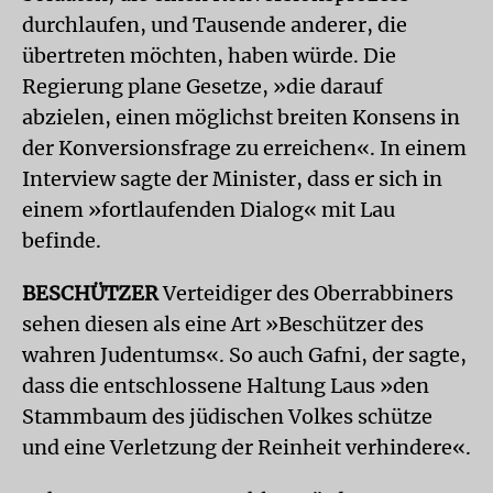
durchlaufen, und Tausende anderer, die
übertreten möchten, haben würde. Die
Regierung plane Gesetze, »die darauf
abzielen, einen möglichst breiten Konsens in
der Konversionsfrage zu erreichen«. In einem
Interview sagte der Minister, dass er sich in
einem »fortlaufenden Dialog« mit Lau
befinde.
BESCHÜTZER
Verteidiger des Oberrabbiners
sehen diesen als eine Art »Beschützer des
wahren Judentums«. So auch Gafni, der sagte,
dass die entschlossene Haltung Laus »den
Stammbaum des jüdischen Volkes schütze
und eine Verletzung der Reinheit verhindere«.