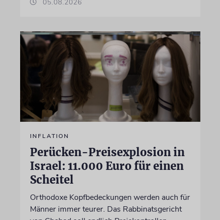
05.08.2026
INFLATION
Perücken-Preisexplosion in
Israel: 11.000 Euro für einen
Scheitel
Orthodoxe Kopfbedeckungen werden auch für
Männer immer teurer. Das Rabbinatsgericht