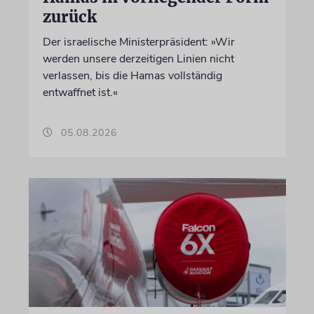
zurück
Der israelische Ministerpräsident: »Wir
werden unsere derzeitigen Linien nicht
verlassen, bis die Hamas vollständig
entwaffnet ist.«
05.08.2026