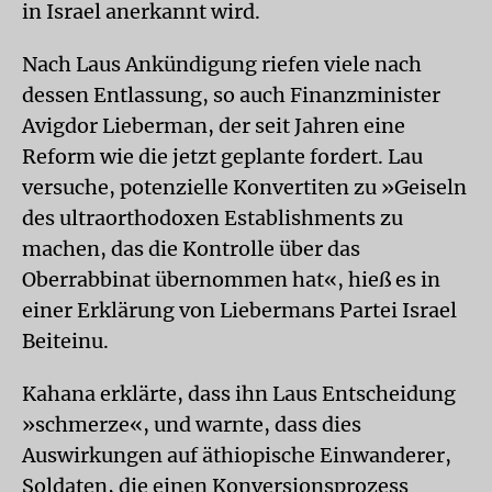
in Israel anerkannt wird.
Nach Laus Ankündigung riefen viele nach
dessen Entlassung, so auch Finanzminister
Avigdor Lieberman, der seit Jahren eine
Reform wie die jetzt geplante fordert. Lau
versuche, potenzielle Konvertiten zu »Geiseln
des ultraorthodoxen Establishments zu
machen, das die Kontrolle über das
Oberrabbinat übernommen hat«, hieß es in
einer Erklärung von Liebermans Partei Israel
Beiteinu.
Kahana erklärte, dass ihn Laus Entscheidung
»schmerze«, und warnte, dass dies
Auswirkungen auf äthiopische Einwanderer,
Soldaten, die einen Konversionsprozess