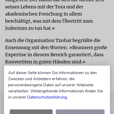
seines Lebens mit der Tora und der
akademischen Forschung in allem
beschäftigt, was mit dem Übertritt zum
Judentum zu tun hat.«
Auch die Organisation Tzohar begrüßte die
Ernennung mit den Worten: »Brunners große
Expertise in diesem Bereich garantiert, dass
Konvertiten in guten Händen sind.«
Auf dieser Seite können Sie Informationen zu den
Zwecken und Anbietern erfahren, die
personenbezogene Daten auf unserer Webseite
verarbeiten. Weitergehende Informationen finden Sie
in unserer
Datenschutzerklärung
.