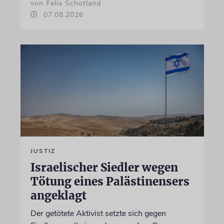
von Felix Schotland
07.08.2026
JUSTIZ
Israelischer Siedler wegen
Tötung eines Palästinensers
angeklagt
Der getötete Aktivist setzte sich gegen