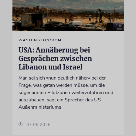
WASHINGTON/ROM
USA: Annäherung bei
Gesprächen zwischen
Libanon und Israel
Man sei sich »nun deutlich näher« bei der
Frage, was getan werden müsse, um die
sogenannten Pilotzonen weiterzuführen und
auszubauen, sagt ein Sprecher des US-
Außenministeriums
07.08.2026