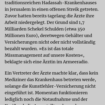
traditionsreichen Hadassah-Krankenhauses
in Jerusalem in einen offenen Streik getreten.
Zuvor hatten bereits tagelang die Ärzte ihre
Arbeit niedergelegt. Der Grund sind 1,7
Milliarden Schekel Schulden (etwa 350
Millionen Euro), deretwegen Gehälter und
Versicherungen nicht oder nicht vollständig
bezahlt wurden. »Es ist das totale
Missmanagement auf unsere Kosten«,
beklagte sich eine Ärztin im Armeeradio.
Ein Vertreter der Ärzte machte klar, dass kein
Mediziner das Krankenhaus betreten werde,
solange die Kunstfehler-Versicherung nicht
eingeführt ist. Momentan funktionieren
lediglich noch die Notaufnahme und der