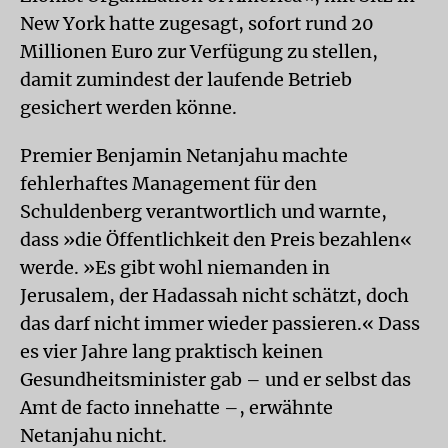
New York hatte zugesagt, sofort rund 20
Millionen Euro zur Verfügung zu stellen,
damit zumindest der laufende Betrieb
gesichert werden könne.
Premier Benjamin Netanjahu machte
fehlerhaftes Management für den
Schuldenberg verantwortlich und warnte,
dass »die Öffentlichkeit den Preis bezahlen«
werde. »Es gibt wohl niemanden in
Jerusalem, der Hadassah nicht schätzt, doch
das darf nicht immer wieder passieren.« Dass
es vier Jahre lang praktisch keinen
Gesundheitsminister gab – und er selbst das
Amt de facto innehatte –, erwähnte
Netanjahu nicht.