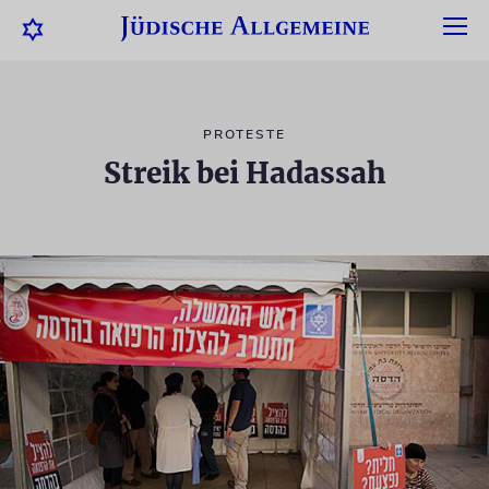
PROTESTE
Streik bei Hadassah