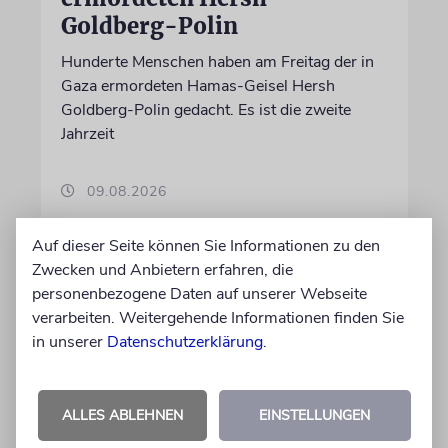
Goldberg-Polin
Hunderte Menschen haben am Freitag der in
Gaza ermordeten Hamas-Geisel Hersh
Goldberg-Polin gedacht. Es ist die zweite
Jahrzeit
09.08.2026
Auf dieser Seite können Sie Informationen zu den
Zwecken und Anbietern erfahren, die
personenbezogene Daten auf unserer Webseite
verarbeiten. Weitergehende Informationen finden Sie
in unserer
Datenschutzerklärung
.
ALLES ABLEHNEN
EINSTELLUNGEN