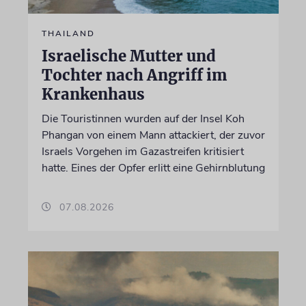
THAILAND
Israelische Mutter und
Tochter nach Angriff im
Krankenhaus
Die Touristinnen wurden auf der Insel Koh
Phangan von einem Mann attackiert, der zuvor
Israels Vorgehen im Gazastreifen kritisiert
hatte. Eines der Opfer erlitt eine Gehirnblutung
07.08.2026