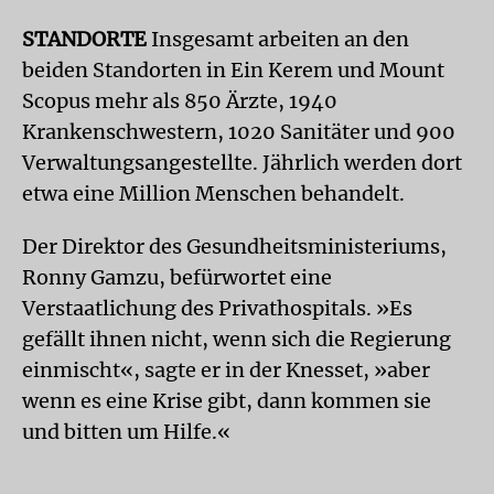
STANDORTE
Insgesamt arbeiten an den
beiden Standorten in Ein Kerem und Mount
Scopus mehr als 850 Ärzte, 1940
Krankenschwestern, 1020 Sanitäter und 900
Verwaltungsangestellte. Jährlich werden dort
etwa eine Million Menschen behandelt.
Der Direktor des Gesundheitsministeriums,
Ronny Gamzu, befürwortet eine
Verstaatlichung des Privathospitals. »Es
gefällt ihnen nicht, wenn sich die Regierung
einmischt«, sagte er in der Knesset, »aber
wenn es eine Krise gibt, dann kommen sie
und bitten um Hilfe.«