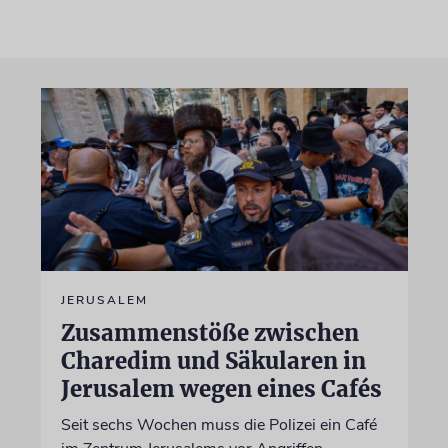
JERUSALEM
Zusammenstöße zwischen
Charedim und Säkularen in
Jerusalem wegen eines Cafés
Seit sechs Wochen muss die Polizei ein Café