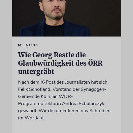
MEINUNG
Wie Georg Restle die
Glaubwürdigkeit des ÖRR
untergräbt
Nach dem X-Post des Journalisten hat sich
Felix Schotland, Vorstand der Synagogen-
Gemeinde Köln, an WDR-
Programmdirektorin Andrea Schafarczyk
gewandt. Wir dokumentieren das Schreiben
im Wortlaut