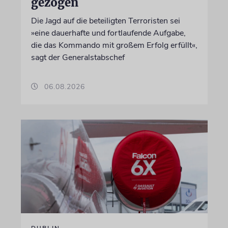
gezogen
Die Jagd auf die beteiligten Terroristen sei
»eine dauerhafte und fortlaufende Aufgabe,
die das Kommando mit großem Erfolg erfüllt«,
sagt der Generalstabschef
06.08.2026
DUBLIN