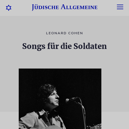
LEONARD COHEN
Songs für die Soldaten