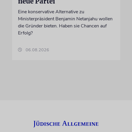
neue Partei
Eine konservative Alternative zu
Ministerpräsident Benjamin Netanjahu wollen
die Gründer bieten. Haben sie Chancen auf
Erfolg?
06.08.2026