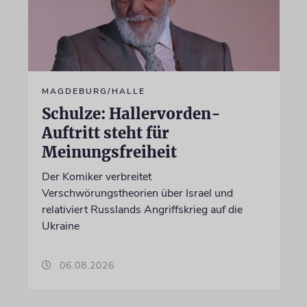
MAGDEBURG/HALLE
Schulze: Hallervorden-
Auftritt steht für
Meinungsfreiheit
Der Komiker verbreitet
Verschwörungstheorien über Israel und
relativiert Russlands Angriffskrieg auf die
Ukraine
06.08.2026