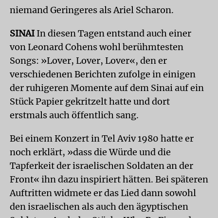
niemand Geringeres als Ariel Scharon.
SINAI
In diesen Tagen entstand auch einer
von Leonard Cohens wohl berühmtesten
Songs: »Lover, Lover, Lover«, den er
verschiedenen Berichten zufolge in einigen
der ruhigeren Momente auf dem Sinai auf ein
Stück Papier gekritzelt hatte und dort
erstmals auch öffentlich sang.
Bei einem Konzert in Tel Aviv 1980 hatte er
noch erklärt, »dass die Würde und die
Tapferkeit der israelischen Soldaten an der
Front« ihn dazu inspiriert hätten. Bei späteren
Auftritten widmete er das Lied dann sowohl
den israelischen als auch den ägyptischen