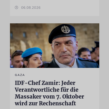
06.08.2026
GAZA
IDF-Chef Zamir: Jeder
Verantwortliche für die
Massaker vom 7. Oktober
wird zur Rechenschaft