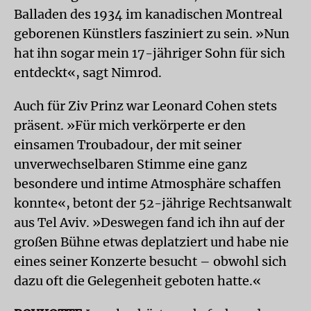
Balladen des 1934 im kanadischen Montreal
geborenen Künstlers fasziniert zu sein. »Nun
hat ihn sogar mein 17-jähriger Sohn für sich
entdeckt«, sagt Nimrod.
Auch für Ziv Prinz war Leonard Cohen stets
präsent. »Für mich verkörperte er den
einsamen Troubadour, der mit seiner
unverwechselbaren Stimme eine ganz
besondere und intime Atmosphäre schaffen
konnte«, betont der 52-jährige Rechtsanwalt
aus Tel Aviv. »Deswegen fand ich ihn auf der
großen Bühne etwas deplatziert und habe nie
eines seiner Konzerte besucht – obwohl sich
dazu oft die Gelegenheit geboten hatte.«