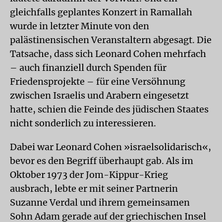
gleichfalls geplantes Konzert in Ramallah
wurde in letzter Minute von den
palästinensischen Veranstaltern abgesagt. Die
Tatsache, dass sich Leonard Cohen mehrfach
– auch finanziell durch Spenden für
Friedensprojekte – für eine Versöhnung
zwischen Israelis und Arabern eingesetzt
hatte, schien die Feinde des jüdischen Staates
nicht sonderlich zu interessieren.
Dabei war Leonard Cohen »israelsolidarisch«,
bevor es den Begriff überhaupt gab. Als im
Oktober 1973 der Jom-Kippur-Krieg
ausbrach, lebte er mit seiner Partnerin
Suzanne Verdal und ihrem gemeinsamen
Sohn Adam gerade auf der griechischen Insel