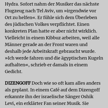
Hydra. Sofort nahm der Musiker das nächste
Flugzeug nach Tel Aviv, um »irgendwie vor
Ort zu helfen«. Er fühle sich dem Überleben
des jüdischen Volkes verpflichtet. Einen
konkreten Plan hatte er aber nicht wirklich.
Vielleicht in einem Kibbuz arbeiten, weil alle
Männer gerade an der Front waren und
deshalb jede Arbeitskraft gebraucht wurde.
»Ich werde fahren und die ägyptischen Kugeln
aufhalten«, schrieb er damals in einem
Gedicht.
DIZENGOFF
Doch wie so oft kam alles anders
als geplant. In einem Café auf dem Dizengoff
erkannte ihn der israelische Sänger Oshik
Levi, ein erklärter Fan seiner Musik. Sie