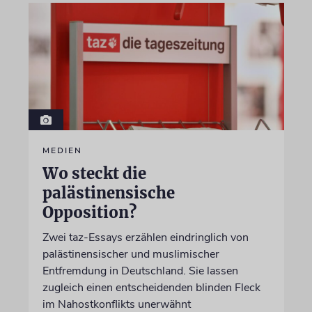
MEDIEN
Wo steckt die
palästinensische
Opposition?
Zwei taz-Essays erzählen eindringlich von
palästinensischer und muslimischer
Entfremdung in Deutschland. Sie lassen
zugleich einen entscheidenden blinden Fleck
im Nahostkonflikts unerwähnt