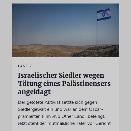
JUSTIZ
Israelischer Siedler wegen
Tötung eines Palästinensers
angeklagt
Der getötete Aktivist setzte sich gegen
Siedlergewalt ein und war an dem Oscar-
prämierten Film »No Other Land« beteiligt.
Jetzt steht der mutmaßliche Täter vor Gericht