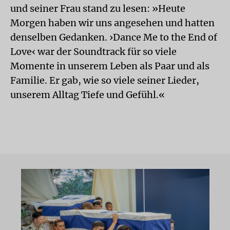
und seiner Frau stand zu lesen: »Heute
Morgen haben wir uns angesehen und hatten
denselben Gedanken. ›Dance Me to the End of
Love‹ war der Soundtrack für so viele
Momente in unserem Leben als Paar und als
Familie. Er gab, wie so viele seiner Lieder,
unserem Alltag Tiefe und Gefühl.«