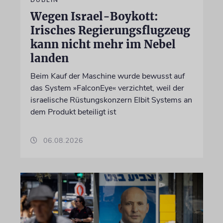
Wegen Israel-Boykott:
Irisches Regierungsflugzeug
kann nicht mehr im Nebel
landen
Beim Kauf der Maschine wurde bewusst auf
das System »FalconEye« verzichtet, weil der
israelische Rüstungskonzern Elbit Systems an
dem Produkt beteiligt ist
06.08.2026