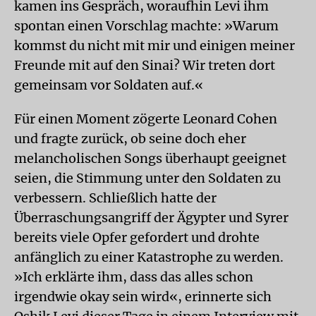
kamen ins Gespräch, woraufhin Levi ihm
spontan einen Vorschlag machte: »Warum
kommst du nicht mit mir und einigen meiner
Freunde mit auf den Sinai? Wir treten dort
gemeinsam vor Soldaten auf.«
Für einen Moment zögerte Leonard Cohen
und fragte zurück, ob seine doch eher
melancholischen Songs überhaupt geeignet
seien, die Stimmung unter den Soldaten zu
verbessern. Schließlich hatte der
Überraschungsangriff der Ägypter und Syrer
bereits viele Opfer gefordert und drohte
anfänglich zu einer Katastrophe zu werden.
»Ich erklärte ihm, dass das alles schon
irgendwie okay sein wird«, erinnerte sich