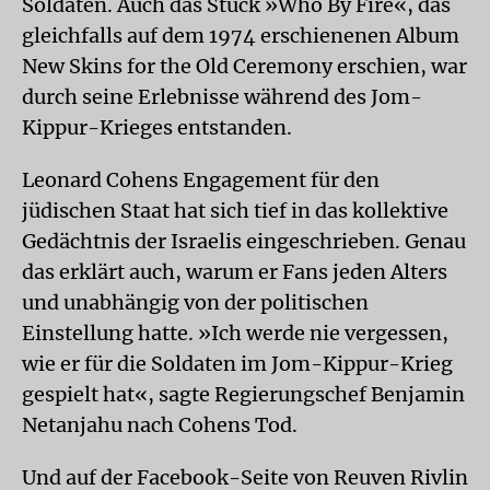
Soldaten. Auch das Stück »Who By Fire«, das
gleichfalls auf dem 1974 erschienenen Album
New Skins for the Old Ceremony erschien, war
durch seine Erlebnisse während des Jom-
Kippur-Krieges entstanden.
Leonard Cohens Engagement für den
jüdischen Staat hat sich tief in das kollektive
Gedächtnis der Israelis eingeschrieben. Genau
das erklärt auch, warum er Fans jeden Alters
und unabhängig von der politischen
Einstellung hatte. »Ich werde nie vergessen,
wie er für die Soldaten im Jom-Kippur-Krieg
gespielt hat«, sagte Regierungschef Benjamin
Netanjahu nach Cohens Tod.
Und auf der Facebook-Seite von Reuven Rivlin