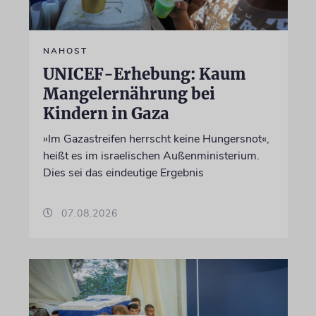
NAHOST
UNICEF-Erhebung: Kaum
Mangelernährung bei
Kindern in Gaza
»Im Gazastreifen herrscht keine Hungersnot«,
heißt es im israelischen Außenministerium.
Dies sei das eindeutige Ergebnis
07.08.2026