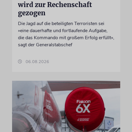
wird zur Rechenschaft
gezogen
Die Jagd auf die beteiligten Terroristen sei
»eine dauerhafte und fortlaufende Aufgabe,
die das Kommando mit großem Erfolg erfüllt«,
sagt der Generalstabschef
06.08.2026