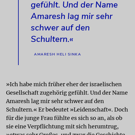
gefühlt. Und der Name
Amaresh lag mir sehr
schwer auf den
Schultern.«
AMARESH HELI SINKA
»Ich habe mich früher eher der israelischen
Gesellschaft zugehörig gefühlt. Und der Name
Amaresh lag mir sehr schwer auf den
Schultern.« Er bedeutet »Leidenschaft«. Doch
für die junge Frau fühlte es sich so an, als ob
sie eine Verpflichtung mit sich herumtrug,
»etwas sehr Großes, und zwar die Geschichte