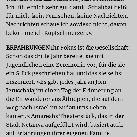
Ich fühle mich sehr gut damit. Schabbat heißt
für mich: kein Fernsehen, keine Nachrichten.
Nachrich­ten schaue ich sowieso nicht, davon
bekomme ich Kopfschmerzen.«
ERFAHRUNGEN
Ihr Fokus ist die Gesellschaft:
Schon das dritte Jahr bereitet sie mit
Jugendlichen eine Zeremonie vor, für die sie
ein Stück geschrieben hat und das sie selbst
inszeniert. »Es gibt jedes Jahr an Jom
Jeruschalajim einen Tag der Erinnerung an
die Einwanderer aus Äthiopien, die auf dem
Weg nach Israel im Sudan ums Leben
kamen.« Amareshs Theaterstück, das in der
Stadt Netanya aufgeführt wird, basiert auch
auf Erfahrungen ihrer eigenen Familie.