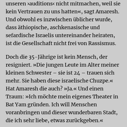
unseren ›auditions‹ nicht mitmachen, weil sie
kein Vertrauen zu uns hatten«, sagt Amaresh.
Und obwohl es inzwischen üblicher wurde,
dass äthiopische, aschkenasische und
sefardische Israelis untereinander heiraten,
ist die Gesellschaft nicht frei von Rassismus.
Doch die 35-Jährige ist kein Mensch, der
resigniert. »Die jungen Leute im Alter meiner
kleinen Schwester – sie ist 24 – trauen sich
mehr. Sie haben diese israelische Chuzpe.«
Hat Amaresh die auch? »Ja.« Und einen
Traum: »Ich möchte mein eigenes Theater in
Bat Yam gründen. Ich will Menschen
voranbringen und dieser wunderbaren Stadt,
die ich sehr liebe, etwas zurückgeben.«