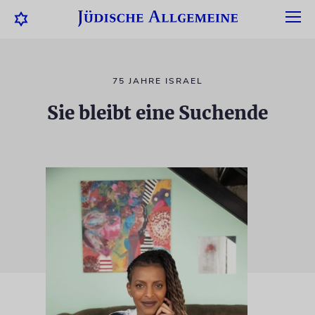
75 JAHRE ISRAEL
Sie bleibt eine Suchende