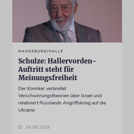
MAGDEBURG/HALLE
Schulze: Hallervorden-
Auftritt steht für
Meinungsfreiheit
Der Komiker verbreitet
Verschwörungstheorien über Israel und
relativiert Russlands Angriffskrieg auf die
Ukraine
06.08.2026