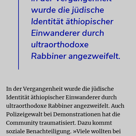
wurde die jüdische
Identität äthiopischer
Einwanderer durch
ultraorthodoxe
Rabbiner angezweifelt.
In der Vergangenheit wurde die jüdische
Identität äthiopischer Einwanderer durch
ultraorthodoxe Rabbiner angezweifelt. Auch
Polizeigewalt bei Demonstrationen hat die
Community traumatisiert. Dazu kommt
soziale Benachteiligung. »Viele wollten bei