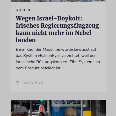
DUBLIN
Wegen Israel-Boykott:
Irisches Regierungsflugzeug
kann nicht mehr im Nebel
landen
Beim Kauf der Maschine wurde bewusst auf
das System »FalconEye« verzichtet, weil der
israelische Rüstungskonzern Elbit Systems an
dem Produkt beteiligt ist
06.08.2026