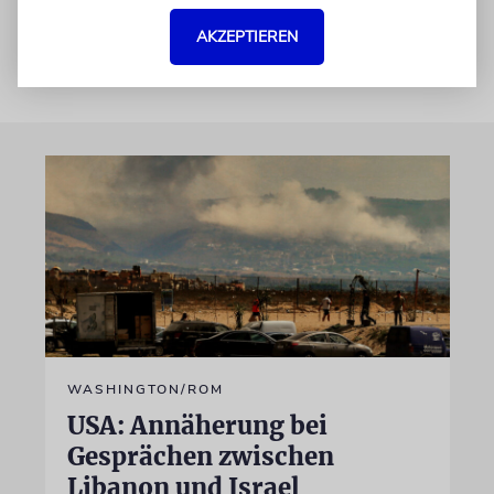
AKZEPTIEREN
WASHINGTON/ROM
USA: Annäherung bei
Gesprächen zwischen
Libanon und Israel