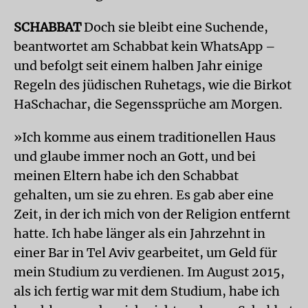
SCHABBAT
Doch sie bleibt eine Suchende,
beantwortet am Schabbat kein WhatsApp –
und befolgt seit einem halben Jahr einige
Regeln des jüdischen Ruhetags, wie die Birkot
HaSchachar, die Segenssprüche am Morgen.
»Ich komme aus einem traditionellen Haus
und glaube immer noch an Gott, und bei
meinen Eltern habe ich den Schabbat
gehalten, um sie zu ehren. Es gab aber eine
Zeit, in der ich mich von der Religion entfernt
hatte. Ich habe länger als ein Jahrzehnt in
einer Bar in Tel Aviv gearbeitet, um Geld für
mein Studium zu verdienen. Im August 2015,
als ich fertig war mit dem Studium, habe ich