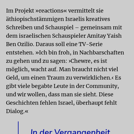
Im Projekt »reactions« vermittelt sie
äthiopischstämmigen Israelis kreatives
Schreiben und Schauspiel – gemeinsam mit
dem israelischen Schauspieler Amitay Yaish
Ben Ozilio. Daraus soll eine TV-Serie
entstehen. »Ich bin froh, in Nachbarschaften
zu gehen und zu sagen: ›Chewre, es ist
möglich, wacht auf. Man braucht nicht viel
Geld, um einen Traum zu verwirklichen.‹ Es
gibt viele begabte Leute in der Community,
und wir wollen, dass man sie sieht. Diese
Geschichten fehlen Israel, überhaupt fehlt
Dialog.«
In der Vergangenheit