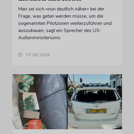
Man sei sich »nun deutlich näher« bei der
Frage, was getan werden müsse, um die
sogenannten Pilotzonen weiterzuführen und
auszubauen, sagt ein Sprecher des US-
Außenministeriums
07.08.2026