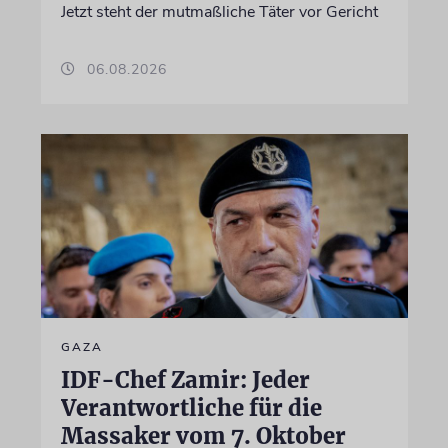
Jetzt steht der mutmaßliche Täter vor Gericht
06.08.2026
GAZA
IDF-Chef Zamir: Jeder
Verantwortliche für die
Massaker vom 7. Oktober