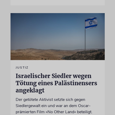
JUSTIZ
Israelischer Siedler wegen
Tötung eines Palästinensers
angeklagt
Der getötete Aktivist setzte sich gegen
Siedlergewalt ein und war an dem Oscar-
prämierten Film »No Other Land« beteiligt.