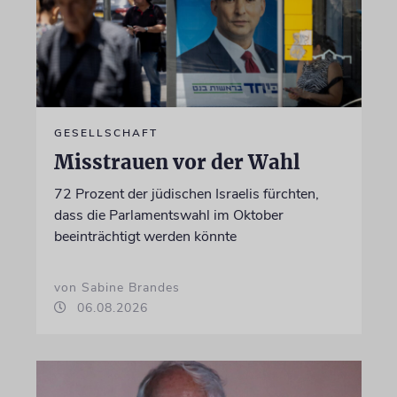
GESELLSCHAFT
Misstrauen vor der Wahl
72 Prozent der jüdischen Israelis fürchten,
dass die Parlamentswahl im Oktober
beeinträchtigt werden könnte
von Sabine Brandes
06.08.2026