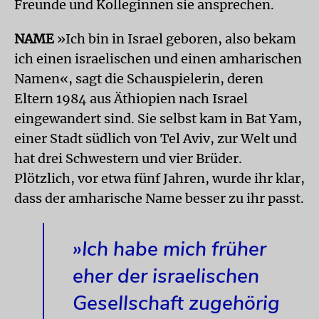
Freunde und Kolleginnen sie ansprechen.
NAME
»Ich bin in Israel geboren, also bekam
ich einen israelischen und einen amharischen
Namen«, sagt die Schauspielerin, deren
Eltern 1984 aus Äthiopien nach Israel
eingewandert sind. Sie selbst kam in Bat Yam,
einer Stadt südlich von Tel Aviv, zur Welt und
hat drei Schwestern und vier Brüder.
Plötzlich, vor etwa fünf Jahren, wurde ihr klar,
dass der amharische Name besser zu ihr passt.
»Ich habe mich früher
eher der israelischen
Gesellschaft zugehörig