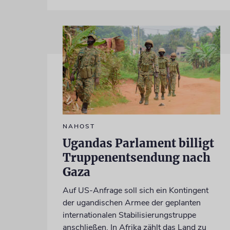
NAHOST
Ugandas Parlament billigt
Truppenentsendung nach
Gaza
Auf US-Anfrage soll sich ein Kontingent
der ugandischen Armee der geplanten
internationalen Stabilisierungstruppe
anschließen. In Afrika zählt das Land zu