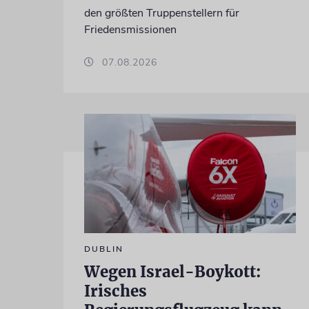
den größten Truppenstellern für
Friedensmissionen
07.08.2026
DUBLIN
Wegen Israel-Boykott:
Irisches