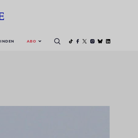
ABO
INDEN