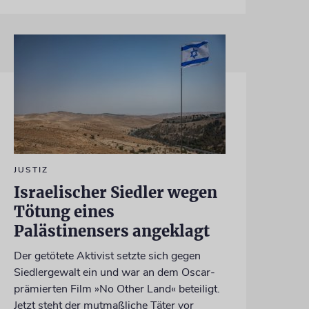
JUSTIZ
Israelischer Siedler wegen
Tötung eines
Palästinensers angeklagt
Der getötete Aktivist setzte sich gegen
Siedlergewalt ein und war an dem Oscar-
prämierten Film »No Other Land« beteiligt.
Jetzt steht der mutmaßliche Täter vor