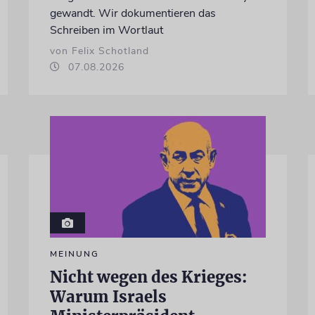
gewandt. Wir dokumentieren das
Schreiben im Wortlaut
von Felix Schotland
07.08.2026
MEINUNG
Nicht wegen des Krieges:
Warum Israels