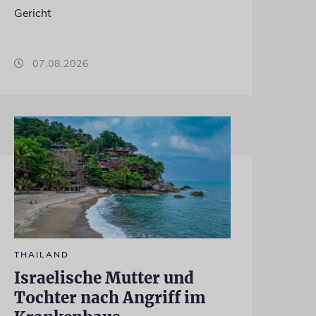
Gericht
07.08.2026
THAILAND
Israelische Mutter und
Tochter nach Angriff im