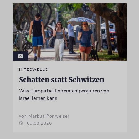
HITZEWELLE
Schatten statt Schwitzen
Was Europa bei Extremtemperaturen von
Israel lernen kann
von Markus Ponweiser
09.08.2026