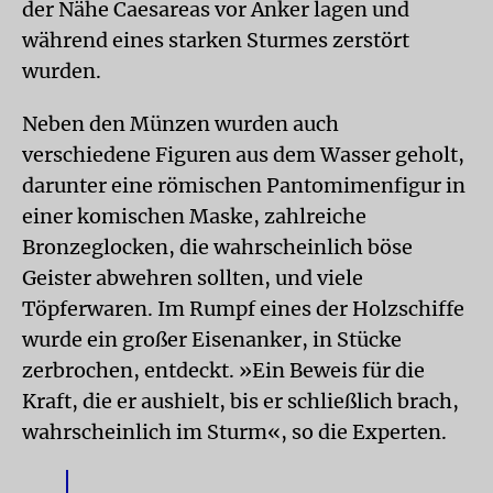
der Nähe Caesareas vor Anker lagen und
während eines starken Sturmes zerstört
wurden.
Neben den Münzen wurden auch
verschiedene Figuren aus dem Wasser geholt,
darunter eine römischen Pantomimenfigur in
einer komischen Maske, zahlreiche
Bronzeglocken, die wahrscheinlich böse
Geister abwehren sollten, und viele
Töpferwaren. Im Rumpf eines der Holzschiffe
wurde ein großer Eisenanker, in Stücke
zerbrochen, entdeckt. »Ein Beweis für die
Kraft, die er aushielt, bis er schließlich brach,
wahrscheinlich im Sturm«, so die Experten.