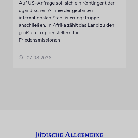
Auf US-Anfrage soll sich ein Kontingent der
ugandischen Armee der geplanten
internationalen Stabilisierungstruppe
anschließen. In Afrika zählt das Land zu den
größten Truppenstellern für
Friedensmissionen
07.08.2026