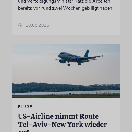
und Verteidigungsminister Katz die Arbeiten
bereits vor rund zwei Wochen gebilligt haben
10.08.2026
FLÜGE
US-Airline nimmt Route
Tel-Aviv-New York wieder