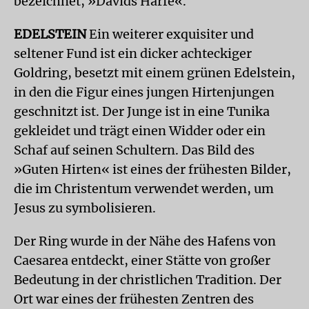
bezeichnet, »Davids Harfe«.
EDELSTEIN
Ein weiterer exquisiter und
seltener Fund ist ein dicker achteckiger
Goldring, besetzt mit einem grünen Edelstein,
in den die Figur eines jungen Hirtenjungen
geschnitzt ist. Der Junge ist in eine Tunika
gekleidet und trägt einen Widder oder ein
Schaf auf seinen Schultern. Das Bild des
»Guten Hirten« ist eines der frühesten Bilder,
die im Christentum verwendet werden, um
Jesus zu symbolisieren.
Der Ring wurde in der Nähe des Hafens von
Caesarea entdeckt, einer Stätte von großer
Bedeutung in der christlichen Tradition. Der
Ort war eines der frühesten Zentren des