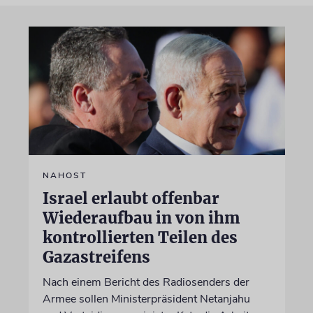
NAHOST
Israel erlaubt offenbar
Wiederaufbau in von ihm
kontrollierten Teilen des
Gazastreifens
Nach einem Bericht des Radiosenders der
Armee sollen Ministerpräsident Netanjahu