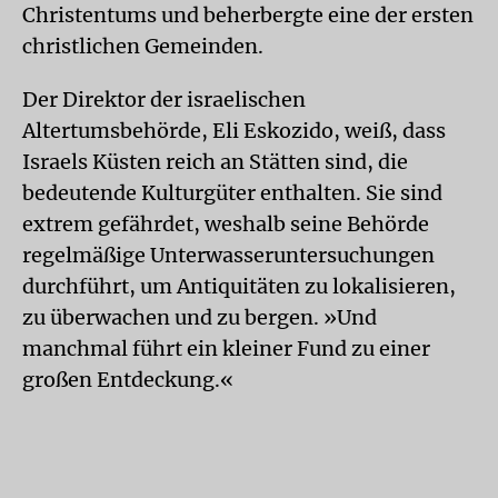
Christentums und beherbergte eine der ersten
christlichen Gemeinden.
Der Direktor der israelischen
Altertumsbehörde, Eli Eskozido, weiß, dass
Israels Küsten reich an Stätten sind, die
bedeutende Kulturgüter enthalten. Sie sind
extrem gefährdet, weshalb seine Behörde
regelmäßige Unterwasseruntersuchungen
durchführt, um Antiquitäten zu lokalisieren,
zu überwachen und zu bergen. »Und
manchmal führt ein kleiner Fund zu einer
großen Entdeckung.«