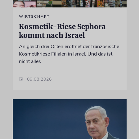
WIRTSCHAFT
Kosmetik-Riese Sephora
kommt nach Israel
An gleich drei Orten eröffnet der französische
Kosmetikriese Filialen in Israel. Und das ist
nicht alles
09.08.2026