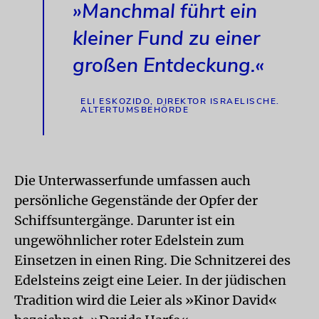
»Manchmal führt ein
kleiner Fund zu einer
großen Entdeckung.«
ELI ESKOZIDO, DIREKTOR ISRAELISCHE.
ALTERTUMSBEHÖRDE
Die Unterwasserfunde umfassen auch
persönliche Gegenstände der Opfer der
Schiffsuntergänge. Darunter ist ein
ungewöhnlicher roter Edelstein zum
Einsetzen in einen Ring. Die Schnitzerei des
Edelsteins zeigt eine Leier. In der jüdischen
Tradition wird die Leier als »Kinor David«