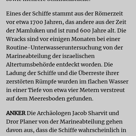
Eines der Schiffe stammt aus der Römerzeit
vor etwa 1700 Jahren, das andere aus der Zeit
der Mamluken und ist rund 600 Jahre alt. Die
Wracks sind vor einigen Monaten bei einer
Routine-Unterwasseruntersuchung von der
Marineabteilung der israelischen
Altertumsbehörde entdeckt worden. Die
Ladung der Schiffe und die Überreste ihrer
zerstörten Rümpfe wurden im flachen Wasser
in einer Tiefe von etwa vier Metern verstreut
auf dem Meeresboden gefunden.
ANKER
Die Archäologen Jacob Sharvit und
Dror Planer von der Marineabteilung gehen
davon aus, dass die Schiffe wahrscheinlich in