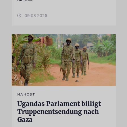
09.08.2026
NAHOST
Ugandas Parlament billigt
Truppenentsendung nach
Gaza