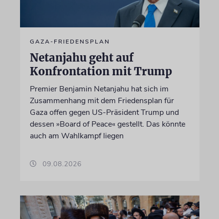
GAZA-FRIEDENSPLAN
Netanjahu geht auf
Konfrontation mit Trump
Premier Benjamin Netanjahu hat sich im
Zusammenhang mit dem Friedensplan für
Gaza offen gegen US-Präsident Trump und
dessen »Board of Peace« gestellt. Das könnte
auch am Wahlkampf liegen
09.08.2026