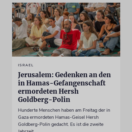
ISRAEL
Jerusalem: Gedenken an den
in Hamas-Gefangenschaft
ermordeten Hersh
Goldberg-Polin
Hunderte Menschen haben am Freitag der in
Gaza ermordeten Hamas-Geisel Hersh
Goldberg-Polin gedacht. Es ist die zweite
Jahrzeit