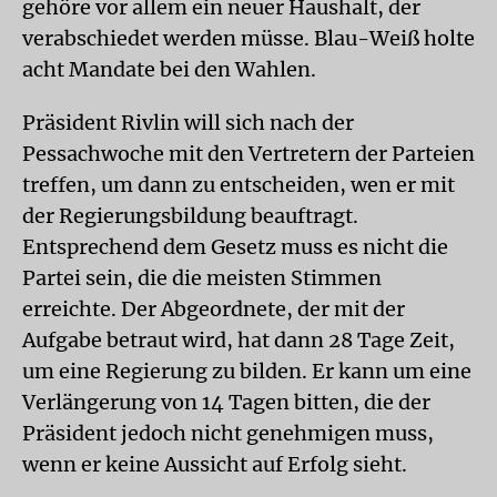
gehöre vor allem ein neuer Haushalt, der
verabschiedet werden müsse. Blau-Weiß holte
acht Mandate bei den Wahlen.
Präsident Rivlin will sich nach der
Pessachwoche mit den Vertretern der Parteien
treffen, um dann zu entscheiden, wen er mit
der Regierungsbildung beauftragt.
Entsprechend dem Gesetz muss es nicht die
Partei sein, die die meisten Stimmen
erreichte. Der Abgeordnete, der mit der
Aufgabe betraut wird, hat dann 28 Tage Zeit,
um eine Regierung zu bilden. Er kann um eine
Verlängerung von 14 Tagen bitten, die der
Präsident jedoch nicht genehmigen muss,
wenn er keine Aussicht auf Erfolg sieht.