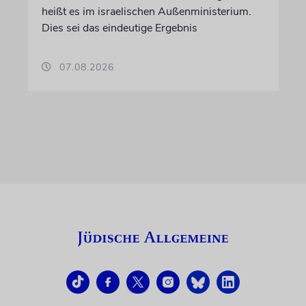
heißt es im israelischen Außenministerium.
Dies sei das eindeutige Ergebnis
07.08.2026