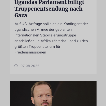
Ugandas Parlament billigt
Truppenentsendung nach
Gaza
Auf US-Anfrage soll sich ein Kontingent der
ugandischen Armee der geplanten
internationalen Stabilisierungstruppe
anschließen. In Afrika zählt das Land zu den
größten Truppenstellern für
Friedensmissionen
07.08.2026