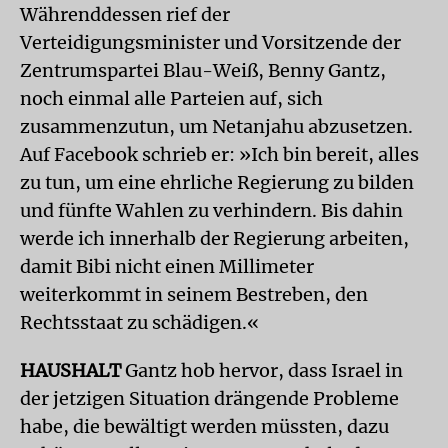
Währenddessen rief der
Verteidigungsminister und Vorsitzende der
Zentrumspartei Blau-Weiß, Benny Gantz,
noch einmal alle Parteien auf, sich
zusammenzutun, um Netanjahu abzusetzen.
Auf Facebook schrieb er: »Ich bin bereit, alles
zu tun, um eine ehrliche Regierung zu bilden
und fünfte Wahlen zu verhindern. Bis dahin
werde ich innerhalb der Regierung arbeiten,
damit Bibi nicht einen Millimeter
weiterkommt in seinem Bestreben, den
Rechtsstaat zu schädigen.«
HAUSHALT
Gantz hob hervor, dass Israel in
der jetzigen Situation drängende Probleme
habe, die bewältigt werden müssten, dazu