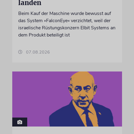
landen
Beim Kauf der Maschine wurde bewusst auf
das System »FalconEye« verzichtet, weil der
israelische Rüstungskonzern Elbit Systems an
dem Produkt beteiligt ist
07.08.2026