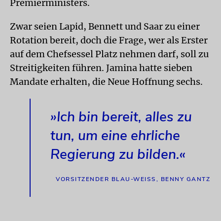
Premierministers.
Zwar seien Lapid, Bennett und Saar zu einer
Rotation bereit, doch die Frage, wer als Erster
auf dem Chefsessel Platz nehmen darf, soll zu
Streitigkeiten führen. Jamina hatte sieben
Mandate erhalten, die Neue Hoffnung sechs.
»Ich bin bereit, alles zu
tun, um eine ehrliche
Regierung zu bilden.«
VORSITZENDER BLAU-WEISS, BENNY GANTZ