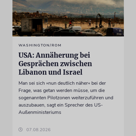
WASHINGTON/ROM
USA: Annäherung bei
Gesprächen zwischen
Libanon und Israel
Man sei sich »nun deutlich näher« bei der
Frage, was getan werden müsse, um die
sogenannten Pilotzonen weiterzuführen und
auszubauen, sagt ein Sprecher des US-
Außenministeriums
07.08.2026