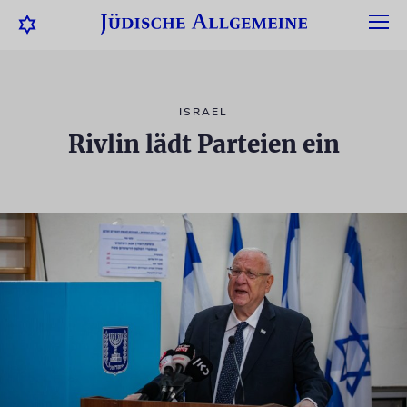
ISRAEL
Rivlin lädt Parteien ein