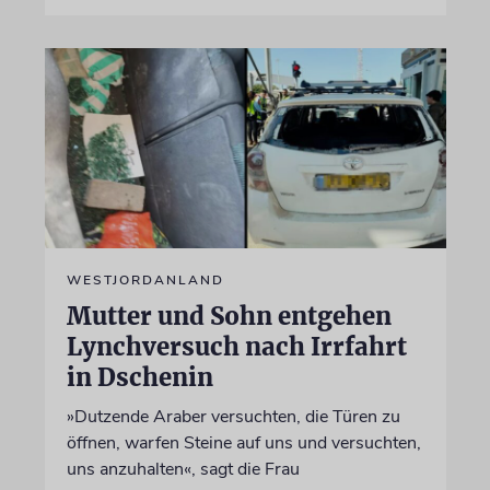
WESTJORDANLAND
Mutter und Sohn entgehen
Lynchversuch nach Irrfahrt
in Dschenin
»Dutzende Araber versuchten, die Türen zu
öffnen, warfen Steine auf uns und versuchten,
uns anzuhalten«, sagt die Frau