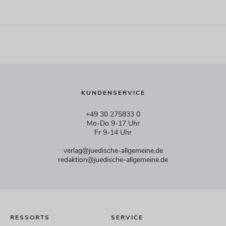
KUNDENSERVICE
+49 30 275833 0
Mo-Do 9-17 Uhr
Fr 9-14 Uhr
verlag@juedische-allgemeine.de
redaktion@juedische-allgemeine.de
RESSORTS
SERVICE