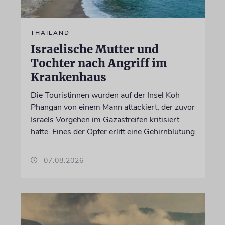
THAILAND
Israelische Mutter und
Tochter nach Angriff im
Krankenhaus
Die Touristinnen wurden auf der Insel Koh
Phangan von einem Mann attackiert, der zuvor
Israels Vorgehen im Gazastreifen kritisiert
hatte. Eines der Opfer erlitt eine Gehirnblutung
07.08.2026