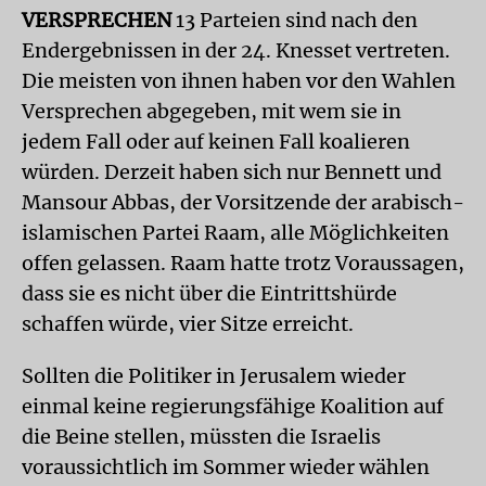
VERSPRECHEN
13 Parteien sind nach den
Endergebnissen in der 24. Knesset vertreten.
Die meisten von ihnen haben vor den Wahlen
Versprechen abgegeben, mit wem sie in
jedem Fall oder auf keinen Fall koalieren
würden. Derzeit haben sich nur Bennett und
Mansour Abbas, der Vorsitzende der arabisch-
islamischen Partei Raam, alle Möglichkeiten
offen gelassen. Raam hatte trotz Voraussagen,
dass sie es nicht über die Eintrittshürde
schaffen würde, vier Sitze erreicht.
Sollten die Politiker in Jerusalem wieder
einmal keine regierungsfähige Koalition auf
die Beine stellen, müssten die Israelis
voraussichtlich im Sommer wieder wählen