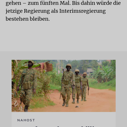
gehen – zum fünften Mal. Bis dahin würde die
jetzige Regierung als Interimsregierung
bestehen bleiben.
NAHOST