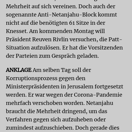
Mehrheit auf sich vereinen. Doch auch der
sogenannte Anti-Netanjahu-Block kommt
nicht auf die benötigten 61 Sitze in der
Knesset. Am kommenden Montag will
Präsident Reuven Rivlin versuchen, die Patt-
Situation aufzulösen. Er hat die Vorsitzenden
der Parteien zum Gespräch geladen.
ANKLAGE
Am selben Tag soll der
Korruptionsprozess gegen den
Ministerpräsidenten in Jerusalem fortgesetzt
werden. Er war wegen der Corona-Pandemie
mehrfach verschoben worden. Netanjahu
braucht die Mehrheit dringend, um das
Verfahren gegen sich aufzuheben oder
zumindest aufzuschieben. Doch gerade dies