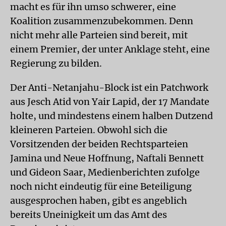
macht es für ihn umso schwerer, eine
Koalition zusammenzubekommen. Denn
nicht mehr alle Parteien sind bereit, mit
einem Premier, der unter Anklage steht, eine
Regierung zu bilden.
Der Anti-Netanjahu-Block ist ein Patchwork
aus Jesch Atid von Yair Lapid, der 17 Mandate
holte, und mindestens einem halben Dutzend
kleineren Parteien. Obwohl sich die
Vorsitzenden der beiden Rechtsparteien
Jamina und Neue Hoffnung, Naftali Bennett
und Gideon Saar, Medienberichten zufolge
noch nicht eindeutig für eine Beteiligung
ausgesprochen haben, gibt es angeblich
bereits Uneinigkeit um das Amt des