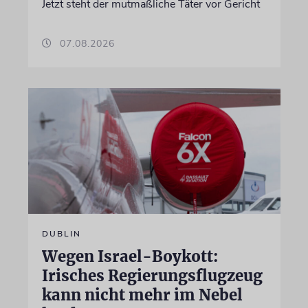
Jetzt steht der mutmaßliche Täter vor Gericht
07.08.2026
DUBLIN
Wegen Israel-Boykott:
Irisches Regierungsflugzeug
kann nicht mehr im Nebel