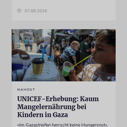
07.08.2026
NAHOST
UNICEF-Erhebung: Kaum
Mangelernährung bei
Kindern in Gaza
»Im Gazastreifen herrscht keine Hungersnot«,