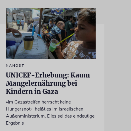
NAHOST
UNICEF-Erhebung: Kaum
Mangelernährung bei
Kindern in Gaza
»Im Gazastreifen herrscht keine
Hungersnot«, heißt es im israelischen
Außenministerium. Dies sei das eindeutige
Ergebnis