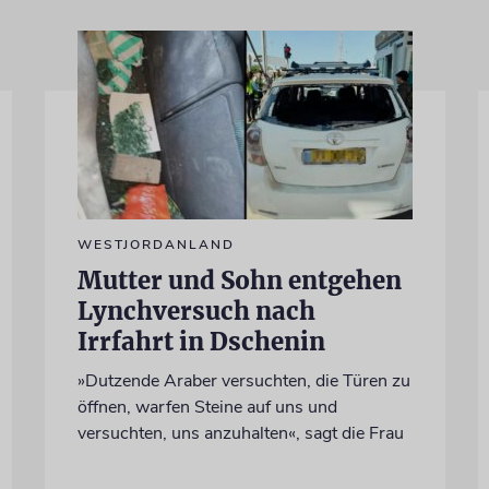
WESTJORDANLAND
Mutter und Sohn entgehen
Lynchversuch nach
Irrfahrt in Dschenin
»Dutzende Araber versuchten, die Türen zu
öffnen, warfen Steine auf uns und
versuchten, uns anzuhalten«, sagt die Frau