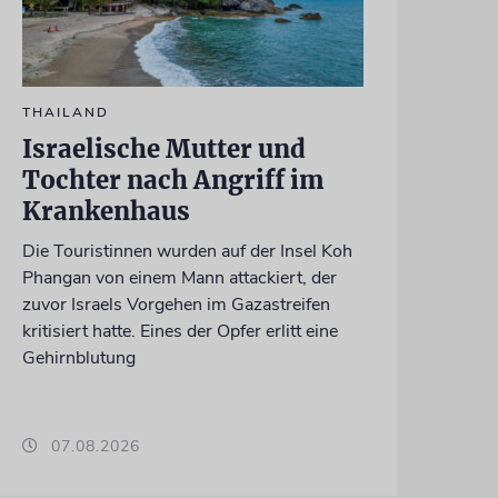
THAILAND
Israelische Mutter und
Tochter nach Angriff im
Krankenhaus
Die Touristinnen wurden auf der Insel Koh
Phangan von einem Mann attackiert, der
zuvor Israels Vorgehen im Gazastreifen
kritisiert hatte. Eines der Opfer erlitt eine
Gehirnblutung
07.08.2026