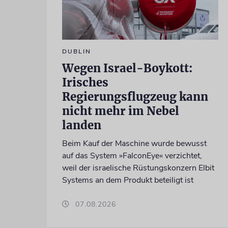
DUBLIN
Wegen Israel-Boykott:
Irisches
Regierungsflugzeug kann
nicht mehr im Nebel
landen
Beim Kauf der Maschine wurde bewusst
auf das System »FalconEye« verzichtet,
weil der israelische Rüstungskonzern Elbit
Systems an dem Produkt beteiligt ist
07.08.2026