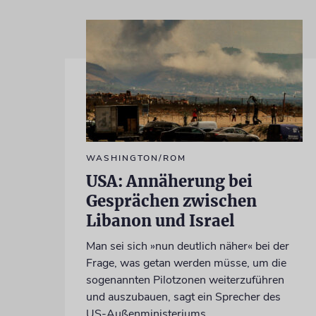
WASHINGTON/ROM
USA: Annäherung bei
Gesprächen zwischen
Libanon und Israel
Man sei sich »nun deutlich näher« bei der
Frage, was getan werden müsse, um die
sogenannten Pilotzonen weiterzuführen
und auszubauen, sagt ein Sprecher des
US-Außenministeriums