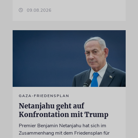
09.08.2026
GAZA-FRIEDENSPLAN
Netanjahu geht auf
Konfrontation mit Trump
Premier Benjamin Netanjahu hat sich im
Zusammenhang mit dem Friedensplan für