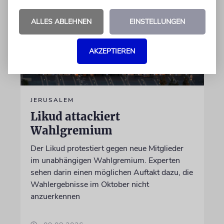
ALLES ABLEHNEN
EINSTELLUNGEN
AKZEPTIEREN
JERUSALEM
Likud attackiert
Wahlgremium
Der Likud protestiert gegen neue Mitglieder
im unabhängigen Wahlgremium. Experten
sehen darin einen möglichen Auftakt dazu, die
Wahlergebnisse im Oktober nicht
anzuerkennen