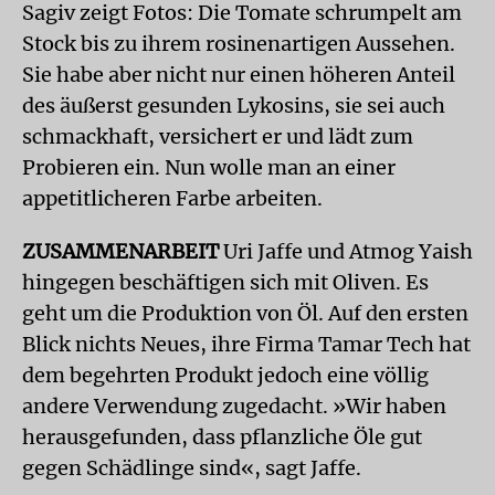
Sagiv zeigt Fotos: Die Tomate schrumpelt am
Stock bis zu ihrem rosinenartigen Aussehen.
Sie habe aber nicht nur einen höheren Anteil
des äußerst gesunden Lykosins, sie sei auch
schmackhaft, versichert er und lädt zum
Probieren ein. Nun wolle man an einer
appetitlicheren Farbe arbeiten.
ZUSAMMENARBEIT
Uri Jaffe und Atmog Yaish
hingegen beschäftigen sich mit Oliven. Es
geht um die Produktion von Öl. Auf den ersten
Blick nichts Neues, ihre Firma Tamar Tech hat
dem begehrten Produkt jedoch eine völlig
andere Verwendung zugedacht. »Wir haben
herausgefunden, dass pflanzliche Öle gut
gegen Schädlinge sind«, sagt Jaffe.