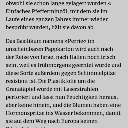
obwohl sie schon lange gelagert wurden.«
Einfaches Pfefferminzöl, mit dem sie im
Laufe eines ganzen Jahres immer wieder
besprüht wurden, hält sie davon ab.
Das Basilikum namens »Perrie« im
unscheinbaren Pappkarton wird auch nach
der Reise von Israel nach Italien noch frisch
sein, weil es frühmorgens geerntet wurde und
diese Sorte außerdem gegen Schimmelpilze
resistent ist. Die Plastikfolie um die
Granatäpfel wurde mit Laserstrahlen
perforiert und lässt nun Feuchtigkeit heraus,
aber keine hinein, und die Blumen haben eine
Hormonspritze ins Wasser bekommen, damit
sie auf dem Weg nach Europa keinen