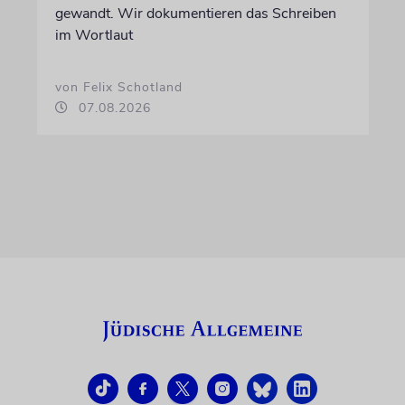
gewandt. Wir dokumentieren das Schreiben
im Wortlaut
von Felix Schotland
07.08.2026