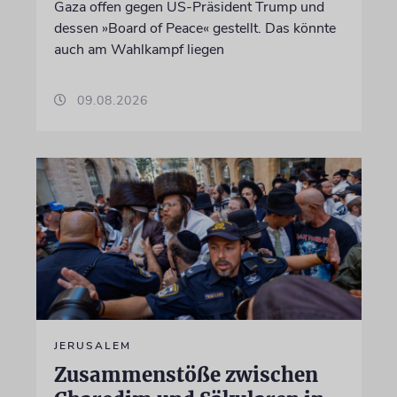
Gaza offen gegen US-Präsident Trump und
dessen »Board of Peace« gestellt. Das könnte
auch am Wahlkampf liegen
09.08.2026
JERUSALEM
Zusammenstöße zwischen