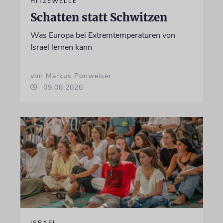
HITZEWELLE
Schatten statt Schwitzen
Was Europa bei Extremtemperaturen von
Israel lernen kann
von Markus Ponweiser
09.08.2026
ISRAEL