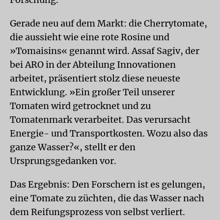
Gerade neu auf dem Markt: die Cherrytomate,
die aussieht wie eine rote Rosine und
»Tomaisins« genannt wird. Assaf Sagiv, der
bei ARO in der Abteilung Innovationen
arbeitet, präsentiert stolz diese neueste
Entwicklung. »Ein großer Teil unserer
Tomaten wird getrocknet und zu
Tomatenmark verarbeitet. Das verursacht
Energie- und Transportkosten. Wozu also das
ganze Wasser?«, stellt er den
Ursprungsgedanken vor.
Das Ergebnis: Den Forschern ist es gelungen,
eine Tomate zu züchten, die das Wasser nach
dem Reifungsprozess von selbst verliert.