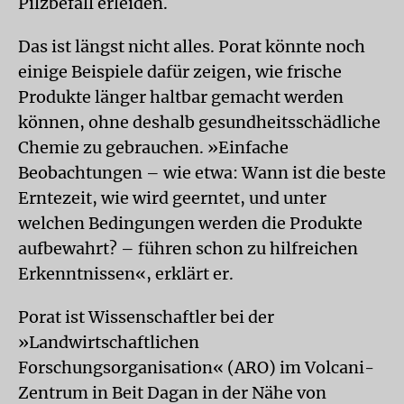
Pilzbefall erleiden.
Das ist längst nicht alles. Porat könnte noch
einige Beispiele dafür zeigen, wie frische
Produkte länger haltbar gemacht werden
können, ohne deshalb gesundheitsschädliche
Chemie zu gebrauchen. »Einfache
Beobachtungen – wie etwa: Wann ist die beste
Erntezeit, wie wird geerntet, und unter
welchen Bedingungen werden die Produkte
aufbewahrt? – führen schon zu hilfreichen
Erkenntnissen«, erklärt er.
Porat ist Wissenschaftler bei der
»Landwirtschaftlichen
Forschungsorganisation« (ARO) im Volcani-
Zentrum in Beit Dagan in der Nähe von