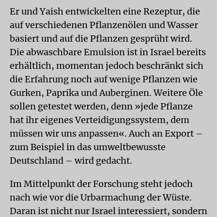
Er und Yaish entwickelten eine Rezeptur, die
auf verschiedenen Pflanzenölen und Wasser
basiert und auf die Pflanzen gesprüht wird.
Die abwaschbare Emulsion ist in Israel bereits
erhältlich, momentan jedoch beschränkt sich
die Erfahrung noch auf wenige Pflanzen wie
Gurken, Paprika und Auberginen. Weitere Öle
sollen getestet werden, denn »jede Pflanze
hat ihr eigenes Verteidigungssystem, dem
müssen wir uns anpassen«. Auch an Export –
zum Beispiel in das umweltbewusste
Deutschland – wird gedacht.
Im Mittelpunkt der Forschung steht jedoch
nach wie vor die Urbarmachung der Wüste.
Daran ist nicht nur Israel interessiert, sondern