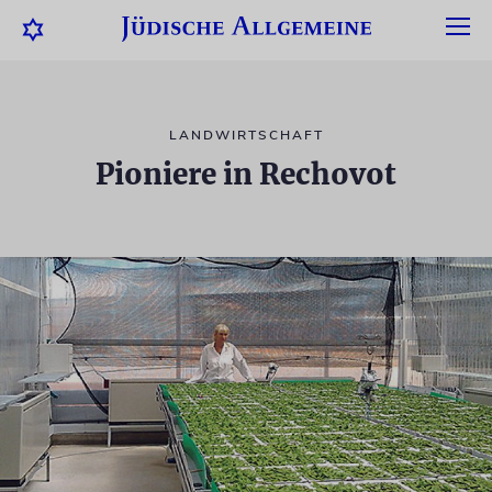
LANDWIRTSCHAFT
Pioniere in Rechovot