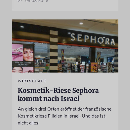
09.08.2026
WIRTSCHAFT
Kosmetik-Riese Sephora
kommt nach Israel
An gleich drei Orten eröffnet der französische
Kosmetikriese Filialen in Israel. Und das ist
nicht alles