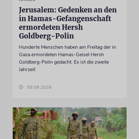
Jerusalem: Gedenken an den
in Hamas-Gefangenschaft
ermordeten Hersh
Goldberg-Polin
Hunderte Menschen haben am Freitag der in
Gaza ermordeten Hamas-Geisel Hersh
Goldberg-Polin gedacht. Es ist die zweite
Jahrzeit
09.08.2026