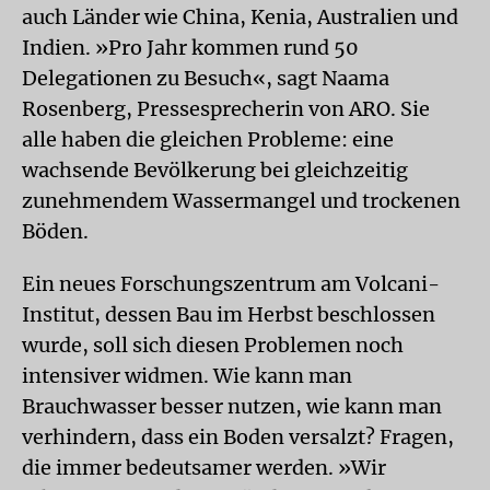
auch Länder wie China, Kenia, Australien und
Indien. »Pro Jahr kommen rund 50
Delegationen zu Besuch«, sagt Naama
Rosenberg, Pressesprecherin von ARO. Sie
alle haben die gleichen Probleme: eine
wachsende Bevölkerung bei gleichzeitig
zunehmendem Wassermangel und trockenen
Böden.
Ein neues Forschungszentrum am Volcani-
Institut, dessen Bau im Herbst beschlossen
wurde, soll sich diesen Problemen noch
intensiver widmen. Wie kann man
Brauchwasser besser nutzen, wie kann man
verhindern, dass ein Boden versalzt? Fragen,
die immer bedeutsamer werden. »Wir