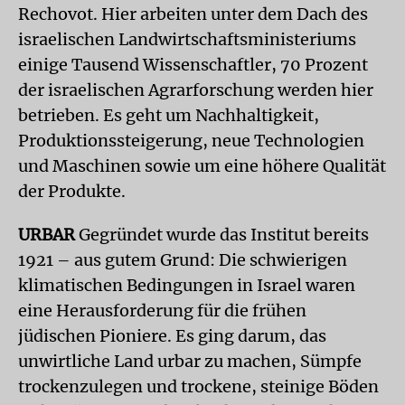
Rechovot. Hier arbeiten unter dem Dach des
israelischen Landwirtschaftsministeriums
einige Tausend Wissenschaftler, 70 Prozent
der israelischen Agrarforschung werden hier
betrieben. Es geht um Nachhaltigkeit,
Produktionssteigerung, neue Technologien
und Maschinen sowie um eine höhere Qualität
der Produkte.
URBAR
Gegründet wurde das Institut bereits
1921 – aus gutem Grund: Die schwierigen
klimatischen Bedingungen in Israel waren
eine Herausforderung für die frühen
jüdischen Pioniere. Es ging darum, das
unwirtliche Land urbar zu machen, Sümpfe
trockenzulegen und trockene, steinige Böden