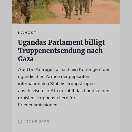
NAHOST
Ugandas Parlament billigt
Truppenentsendung nach
Gaza
Auf US-Anfrage soll sich ein Kontingent der
ugandischen Armee der geplanten
internationalen Stabilisierungstruppe
anschließen. In Afrika zählt das Land zu den
größten Truppenstellern für
Friedensmissionen
07.08.2026