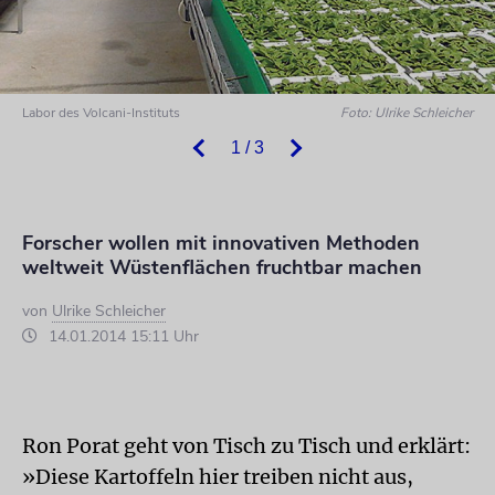
Labor des Volcani-Instituts
Foto: Ulrike Schleicher
1 / 3
Forscher wollen mit innovativen Methoden
weltweit Wüstenflächen fruchtbar machen
von
Ulrike Schleicher
14.01.2014 15:11 Uhr
Ron Porat geht von Tisch zu Tisch und erklärt:
»Diese Kartoffeln hier treiben nicht aus,