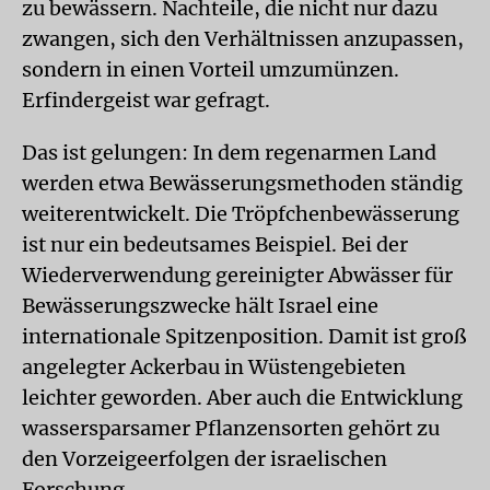
zu bewässern. Nachteile, die nicht nur dazu
zwangen, sich den Verhältnissen anzupassen,
sondern in einen Vorteil umzumünzen.
Erfindergeist war gefragt.
Das ist gelungen: In dem regenarmen Land
werden etwa Bewässerungsmethoden ständig
weiterentwickelt. Die Tröpfchenbewässerung
ist nur ein bedeutsames Beispiel. Bei der
Wiederverwendung gereinigter Abwässer für
Bewässerungszwecke hält Israel eine
internationale Spitzenposition. Damit ist groß
angelegter Ackerbau in Wüstengebieten
leichter geworden. Aber auch die Entwicklung
wassersparsamer Pflanzensorten gehört zu
den Vorzeigeerfolgen der israelischen
Forschung.