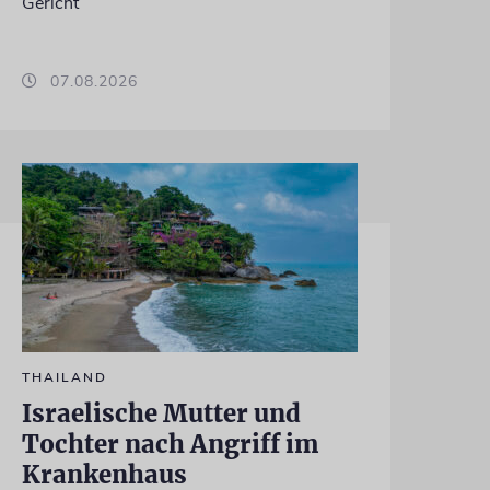
Gericht
07.08.2026
THAILAND
Israelische Mutter und
Tochter nach Angriff im
Krankenhaus