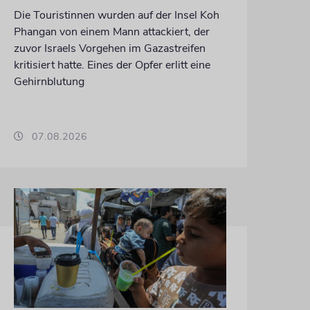
Die Touristinnen wurden auf der Insel Koh
Phangan von einem Mann attackiert, der
zuvor Israels Vorgehen im Gazastreifen
kritisiert hatte. Eines der Opfer erlitt eine
Gehirnblutung
07.08.2026