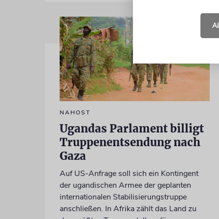
A
NAHOST
Ugandas Parlament billigt
Truppenentsendung nach
Gaza
Auf US-Anfrage soll sich ein Kontingent
der ugandischen Armee der geplanten
internationalen Stabilisierungstruppe
anschließen. In Afrika zählt das Land zu