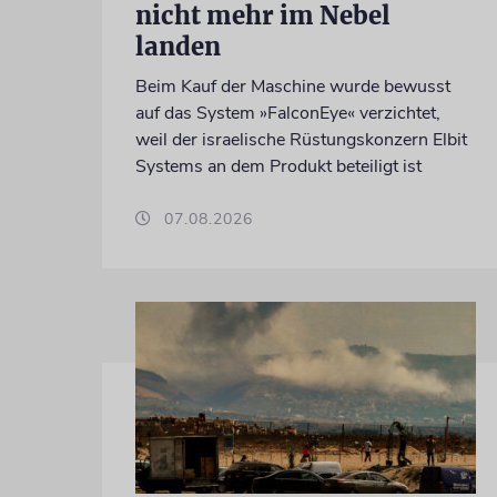
nicht mehr im Nebel
landen
Beim Kauf der Maschine wurde bewusst
auf das System »FalconEye« verzichtet,
weil der israelische Rüstungskonzern Elbit
Systems an dem Produkt beteiligt ist
07.08.2026