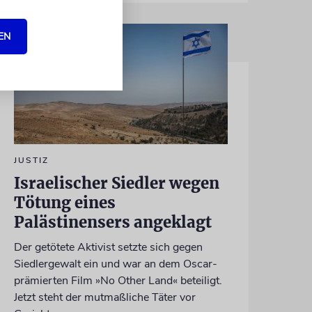
EN
JUSTIZ
Israelischer Siedler wegen
Tötung eines
Palästinensers angeklagt
Der getötete Aktivist setzte sich gegen
Siedlergewalt ein und war an dem Oscar-
prämierten Film »No Other Land« beteiligt.
Jetzt steht der mutmaßliche Täter vor