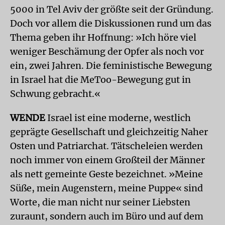
5000 in Tel Aviv der größte seit der Gründung.
Doch vor allem die Diskussionen rund um das
Thema geben ihr Hoffnung: »Ich höre viel
weniger Beschämung der Opfer als noch vor
ein, zwei Jahren. Die feministische Bewegung
in Israel hat die MeToo-Bewegung gut in
Schwung gebracht.«
WENDE
Israel ist eine moderne, westlich
geprägte Gesellschaft und gleichzeitig Naher
Osten und Patriarchat. Tätscheleien werden
noch immer von einem Großteil der Männer
als nett gemeinte Geste bezeichnet. »Meine
Süße, mein Augenstern, meine Puppe« sind
Worte, die man nicht nur seiner Liebsten
zuraunt, sondern auch im Büro und auf dem