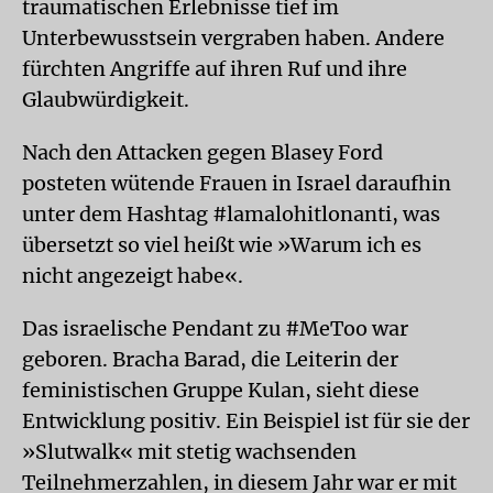
traumatischen Erlebnisse tief im
Unterbewusstsein vergraben haben. Andere
fürchten Angriffe auf ihren Ruf und ihre
Glaubwürdigkeit.
Nach den Attacken gegen Blasey Ford
posteten wütende Frauen in Israel daraufhin
unter dem Hashtag #lamalohitlonanti, was
übersetzt so viel heißt wie »Warum ich es
nicht angezeigt habe«.
Das israelische Pendant zu #MeToo war
geboren. Bracha Barad, die Leiterin der
feministischen Gruppe Kulan, sieht diese
Entwicklung positiv. Ein Beispiel ist für sie der
»Slutwalk« mit stetig wachsenden
Teilnehmerzahlen, in diesem Jahr war er mit