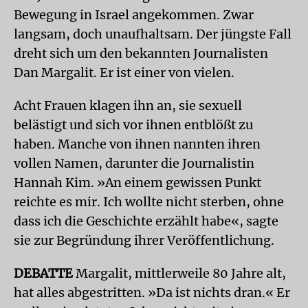
Bewegung in Israel angekommen. Zwar
langsam, doch unaufhaltsam. Der jüngste Fall
dreht sich um den bekannten Journalisten
Dan Margalit. Er ist einer von vielen.
Acht Frauen klagen ihn an, sie sexuell
belästigt und sich vor ihnen entblößt zu
haben. Manche von ihnen nannten ihren
vollen Namen, darunter die Journalistin
Hannah Kim. »An einem gewissen Punkt
reichte es mir. Ich wollte nicht sterben, ohne
dass ich die Geschichte erzählt habe«, sagte
sie zur Begründung ihrer Veröffentlichung.
DEBATTE
Margalit, mittlerweile 80 Jahre alt,
hat alles abgestritten. »Da ist nichts dran.« Er