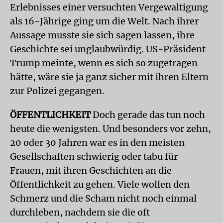
Erlebnisses einer versuchten Vergewaltigung
als 16-Jährige ging um die Welt. Nach ihrer
Aussage musste sie sich sagen lassen, ihre
Geschichte sei unglaubwürdig. US-Präsident
Trump meinte, wenn es sich so zugetragen
hätte, wäre sie ja ganz sicher mit ihren Eltern
zur Polizei gegangen.
ÖFFENTLICHKEIT
Doch gerade das tun noch
heute die wenigsten. Und besonders vor zehn,
20 oder 30 Jahren war es in den meisten
Gesellschaften schwierig oder tabu für
Frauen, mit ihren Geschichten an die
Öffentlichkeit zu gehen. Viele wollen den
Schmerz und die Scham nicht noch einmal
durchleben, nachdem sie die oft