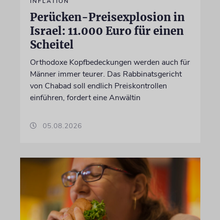
INFLATION
Perücken-Preisexplosion in
Israel: 11.000 Euro für einen
Scheitel
Orthodoxe Kopfbedeckungen werden auch für
Männer immer teurer. Das Rabbinatsgericht
von Chabad soll endlich Preiskontrollen
einführen, fordert eine Anwältin
05.08.2026