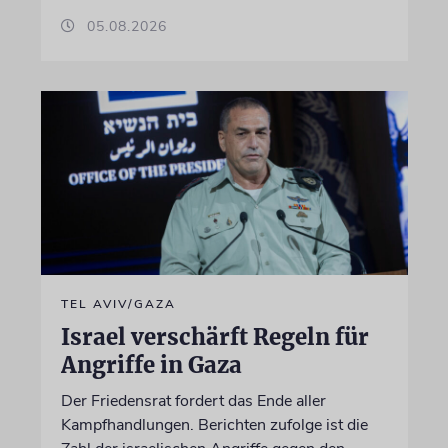
05.08.2026
TEL AVIV/GAZA
Israel verschärft Regeln für
Angriffe in Gaza
Der Friedensrat fordert das Ende aller
Kampfhandlungen. Berichten zufolge ist die