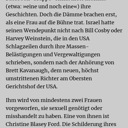
(etwa: »eine und noch eine«) ihre
Geschichten. Doch die Dämme brachen erst,
als eine Frau auf die Bühne trat. Israel hatte
seinen Wendepunkt nicht nach Bill Cosby oder
Harvey Weinstein, die in den USA
Schlagzeilen durch ihre Massen-
Belästigungen und Vergewaltigungen
schrieben, sondern nach der Anhörung von
Brett Kavanaugh, dem neuen, höchst
umstrittenen Richter am Obersten
Gerichtshof der USA.
Ihm wird von mindestens zwei Frauen
vorgeworfen, sie sexuell genötigt oder
misshandelt zu haben. Eine von ihnen ist
Christine Blasey Ford. Die Schilderung ihres