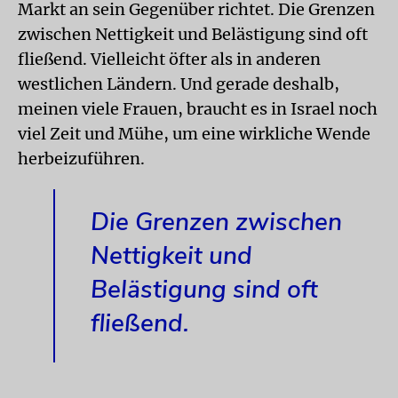
Markt an sein Gegenüber richtet. Die Grenzen
zwischen Nettigkeit und Belästigung sind oft
fließend. Vielleicht öfter als in anderen
westlichen Ländern. Und gerade deshalb,
meinen viele Frauen, braucht es in Israel noch
viel Zeit und Mühe, um eine wirkliche Wende
herbeizuführen.
Die Grenzen zwischen
Nettigkeit und
Belästigung sind oft
fließend.