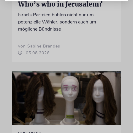
Who’s who in Jerusalem?
Israels Parteien buhlen nicht nur um
potenzielle Wähler, sondern auch um
mögliche Bündnisse
von Sabine Brandes
05.08.2026