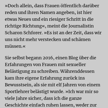
»Doch allein, dass Frauen öffentlich darüber
reden und ihren Namen angeben, ist hier
etwas Neues und ein riesiger Schritt in die
richtige Richtung«, meint die Journalistin
Scharon Schforer. »Es ist an der Zeit, dass wir
uns nicht mehr verstecken und schämen
müssen.«
Sie selbst begann 2016, einen Blog über die
Erfahrungen von Frauen mit sexueller
Belästigung zu schreiben. Währenddessen
kam ihre eigene Erfahrung zurück ins
Bewusstsein, als sie mit elf Jahren von einem
Sportlehrer belästigt wurde. »Ich war mir so
viele Jahre sicher, dass ich die ganze
Geschichte einfach ruhen lassen, weder zur