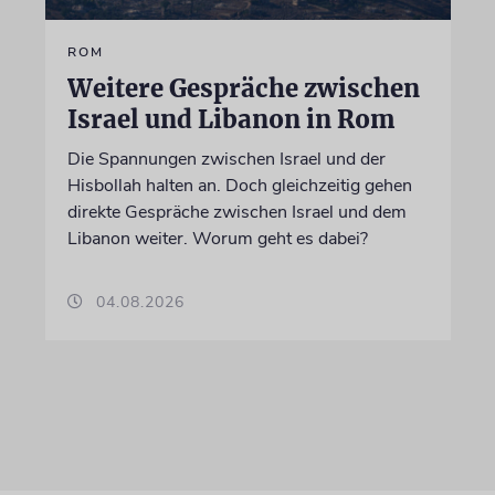
ROM
Weitere Gespräche zwischen
Israel und Libanon in Rom
Die Spannungen zwischen Israel und der
Hisbollah halten an. Doch gleichzeitig gehen
direkte Gespräche zwischen Israel und dem
Libanon weiter. Worum geht es dabei?
04.08.2026