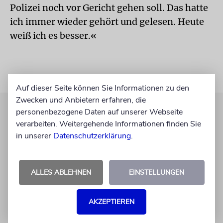
Polizei noch vor Gericht gehen soll. Das hatte
ich immer wieder gehört und gelesen. Heute
weiß ich es besser.«
Auf dieser Seite können Sie Informationen zu den
Zwecken und Anbietern erfahren, die
personenbezogene Daten auf unserer Webseite
verarbeiten. Weitergehende Informationen finden Sie
in unserer
Datenschutzerklärung
.
ALLES ABLEHNEN
EINSTELLUNGEN
AKZEPTIEREN
WAHLKAMPF