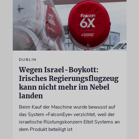
DUBLIN
Wegen Israel-Boykott:
Irisches Regierungsflugzeug
kann nicht mehr im Nebel
landen
Beim Kauf der Maschine wurde bewusst auf
das System »FalconEye« verzichtet, weil der
israelische Rüstungskonzern Elbit Systems an
dem Produkt beteiligt ist