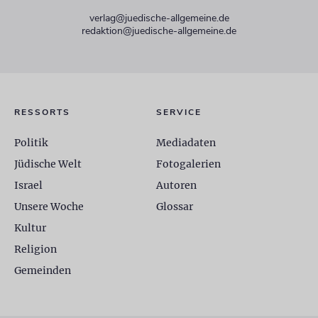
verlag@juedische-allgemeine.de
redaktion@juedische-allgemeine.de
RESSORTS
SERVICE
Politik
Mediadaten
Jüdische Welt
Fotogalerien
Israel
Autoren
Unsere Woche
Glossar
Kultur
Religion
Gemeinden