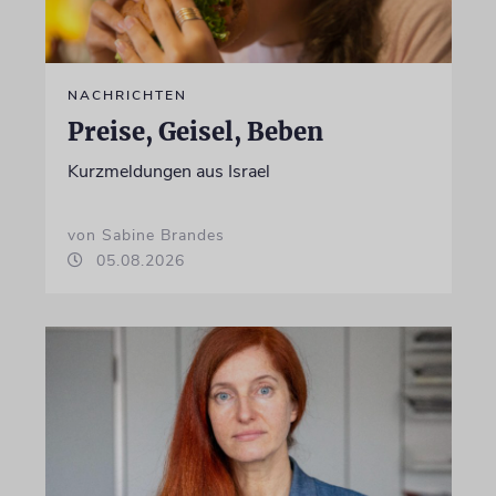
NACHRICHTEN
Preise, Geisel, Beben
Kurzmeldungen aus Israel
von Sabine Brandes
05.08.2026