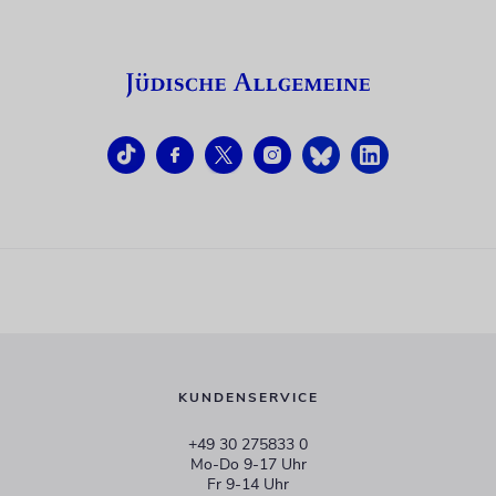
KUNDENSERVICE
+49 30 275833 0
Mo-Do 9-17 Uhr
Fr 9-14 Uhr