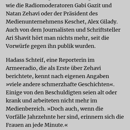
wie die Radiomoderatoren Gabi Gazit und
Natan Zehavi oder der Präsident des
Medienunternehmens Keschet, Alex Gilady.
Auch von dem Journalisten und Schriftsteller
Ari Shavit hört man nichts mehr, seit die
Vorwürfe gegen ihn publik wurden.
Hadass Schteif, eine Reporterin im
Armeeradio, die als Erste über Zehavi
berichtete, kennt nach eigenen Angaben
»viele andere schmerzhafte Geschichten«.
Einige von den Beschuldigten seien alt oder
krank und arbeiteten nicht mehr im
Medienbereich. »Doch auch, wenn die
Vorfälle Jahrzehnte her sind, erinnern sich die
Frauen an jede Minute.«