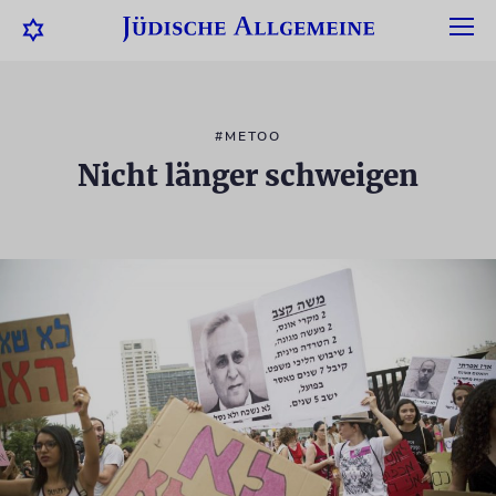
#METOO
Nicht länger schweigen