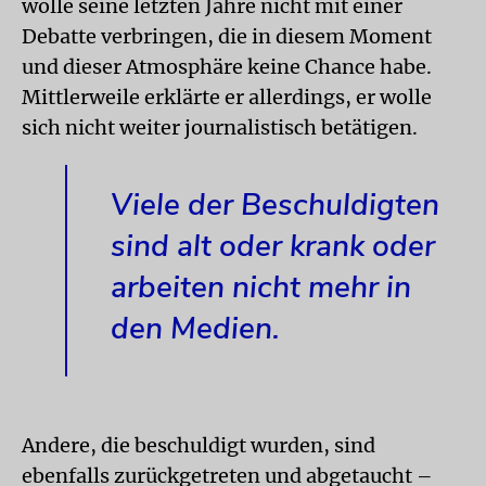
wolle seine letzten Jahre nicht mit einer
Debatte verbringen, die in diesem Moment
und dieser Atmosphäre keine Chance habe.
Mittlerweile erklärte er allerdings, er wolle
sich nicht weiter journalistisch betätigen.
Viele der Beschuldigten
sind alt oder krank oder
arbeiten nicht mehr in
den Medien.
Andere, die beschuldigt wurden, sind
ebenfalls zurückgetreten und abgetaucht –