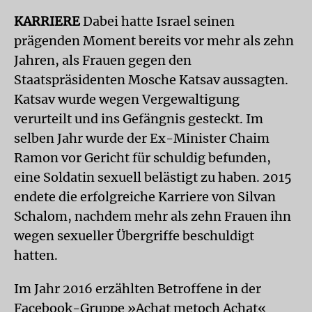
KARRIERE
Dabei hatte Israel seinen
prägenden Moment bereits vor mehr als zehn
Jahren, als Frauen gegen den
Staatspräsidenten Mosche Katsav aussagten.
Katsav wurde wegen Vergewaltigung
verurteilt und ins Gefängnis gesteckt. Im
selben Jahr wurde der Ex-Minister Chaim
Ramon vor Gericht für schuldig befunden,
eine Soldatin sexuell belästigt zu haben. 2015
endete die erfolgreiche Karriere von Silvan
Schalom, nachdem mehr als zehn Frauen ihn
wegen sexueller Übergriffe beschuldigt
hatten.
Im Jahr 2016 erzählten Betroffene in der
Facebook-Gruppe »Achat metoch Achat«