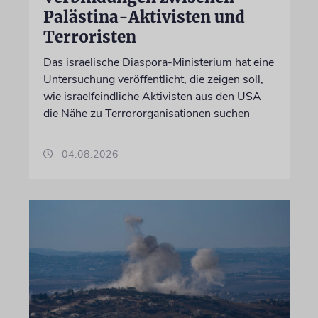
Palästina-Aktivisten und
Terroristen
Das israelische Diaspora-Ministerium hat eine
Untersuchung veröffentlicht, die zeigen soll,
wie israelfeindliche Aktivisten aus den USA
die Nähe zu Terrororganisationen suchen
04.08.2026