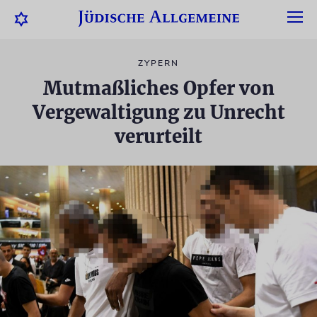
ZYPERN
Mutmaßliches Opfer von
Vergewaltigung zu Unrecht
verurteilt