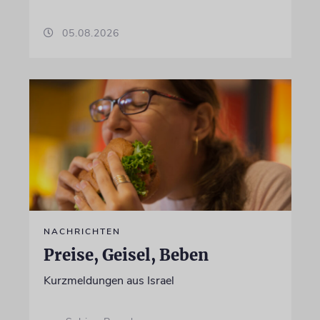
05.08.2026
NACHRICHTEN
Preise, Geisel, Beben
Kurzmeldungen aus Israel