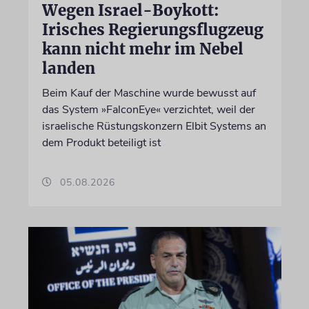
Wegen Israel-Boykott:
Irisches Regierungsflugzeug
kann nicht mehr im Nebel
landen
Beim Kauf der Maschine wurde bewusst auf
das System »FalconEye« verzichtet, weil der
israelische Rüstungskonzern Elbit Systems an
dem Produkt beteiligt ist
05.08.2026