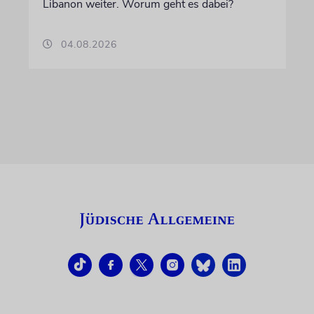
Libanon weiter. Worum geht es dabei?
04.08.2026