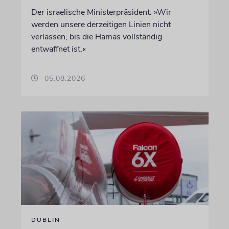
Der israelische Ministerpräsident: »Wir
werden unsere derzeitigen Linien nicht
verlassen, bis die Hamas vollständig
entwaffnet ist.«
05.08.2026
DUBLIN