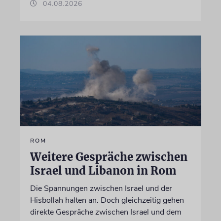
04.08.2026
ROM
Weitere Gespräche zwischen
Israel und Libanon in Rom
Die Spannungen zwischen Israel und der
Hisbollah halten an. Doch gleichzeitig gehen
direkte Gespräche zwischen Israel und dem