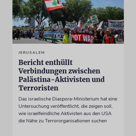
JERUSALEM
Bericht enthüllt
Verbindungen zwischen
Palästina-Aktivisten und
Terroristen
Das israelische Diaspora-Ministerium hat eine
Untersuchung veröffentlicht, die zeigen soll,
wie israelfeindliche Aktivisten aus den USA
die Nähe zu Terrororganisationen suchen