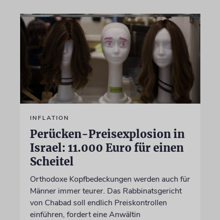
INFLATION
Perücken-Preisexplosion in
Israel: 11.000 Euro für einen
Scheitel
Orthodoxe Kopfbedeckungen werden auch für
Männer immer teurer. Das Rabbinatsgericht
von Chabad soll endlich Preiskontrollen
einführen, fordert eine Anwältin