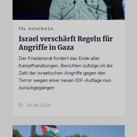
TEL AVIV/GAZA
Israel verschärft Regeln für
Angriffe in Gaza
Der Friedensrat fordert das Ende aller
Kampfhandlungen. Berichten zufolge ist die
Zahl der israelischen Angriffe gegen den
Terror wegen einer neuen IDF-Auflage nun
zurückgegangen
05.08.2026