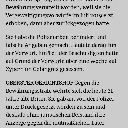
Bewährung verurteilt worden, weil sie die
Vergewaltigungsvorwürfe im Juli 2019 erst
erhoben, dann aber zurückgezogen hatte.
Sie habe die Polizeiarbeit behindert und
falsche Angaben gemacht, lautete daraufhin
der Vorwurf. Ein Teil der Beschuldigten hatte
auf Grund der Vorwürfe über eine Woche auf
Zypern im Gefängnis gesessen.
OBERSTER GERICHTSHOF
Gegen die
Bewährungsstrafe wehrte sich die heute 21
Jahre alte Britin. Sie gab an, von der Polizei
unter Druck gesetzt worden zu sein und
deshalb ohne juristischen Beistand ihre
Anzeige gegen die mutmaßlichen Täter