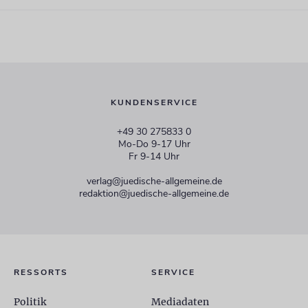
KUNDENSERVICE
+49 30 275833 0
Mo-Do 9-17 Uhr
Fr 9-14 Uhr
verlag@juedische-allgemeine.de
redaktion@juedische-allgemeine.de
RESSORTS
SERVICE
Politik
Mediadaten