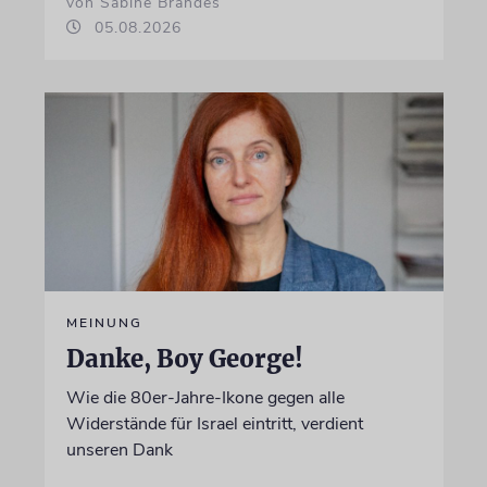
von Sabine Brandes
05.08.2026
MEINUNG
Danke, Boy George!
Wie die 80er-Jahre-Ikone gegen alle
Widerstände für Israel eintritt, verdient
unseren Dank