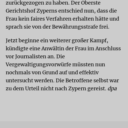
zurückgezogen zu haben. Der Oberste
Gerichtshof Zyperns entschied nun, dass die
Frau kein faires Verfahren erhalten hätte und
sprach sie von der Bewährungsstrafe frei.
Jetzt beginne ein weiterer großer Kampf,
kündigte eine Anwältin der Frau im Anschluss
vor Journalisten an. Die
Vergewaltigungsvorwürfe müssten nun
nochmals von Grund auf und effektiv
untersucht werden. Die Betroffene selbst war
zu dem Urteil nicht nach Zypern gereist.
dpa