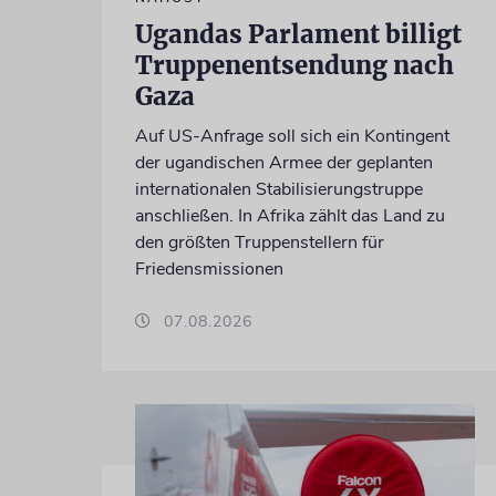
Ugandas Parlament billigt
Truppenentsendung nach
Gaza
Auf US-Anfrage soll sich ein Kontingent
der ugandischen Armee der geplanten
internationalen Stabilisierungstruppe
anschließen. In Afrika zählt das Land zu
den größten Truppenstellern für
Friedensmissionen
07.08.2026