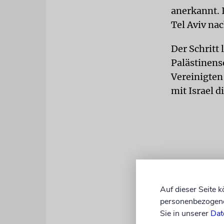
anerkannt. 
Tel Aviv na
Der Schritt 
Palästinens
Vereinigten 
mit Israel di
Auf dieser Seite 
personenbezogene 
Sie in unserer
Dat