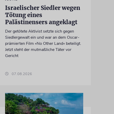
Israelischer Siedler wegen
Tötung eines
Palästinensers angeklagt
Der getötete Aktivist setzte sich gegen
Siedlergewalt ein und war an dem Oscar-
prämierten Film »No Other Land« beteiligt.
Jetzt steht der mutmaßliche Täter vor
Gericht
07.08.2026