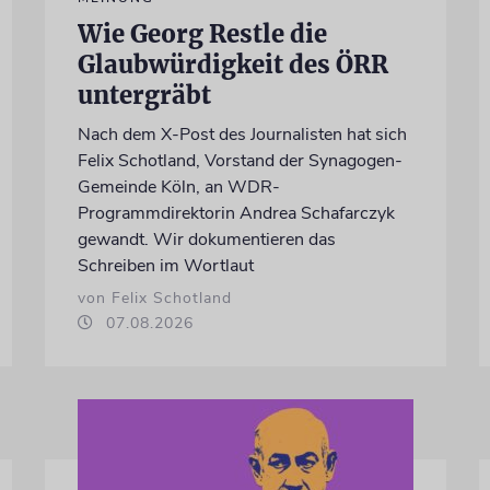
Wie Georg Restle die
Glaubwürdigkeit des ÖRR
untergräbt
Nach dem X-Post des Journalisten hat sich
Felix Schotland, Vorstand der Synagogen-
Gemeinde Köln, an WDR-
Programmdirektorin Andrea Schafarczyk
gewandt. Wir dokumentieren das
Schreiben im Wortlaut
von Felix Schotland
07.08.2026