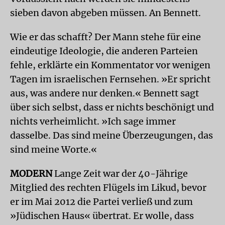
sieben davon abgeben müssen. An Bennett.
Wie er das schafft? Der Mann stehe für eine
eindeutige Ideologie, die anderen Parteien
fehle, erklärte ein Kommentator vor wenigen
Tagen im israelischen Fernsehen. »Er spricht
aus, was andere nur denken.« Bennett sagt
über sich selbst, dass er nichts beschönigt und
nichts verheimlicht. »Ich sage immer
dasselbe. Das sind meine Überzeugungen, das
sind meine Worte.«
MODERN
Lange Zeit war der 40-Jährige
Mitglied des rechten Flügels im Likud, bevor
er im Mai 2012 die Partei verließ und zum
»Jüdischen Haus« übertrat. Er wolle, dass