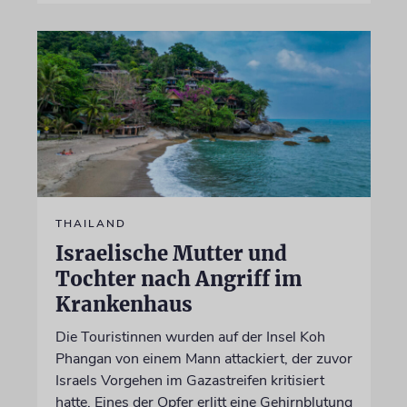
THAILAND
Israelische Mutter und
Tochter nach Angriff im
Krankenhaus
Die Touristinnen wurden auf der Insel Koh
Phangan von einem Mann attackiert, der zuvor
Israels Vorgehen im Gazastreifen kritisiert
hatte. Eines der Opfer erlitt eine Gehirnblutung