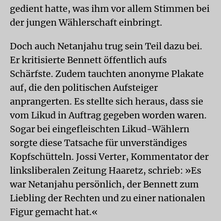
gedient hatte, was ihm vor allem Stimmen bei
der jungen Wählerschaft einbringt.
Doch auch Netanjahu trug sein Teil dazu bei.
Er kritisierte Bennett öffentlich aufs
Schärfste. Zudem tauchten anonyme Plakate
auf, die den politischen Aufsteiger
anprangerten. Es stellte sich heraus, dass sie
vom Likud in Auftrag gegeben worden waren.
Sogar bei eingefleischten Likud-Wählern
sorgte diese Tatsache für unverständiges
Kopfschütteln. Jossi Verter, Kommentator der
linksliberalen Zeitung Haaretz, schrieb: »Es
war Netanjahu persönlich, der Bennett zum
Liebling der Rechten und zu einer nationalen
Figur gemacht hat.«