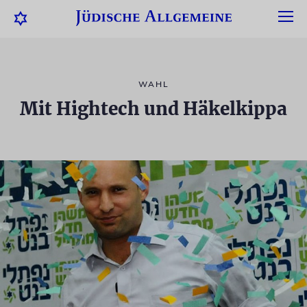
WAHL
Mit Hightech und Häkelkippa