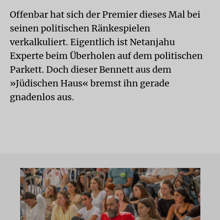
Offenbar hat sich der Premier dieses Mal bei
seinen politischen Ränkespielen
verkalkuliert. Eigentlich ist Netanjahu
Experte beim Überholen auf dem politischen
Parkett. Doch dieser Bennett aus dem
»Jüdischen Haus« bremst ihn gerade
gnadenlos aus.