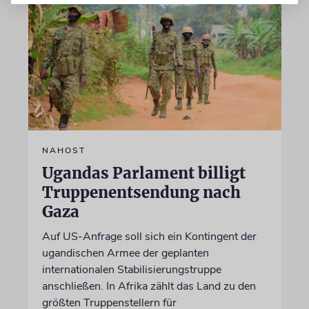
NAHOST
Ugandas Parlament billigt
Truppenentsendung nach
Gaza
Auf US-Anfrage soll sich ein Kontingent der
ugandischen Armee der geplanten
internationalen Stabilisierungstruppe
anschließen. In Afrika zählt das Land zu den
größten Truppenstellern für