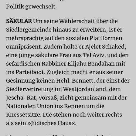
Politik gewechselt.
SÄKULAR
Um seine Wählerschaft über die
Siedlergemeinde hinaus zu erweitern, ist er
mehrsprachig auf den sozialen Plattformen
omnipräsent. Zudem holte er Ajelet Schaked,
eine junge säkulare Frau aus Tel Aviv, und den
sefardischen Rabbiner Elijahu Bendahan mit
ins Parteiboot. Zugleich macht er aus seiner
Gesinnung keinen Hehl. Bennett, der einst der
Siedlervertretung im Westjordanland, dem
Jescha-Rat, vorsaß, zieht gemeinsam mit der
Nationalen Union ins Rennen um die
Knessetsitze. Die stehen noch weiter rechts
als sein »Jüdisches Haus«.