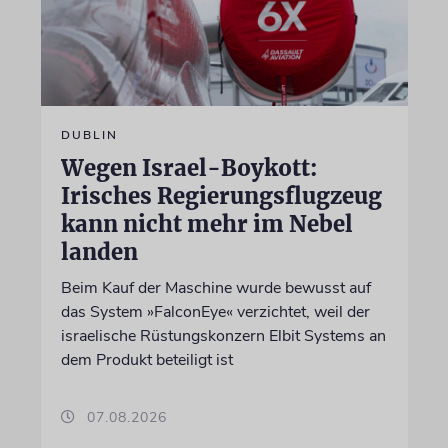
DUBLIN
Wegen Israel-Boykott:
Irisches Regierungsflugzeug
kann nicht mehr im Nebel
landen
Beim Kauf der Maschine wurde bewusst auf
das System »FalconEye« verzichtet, weil der
israelische Rüstungskonzern Elbit Systems an
dem Produkt beteiligt ist
07.08.2026