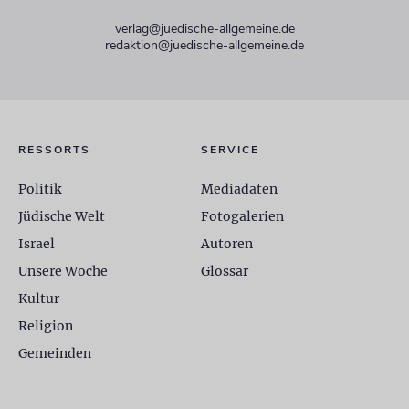
verlag@juedische-allgemeine.de
redaktion@juedische-allgemeine.de
RESSORTS
SERVICE
Politik
Mediadaten
Jüdische Welt
Fotogalerien
Israel
Autoren
Unsere Woche
Glossar
Kultur
Religion
Gemeinden