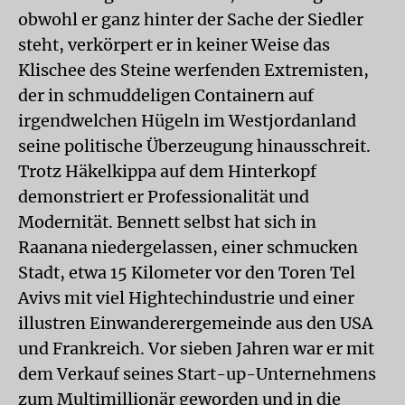
obwohl er ganz hinter der Sache der Siedler
steht, verkörpert er in keiner Weise das
Klischee des Steine werfenden Extremisten,
der in schmuddeligen Containern auf
irgendwelchen Hügeln im Westjordanland
seine politische Überzeugung hinausschreit.
Trotz Häkelkippa auf dem Hinterkopf
demonstriert er Professionalität und
Modernität. Bennett selbst hat sich in
Raanana niedergelassen, einer schmucken
Stadt, etwa 15 Kilometer vor den Toren Tel
Avivs mit viel Hightechindustrie und einer
illustren Einwanderergemeinde aus den USA
und Frankreich. Vor sieben Jahren war er mit
dem Verkauf seines Start-up-Unternehmens
zum Multimillionär geworden und in die