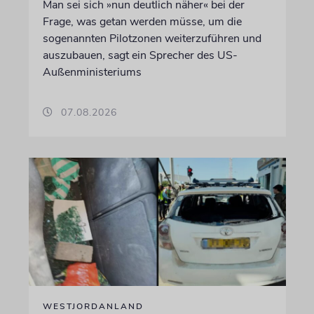
Man sei sich »nun deutlich näher« bei der
Frage, was getan werden müsse, um die
sogenannten Pilotzonen weiterzuführen und
auszubauen, sagt ein Sprecher des US-
Außenministeriums
07.08.2026
WESTJORDANLAND