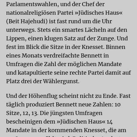
Parlamentswahlen, und der Chef der
nationalreligiösen Partei »Jüdisches Haus«
(Beit Hajehudi) ist fast rund um die Uhr
unterwegs. Stets ein smartes Lächeln auf den
Lippen, einen klugen Satz auf der Zunge. Und
fest im Blick die Sitze in der Knesset. Binnen
eines Monats verdreifachte Bennett in
Umfragen die Zahl der möglichen Mandate
und katapultierte seine rechte Partei damit auf
Platz drei der Wählergunst.
Und der Höhenflug scheint nicht zu Ende. Fast
täglich produziert Bennett neue Zahlen: 10
Sitze, 12, 13. Die jüngsten Umfragen
bescheinigen dem »Jüdischen Haus« 14
Mandate in der kommenden Knesset, die am