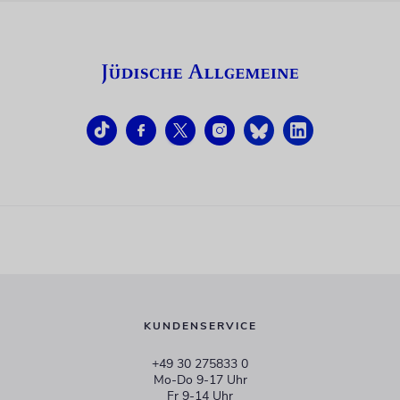
KUNDENSERVICE
+49 30 275833 0
Mo-Do 9-17 Uhr
Fr 9-14 Uhr