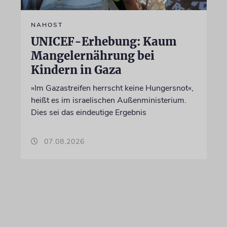
NAHOST
UNICEF-Erhebung: Kaum
Mangelernährung bei
Kindern in Gaza
»Im Gazastreifen herrscht keine Hungersnot«,
heißt es im israelischen Außenministerium.
Dies sei das eindeutige Ergebnis
07.08.2026