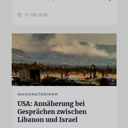
07.08.2026
WASHINGTON/ROM
USA: Annäherung bei
Gesprächen zwischen
Libanon und Israel