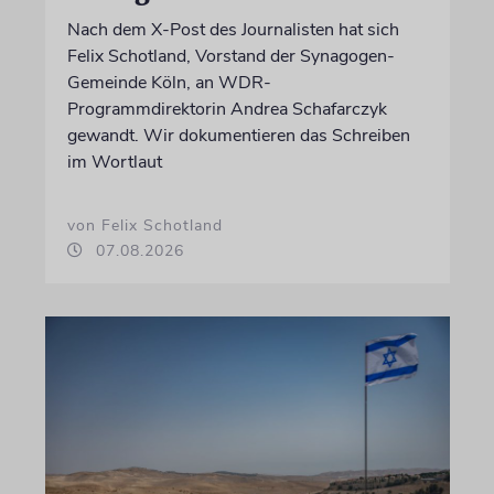
Nach dem X-Post des Journalisten hat sich
Felix Schotland, Vorstand der Synagogen-
Gemeinde Köln, an WDR-
Programmdirektorin Andrea Schafarczyk
gewandt. Wir dokumentieren das Schreiben
im Wortlaut
von Felix Schotland
07.08.2026