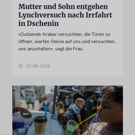
Mutter und Sohn entgehen
Lynchversuch nach Irrfahrt
in Dschenin
»Dutzende Araber versuchten, die Türen zu
öffnen, warfen Steine auf uns und versuchten,
uns anzuhalten«, sagt die Frau
07.08.2026