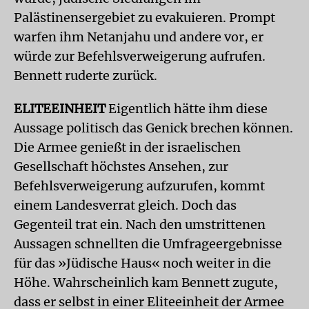
Palästinensergebiet zu evakuieren. Prompt
warfen ihm Netanjahu und andere vor, er
würde zur Befehlsverweigerung aufrufen.
Bennett ruderte zurück.
ELITEEINHEIT
Eigentlich hätte ihm diese
Aussage politisch das Genick brechen können.
Die Armee genießt in der israelischen
Gesellschaft höchstes Ansehen, zur
Befehlsverweigerung aufzurufen, kommt
einem Landesverrat gleich. Doch das
Gegenteil trat ein. Nach den umstrittenen
Aussagen schnellten die Umfrageergebnisse
für das »Jüdische Haus« noch weiter in die
Höhe. Wahrscheinlich kam Bennett zugute,
dass er selbst in einer Eliteeinheit der Armee