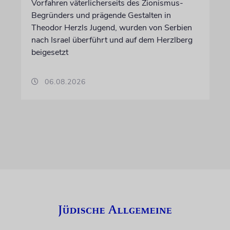
Vorfahren väterlicherseits des Zionismus-
Begründers und prägende Gestalten in
Theodor Herzls Jugend, wurden von Serbien
nach Israel überführt und auf dem Herzlberg
beigesetzt
06.08.2026