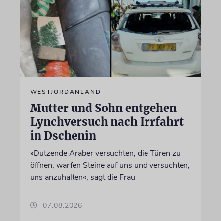
WESTJORDANLAND
Mutter und Sohn entgehen
Lynchversuch nach Irrfahrt
in Dschenin
»Dutzende Araber versuchten, die Türen zu
öffnen, warfen Steine auf uns und versuchten,
uns anzuhalten«, sagt die Frau
07.08.2026