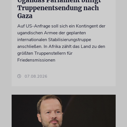
Truppenentsendung nach
Gaza
Auf US-Anfrage soll sich ein Kontingent der
ugandischen Armee der geplanten
internationalen Stabilisierungstruppe
anschließen. In Afrika zählt das Land zu den
größten Truppenstellern für
Friedensmissionen
07.08.2026