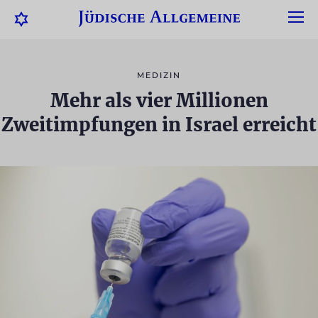
MEDIZIN
Mehr als vier Millionen
Zweitimpfungen in Israel erreicht