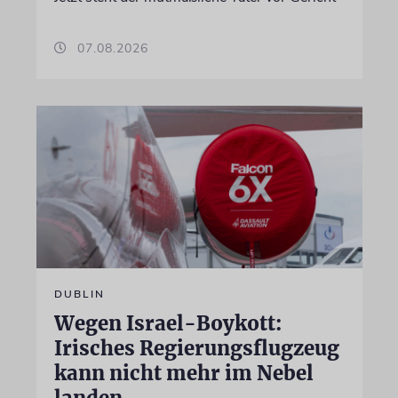
07.08.2026
DUBLIN
Wegen Israel-Boykott:
Irisches Regierungsflugzeug
kann nicht mehr im Nebel