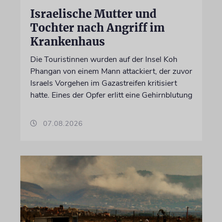
Israelische Mutter und
Tochter nach Angriff im
Krankenhaus
Die Touristinnen wurden auf der Insel Koh
Phangan von einem Mann attackiert, der zuvor
Israels Vorgehen im Gazastreifen kritisiert
hatte. Eines der Opfer erlitt eine Gehirnblutung
07.08.2026