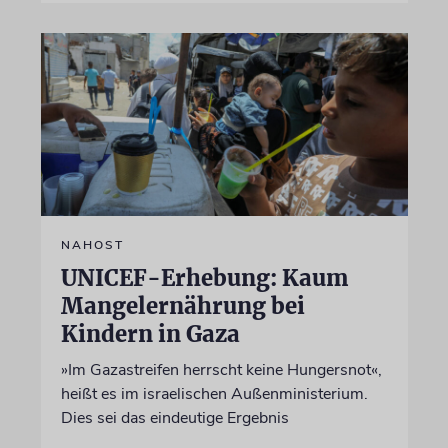
NAHOST
UNICEF-Erhebung: Kaum
Mangelernährung bei
Kindern in Gaza
»Im Gazastreifen herrscht keine Hungersnot«,
heißt es im israelischen Außenministerium.
Dies sei das eindeutige Ergebnis