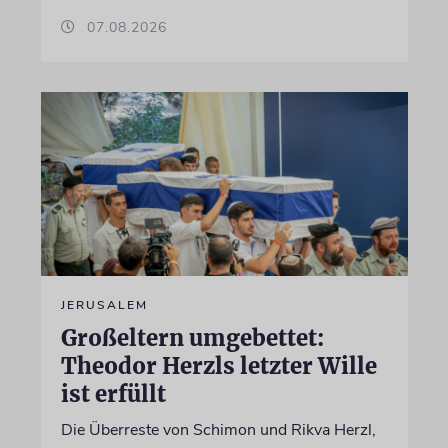
07.08.2026
JERUSALEM
Großeltern umgebettet:
Theodor Herzls letzter Wille
ist erfüllt
Die Überreste von Schimon und Rikva Herzl,