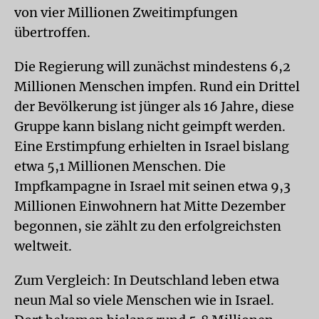
von vier Millionen Zweitimpfungen
übertroffen.
Die Regierung will zunächst mindestens 6,2
Millionen Menschen impfen. Rund ein Drittel
der Bevölkerung ist jünger als 16 Jahre, diese
Gruppe kann bislang nicht geimpft werden.
Eine Erstimpfung erhielten in Israel bislang
etwa 5,1 Millionen Menschen. Die
Impfkampagne in Israel mit seinen etwa 9,3
Millionen Einwohnern hat Mitte Dezember
begonnen, sie zählt zu den erfolgreichsten
weltweit.
Zum Vergleich: In Deutschland leben etwa
neun Mal so viele Menschen wie in Israel.