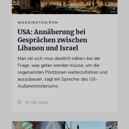
WASHINGTON/ROM
USA: Annäherung bei
Gesprächen zwischen
Libanon und Israel
Man sei sich »nun deutlich näher« bei der
Frage, was getan werden müsse, um die
sogenannten Pilotzonen weiterzuführen und
auszubauen, sagt ein Sprecher des US-
Außenministeriums
07.08.2026