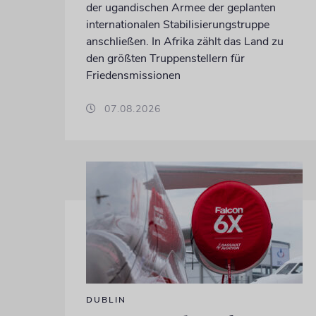
der ugandischen Armee der geplanten
internationalen Stabilisierungstruppe
anschließen. In Afrika zählt das Land zu
den größten Truppenstellern für
Friedensmissionen
07.08.2026
DUBLIN