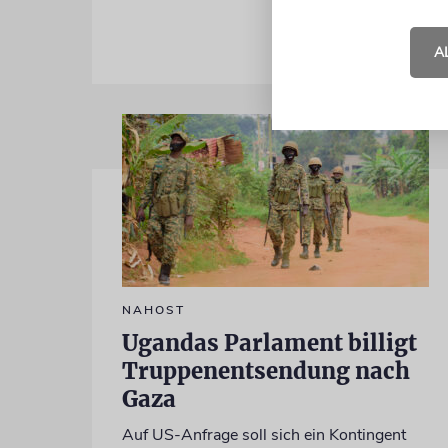
A
NAHOST
Ugandas Parlament billigt
Truppenentsendung nach
Gaza
Auf US-Anfrage soll sich ein Kontingent