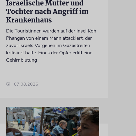
Israelische Mutter und
Tochter nach Angriff im
Krankenhaus
Die Touristinnen wurden auf der Insel Koh
Phangan von einem Mann attackiert, der
zuvor Israels Vorgehen im Gazastreifen
kritisiert hatte. Eines der Opfer erlitt eine
Gehirnblutung
07.08.2026