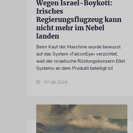
Wegen Israel-Boykott:
Irisches
Regierungsflugzeug kann
nicht mehr im Nebel
landen
Beim Kauf der Maschine wurde bewusst
auf das System »FalconEye« verzichtet,
weil der israelische Rüstungskonzern Elbit
Systems an dem Produkt beteiligt ist
07.08.2026