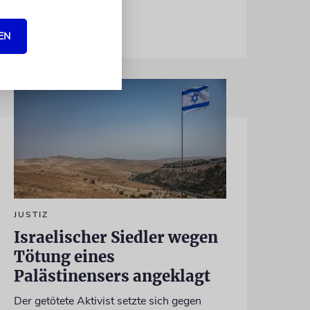
EN
JUSTIZ
Israelischer Siedler wegen
Tötung eines
Palästinensers angeklagt
Der getötete Aktivist setzte sich gegen