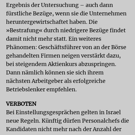
Ergebnis der Untersuchung – auch dann
fürstliche Bezüge, wenn sie die Unternehmen
heruntergewirtschaftet haben. Die
»Bestrafung« durch niedrigere Bezüge findet
damit nicht mehr statt. Ein weiteres
Phänomen: Geschäftsführer von an der Börse
gehandelten Firmen neigen verstärkt dazu,
bei steigendem Aktienkurs abzuspringen.
Dann nämlich können sie sich ihrem
nächsten Arbeitgeber als erfolgreiche
Betriebslenker empfehlen.
VERBOTEN
Bei Einstellungsgesprächen gelten in Israel
neue Regeln. Künftig dürfen Personalchefs die
Kandidaten nicht mehr nach der Anzahl der