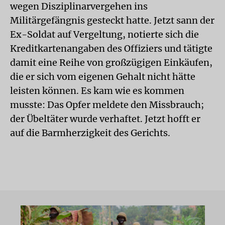
wegen Disziplinarvergehen ins
Militärgefängnis gesteckt hatte. Jetzt sann der
Ex-Soldat auf Vergeltung, notierte sich die
Kreditkartenangaben des Offiziers und tätigte
damit eine Reihe von großzügigen Einkäufen,
die er sich vom eigenen Gehalt nicht hätte
leisten können. Es kam wie es kommen
musste: Das Opfer meldete den Missbrauch;
der Übeltäter wurde verhaftet. Jetzt hofft er
auf die Barmherzigkeit des Gerichts.