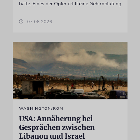
hatte. Eines der Opfer erlitt eine Gehirnblutung
07.08.2026
WASHINGTON/ROM
USA: Annäherung bei
Gesprächen zwischen
Libanon und Israel