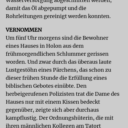
Wasserversorgung abgeschnitten werden,
damit das Öl abgepumpt und die
Rohrleitungen gereinigt werden konnten.
VERNOMMEN
Um fünf Uhr morgens sind die Bewohner
eines Hauses in Holon aus dem
frühmorgendlichen Schlummer gerissen
worden. Und zwar durch das überaus laute
Lustgestöhn eines Pärchens, das schon zu
dieser frühen Stunde die Erfüllung eines
biblischen Gebotes einübte. Den
herbeigerufenen Polizisten trat die Dame des
Hauses nur mit einem Kissen bedeckt
gegenüber, zeigte sich aber durchaus
kampflustig. Der Ordnungshüterin, die mit
ihren männlichen Kollegen am Tatort