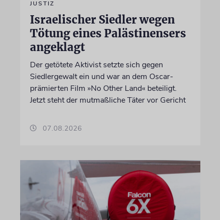
JUSTIZ
Israelischer Siedler wegen
Tötung eines Palästinensers
angeklagt
Der getötete Aktivist setzte sich gegen
Siedlergewalt ein und war an dem Oscar-
prämierten Film »No Other Land« beteiligt.
Jetzt steht der mutmaßliche Täter vor Gericht
07.08.2026