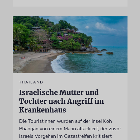
THAILAND
Israelische Mutter und
Tochter nach Angriff im
Krankenhaus
Die Touristinnen wurden auf der Insel Koh
Phangan von einem Mann attackiert, der zuvor
Israels Vorgehen im Gazastreifen kritisiert