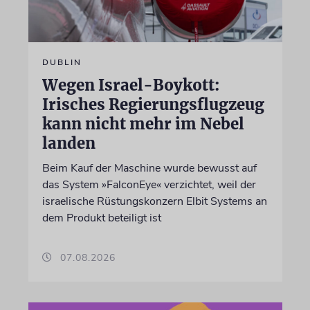
DUBLIN
Wegen Israel-Boykott:
Irisches Regierungsflugzeug
kann nicht mehr im Nebel
landen
Beim Kauf der Maschine wurde bewusst auf
das System »FalconEye« verzichtet, weil der
israelische Rüstungskonzern Elbit Systems an
dem Produkt beteiligt ist
07.08.2026