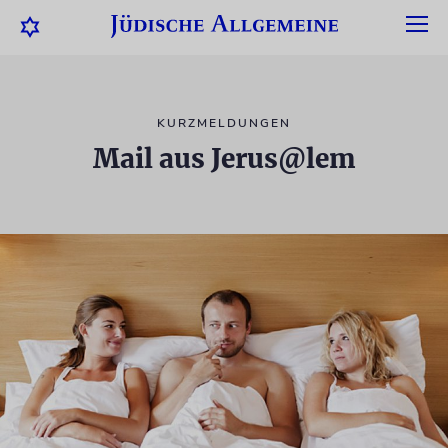
KURZMELDUNGEN
Mail aus Jerus@lem