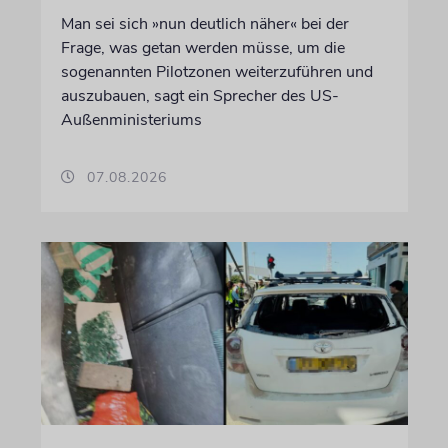
Man sei sich »nun deutlich näher« bei der
Frage, was getan werden müsse, um die
sogenannten Pilotzonen weiterzuführen und
auszubauen, sagt ein Sprecher des US-
Außenministeriums
07.08.2026