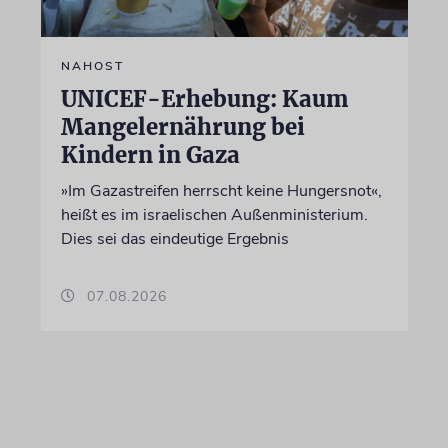
NAHOST
UNICEF-Erhebung: Kaum
Mangelernährung bei
Kindern in Gaza
»Im Gazastreifen herrscht keine Hungersnot«,
heißt es im israelischen Außenministerium.
Dies sei das eindeutige Ergebnis
07.08.2026