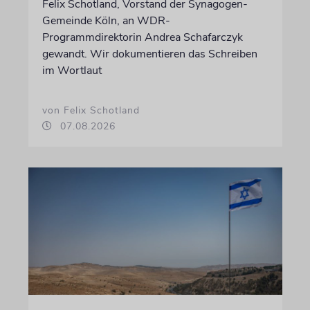
Felix Schotland, Vorstand der Synagogen-
Gemeinde Köln, an WDR-
Programmdirektorin Andrea Schafarczyk
gewandt. Wir dokumentieren das Schreiben
im Wortlaut
von Felix Schotland
07.08.2026