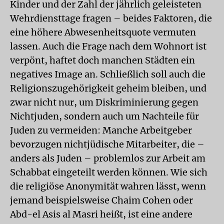
Kinder und der Zahl der jährlich geleisteten
Wehrdiensttage fragen – beides Faktoren, die
eine höhere Abwesenheitsquote vermuten
lassen. Auch die Frage nach dem Wohnort ist
verpönt, haftet doch manchen Städten ein
negatives Image an. Schließlich soll auch die
Religionszugehörigkeit geheim bleiben, und
zwar nicht nur, um Diskriminierung gegen
Nichtjuden, sondern auch um Nachteile für
Juden zu vermeiden: Manche Arbeitgeber
bevorzugen nichtjüdische Mitarbeiter, die –
anders als Juden – problemlos zur Arbeit am
Schabbat eingeteilt werden können. Wie sich
die religiöse Anonymität wahren lässt, wenn
jemand beispielsweise Chaim Cohen oder
Abd-el Asis al Masri heißt, ist eine andere