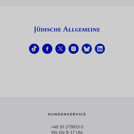
KUNDENSERVICE
+49 30 275833 0
Mo-Do 9-17 Uhr