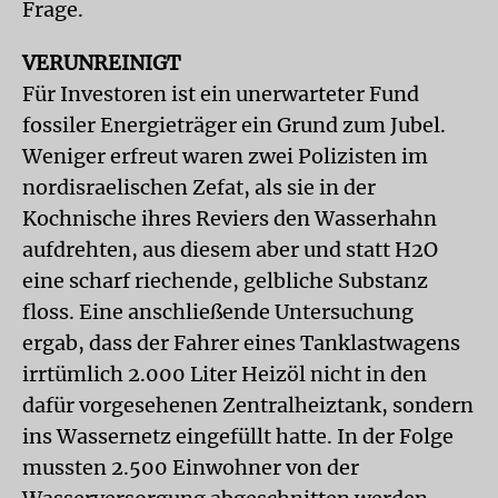
Frage.
VERUNREINIGT
Für Investoren ist ein unerwarteter Fund
fossiler Energieträger ein Grund zum Jubel.
Weniger erfreut waren zwei Polizisten im
nordisraelischen Zefat, als sie in der
Kochnische ihres Reviers den Wasserhahn
aufdrehten, aus diesem aber und statt H2O
eine scharf riechende, gelbliche Substanz
floss. Eine anschließende Untersuchung
ergab, dass der Fahrer eines Tanklastwagens
irrtümlich 2.000 Liter Heizöl nicht in den
dafür vorgesehenen Zentralheiztank, sondern
ins Wassernetz eingefüllt hatte. In der Folge
mussten 2.500 Einwohner von der