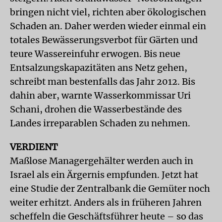
bringen nicht viel, richten aber ökologischen
Schaden an. Daher werden wieder einmal ein
totales Bewässerungsverbot für Gärten und
teure Wassereinfuhr erwogen. Bis neue
Entsalzungskapazitäten ans Netz gehen,
schreibt man bestenfalls das Jahr 2012. Bis
dahin aber, warnte Wasserkommissar Uri
Schani, drohen die Wasserbestände des
Landes irreparablen Schaden zu nehmen.
VERDIENT
Maßlose Managergehälter werden auch in
Israel als ein Ärgernis empfunden. Jetzt hat
eine Studie der Zentralbank die Gemüter noch
weiter erhitzt. Anders als in früheren Jahren
scheffeln die Geschäftsführer heute – so das