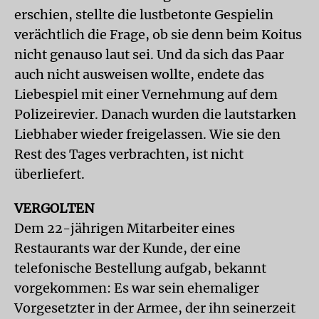
erschien, stellte die lustbetonte Gespielin
verächtlich die Frage, ob sie denn beim Koitus
nicht genauso laut sei. Und da sich das Paar
auch nicht ausweisen wollte, endete das
Liebespiel mit einer Vernehmung auf dem
Polizeirevier. Danach wurden die lautstarken
Liebhaber wieder freigelassen. Wie sie den
Rest des Tages verbrachten, ist nicht
überliefert.
VERGOLTEN
Dem 22-jährigen Mitarbeiter eines
Restaurants war der Kunde, der eine
telefonische Bestellung aufgab, bekannt
vorgekommen: Es war sein ehemaliger
Vorgesetzter in der Armee, der ihn seinerzeit