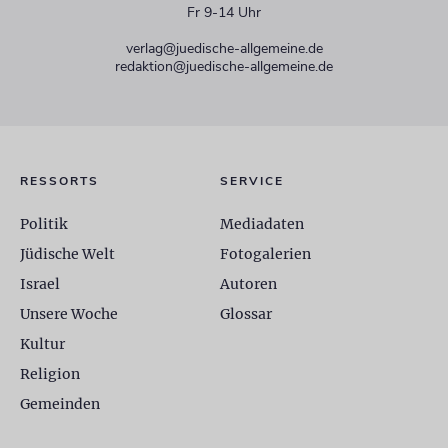
Fr 9-14 Uhr
verlag@juedische-allgemeine.de
redaktion@juedische-allgemeine.de
RESSORTS
SERVICE
Politik
Mediadaten
Jüdische Welt
Fotogalerien
Israel
Autoren
Unsere Woche
Glossar
Kultur
Religion
Gemeinden