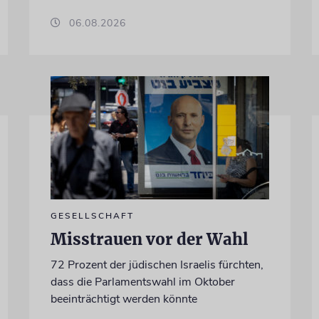
06.08.2026
GESELLSCHAFT
Misstrauen vor der Wahl
72 Prozent der jüdischen Israelis fürchten,
dass die Parlamentswahl im Oktober
beeinträchtigt werden könnte