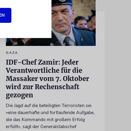
EN
GAZA
IDF-Chef Zamir: Jeder
Verantwortliche für die
Massaker vom 7. Oktober
wird zur Rechenschaft
gezogen
Die Jagd auf die beteiligten Terroristen sei
»eine dauerhafte und fortlaufende Aufgabe,
die das Kommando mit großem Erfolg
erfüllt«, sagt der Generalstabschef