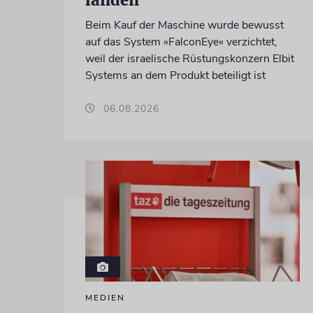
Beim Kauf der Maschine wurde bewusst
auf das System »FalconEye« verzichtet,
weil der israelische Rüstungskonzern Elbit
Systems an dem Produkt beteiligt ist
06.08.2026
MEDIEN