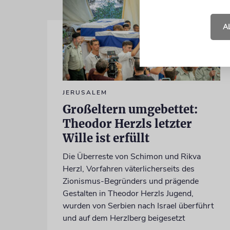
A
JERUSALEM
Großeltern umgebettet:
Theodor Herzls letzter
Wille ist erfüllt
Die Überreste von Schimon und Rikva
Herzl, Vorfahren väterlicherseits des
Zionismus-Begründers und prägende
Gestalten in Theodor Herzls Jugend,
wurden von Serbien nach Israel überführt
und auf dem Herzlberg beigesetzt