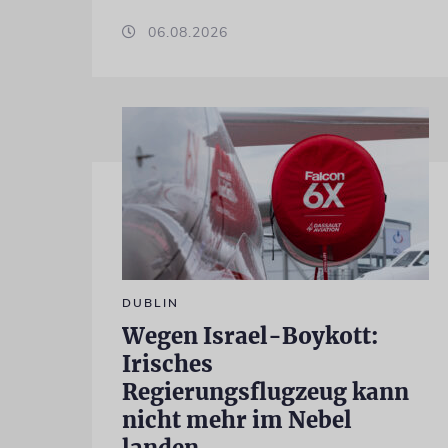
06.08.2026
DUBLIN
Wegen Israel-Boykott:
Irisches
Regierungsflugzeug kann
nicht mehr im Nebel
landen