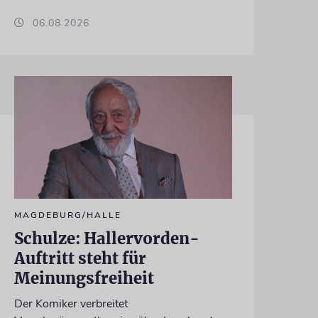
06.08.2026
MAGDEBURG/HALLE
Schulze: Hallervorden-
Auftritt steht für
Meinungsfreiheit
Der Komiker verbreitet