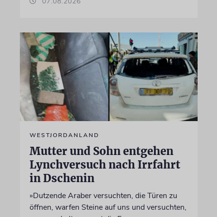
07.08.2026
WESTJORDANLAND
Mutter und Sohn entgehen
Lynchversuch nach Irrfahrt
in Dschenin
»Dutzende Araber versuchten, die Türen zu
öffnen, warfen Steine auf uns und versuchten,