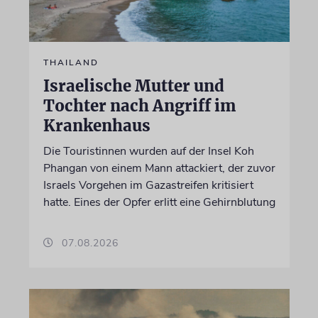
THAILAND
Israelische Mutter und
Tochter nach Angriff im
Krankenhaus
Die Touristinnen wurden auf der Insel Koh
Phangan von einem Mann attackiert, der zuvor
Israels Vorgehen im Gazastreifen kritisiert
hatte. Eines der Opfer erlitt eine Gehirnblutung
07.08.2026