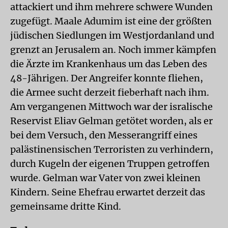
attackiert und ihm mehrere schwere Wunden
zugefügt. Maale Adumim ist eine der größten
jüdischen Siedlungen im Westjordanland und
grenzt an Jerusalem an. Noch immer kämpfen
die Ärzte im Krankenhaus um das Leben des
48-Jährigen. Der Angreifer konnte fliehen,
die Armee sucht derzeit fieberhaft nach ihm.
Am vergangenen Mittwoch war der isralische
Reservist Eliav Gelman getötet worden, als er
bei dem Versuch, den Messerangriff eines
palästinensischen Terroristen zu verhindern,
durch Kugeln der eigenen Truppen getroffen
wurde. Gelman war Vater von zwei kleinen
Kindern. Seine Ehefrau erwartet derzeit das
gemeinsame dritte Kind.