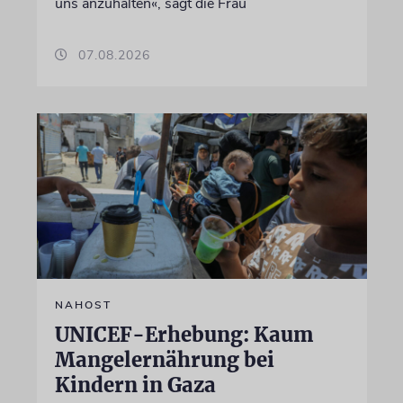
uns anzuhalten«, sagt die Frau
07.08.2026
NAHOST
UNICEF-Erhebung: Kaum
Mangelernährung bei
Kindern in Gaza