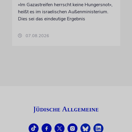
»Im Gazastreifen herrscht keine Hungersnot«,
heißt es im israelischen Außenministerium.
Dies sei das eindeutige Ergebnis
07.08.2026