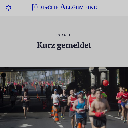
ISRAEL
Kurz gemeldet