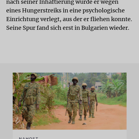
nach seiner Inhaftierung wurde er wegen
eines Hungerstreiks in eine psychologische
Einrichtung verlegt, aus der er fliehen konnte.
Seine Spur fand sich erst in Bulgarien wieder.
NAHOST