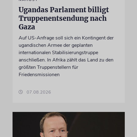
Ugandas Parlament billigt
Truppenentsendung nach
Gaza
Auf US-Anfrage soll sich ein Kontingent der
ugandischen Armee der geplanten
internationalen Stabilisierungstruppe
anschließen. In Afrika zählt das Land zu den
größten Truppenstellern für
Friedensmissionen
07.08.2026