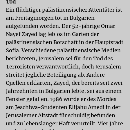
Tod
Ein flüchtiger palästinensischer Attentäter ist
am Freitagmorgen tot in Bulgarien
aufgefunden worden. Der 52-jährige Omar
Nayef Zayed lag leblos im Garten der
palästinensischen Botschaft in der Hauptstadt
Sofia. Verschiedene palästinensische Medien
berichteten, Jerusalem sei für den Tod des
Terroristen verwantwortlich, doch Jerusalem
streitet jegliche Beteiligung ab. Andere
Quellen erklärten, Zayed, der bereits seit zwei
Jahrzehnten in Bulgarien lebte, sei aus einem
Fenster gefallen. 1986 wurde er des Mordes
am Jeschiwa-Studenten Elijahu Amedi in der
Jerusalemer Altstadt für schuldig befunden
und zu lebenslanger Haft verurteilt. Vier Jahre