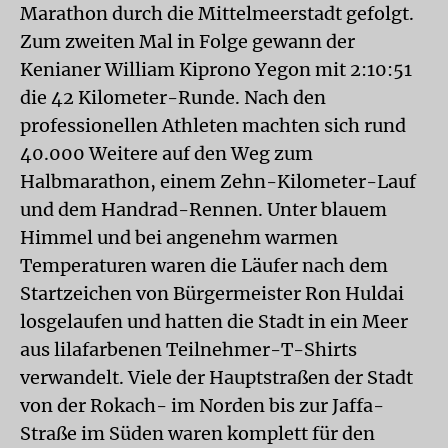
Marathon durch die Mittelmeerstadt gefolgt.
Zum zweiten Mal in Folge gewann der
Kenianer William Kiprono Yegon mit 2:10:51
die 42 Kilometer-Runde. Nach den
professionellen Athleten machten sich rund
40.000 Weitere auf den Weg zum
Halbmarathon, einem Zehn-Kilometer-Lauf
und dem Handrad-Rennen. Unter blauem
Himmel und bei angenehm warmen
Temperaturen waren die Läufer nach dem
Startzeichen von Bürgermeister Ron Huldai
losgelaufen und hatten die Stadt in ein Meer
aus lilafarbenen Teilnehmer-T-Shirts
verwandelt. Viele der Hauptstraßen der Stadt
von der Rokach- im Norden bis zur Jaffa-
Straße im Süden waren komplett für den