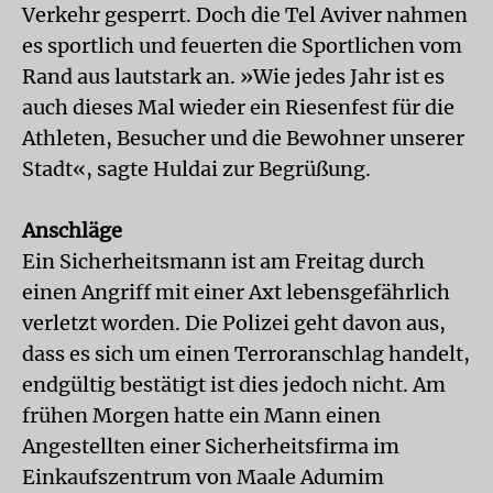
Verkehr gesperrt. Doch die Tel Aviver nahmen
es sportlich und feuerten die Sportlichen vom
Rand aus lautstark an. »Wie jedes Jahr ist es
auch dieses Mal wieder ein Riesenfest für die
Athleten, Besucher und die Bewohner unserer
Stadt«, sagte Huldai zur Begrüßung.
Anschläge
Ein Sicherheitsmann ist am Freitag durch
einen Angriff mit einer Axt lebensgefährlich
verletzt worden. Die Polizei geht davon aus,
dass es sich um einen Terroranschlag handelt,
endgültig bestätigt ist dies jedoch nicht. Am
frühen Morgen hatte ein Mann einen
Angestellten einer Sicherheitsfirma im
Einkaufszentrum von Maale Adumim