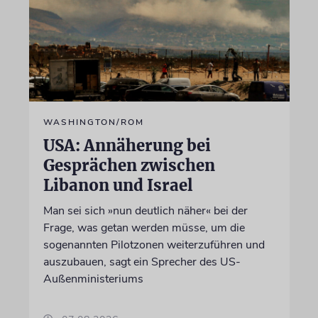
WASHINGTON/ROM
USA: Annäherung bei
Gesprächen zwischen
Libanon und Israel
Man sei sich »nun deutlich näher« bei der
Frage, was getan werden müsse, um die
sogenannten Pilotzonen weiterzuführen und
auszubauen, sagt ein Sprecher des US-
Außenministeriums