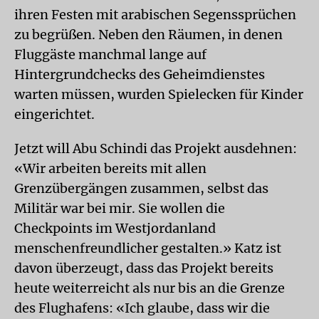
ihren Festen mit arabischen Segenssprüchen
zu begrüßen. Neben den Räumen, in denen
Fluggäste manchmal lange auf
Hintergrundchecks des Geheimdienstes
warten müssen, wurden Spielecken für Kinder
eingerichtet.
Jetzt will Abu Schindi das Projekt ausdehnen:
«Wir arbeiten bereits mit allen
Grenzübergängen zusammen, selbst das
Militär war bei mir. Sie wollen die
Checkpoints im Westjordanland
menschenfreundlicher gestalten.» Katz ist
davon überzeugt, dass das Projekt bereits
heute weiterreicht als nur bis an die Grenze
des Flughafens: «Ich glaube, dass wir die