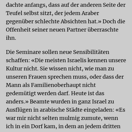
dachte anfangs, dass auf der anderen Seite der
Teufel selbst sitzt, der jedem Araber
gegenüber schlechte Absichten hat.» Doch die
Offenheit seiner neuen Partner überraschte
ihn.
Die Seminare sollen neue Sensibilitäten
schaffen: «Die meisten Israelis kennen unsere
Kultur nicht. Sie wissen nicht, wie man zu
unseren Frauen sprechen muss, oder dass der
Mann als Familienoberhaupt nicht
gedemütigt werden darf. Heute ist das
anders.» Beamte wurden in ganz Israel zu
Ausflügen in arabische Städte eingeladen: «Es
war mir nicht selten mulmig zumute, wenn
ich in ein Dorf kam, in dem an jedem dritten