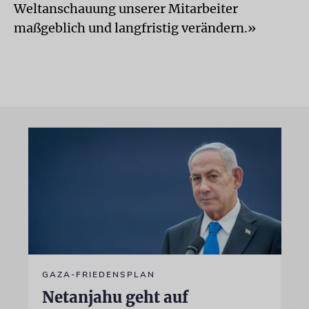
Weltanschauung unserer Mitarbeiter
maßgeblich und langfristig verändern.»
GAZA-FRIEDENSPLAN
Netanjahu geht auf