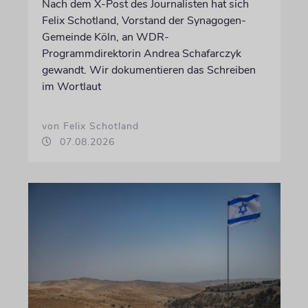
Nach dem X-Post des Journalisten hat sich
Felix Schotland, Vorstand der Synagogen-
Gemeinde Köln, an WDR-
Programmdirektorin Andrea Schafarczyk
gewandt. Wir dokumentieren das Schreiben
im Wortlaut
von Felix Schotland
07.08.2026