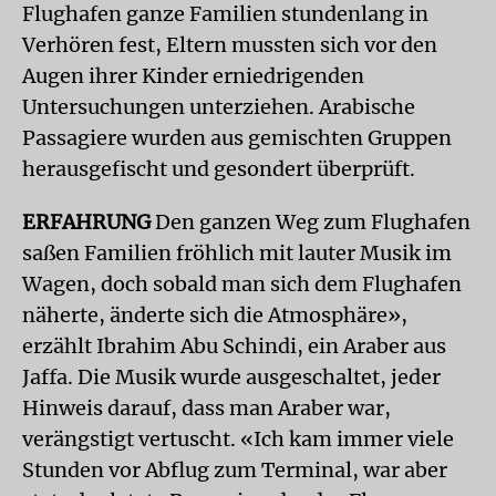
Flughafen ganze Familien stundenlang in
Verhören fest, Eltern mussten sich vor den
Augen ihrer Kinder erniedrigenden
Untersuchungen unterziehen. Arabische
Passagiere wurden aus gemischten Gruppen
herausgefischt und gesondert überprüft.
ERFAHRUNG
Den ganzen Weg zum Flughafen
saßen Familien fröhlich mit lauter Musik im
Wagen, doch sobald man sich dem Flughafen
näherte, änderte sich die Atmosphäre»,
erzählt Ibrahim Abu Schindi, ein Araber aus
Jaffa. Die Musik wurde ausgeschaltet, jeder
Hinweis darauf, dass man Araber war,
verängstigt vertuscht. «Ich kam immer viele
Stunden vor Abflug zum Terminal, war aber