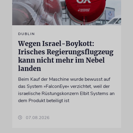
DUBLIN
Wegen Israel-Boykott:
Irisches Regierungsflugzeug
kann nicht mehr im Nebel
landen
Beim Kauf der Maschine wurde bewusst auf
das System »FalconEye« verzichtet, weil der
israelische Rüstungskonzern Elbit Systems an
dem Produkt beteiligt ist
07.08.2026