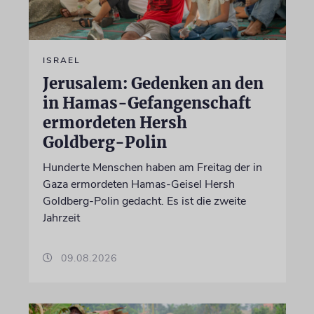
ISRAEL
Jerusalem: Gedenken an den
in Hamas-Gefangenschaft
ermordeten Hersh
Goldberg-Polin
Hunderte Menschen haben am Freitag der in
Gaza ermordeten Hamas-Geisel Hersh
Goldberg-Polin gedacht. Es ist die zweite
Jahrzeit
09.08.2026