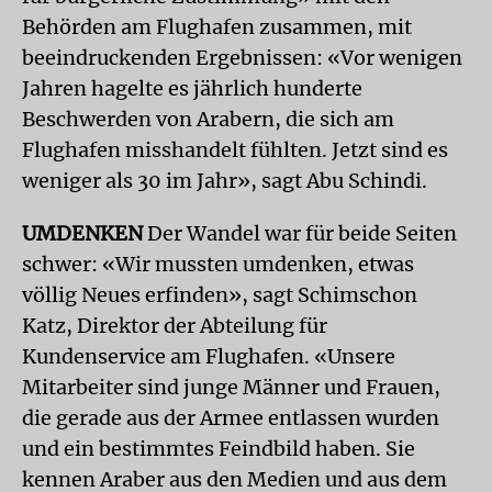
Behörden am Flughafen zusammen, mit
beeindruckenden Ergebnissen: «Vor wenigen
Jahren hagelte es jährlich hunderte
Beschwerden von Arabern, die sich am
Flughafen misshandelt fühlten. Jetzt sind es
weniger als 30 im Jahr», sagt Abu Schindi.
UMDENKEN
Der Wandel war für beide Seiten
schwer: «Wir mussten umdenken, etwas
völlig Neues erfinden», sagt Schimschon
Katz, Direktor der Abteilung für
Kundenservice am Flughafen. «Unsere
Mitarbeiter sind junge Männer und Frauen,
die gerade aus der Armee entlassen wurden
und ein bestimmtes Feindbild haben. Sie
kennen Araber aus den Medien und aus dem