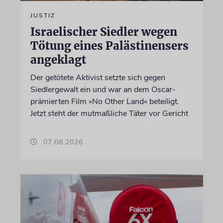
JUSTIZ
Israelischer Siedler wegen
Tötung eines Palästinensers
angeklagt
Der getötete Aktivist setzte sich gegen
Siedlergewalt ein und war an dem Oscar-
prämierten Film »No Other Land« beteiligt.
Jetzt steht der mutmaßliche Täter vor Gericht
07.08.2026