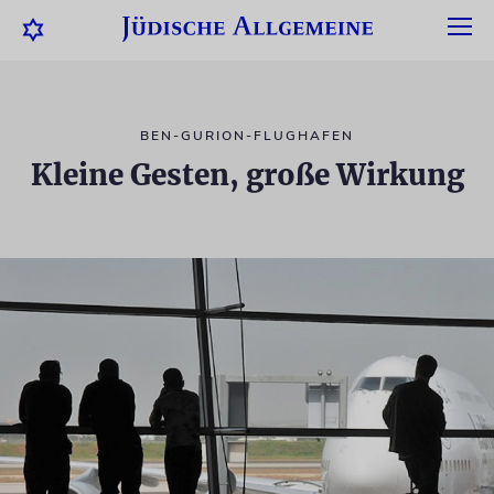
BEN-GURION-FLUGHAFEN
Kleine Gesten, große Wirkung