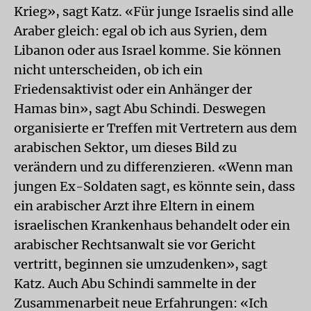
Krieg», sagt Katz. «Für junge Israelis sind alle
Araber gleich: egal ob ich aus Syrien, dem
Libanon oder aus Israel komme. Sie können
nicht unterscheiden, ob ich ein
Friedensaktivist oder ein Anhänger der
Hamas bin», sagt Abu Schindi. Deswegen
organisierte er Treffen mit Vertretern aus dem
arabischen Sektor, um dieses Bild zu
verändern und zu differenzieren. «Wenn man
jungen Ex-Soldaten sagt, es könnte sein, dass
ein arabischer Arzt ihre Eltern in einem
israelischen Krankenhaus behandelt oder ein
arabischer Rechtsanwalt sie vor Gericht
vertritt, beginnen sie umzudenken», sagt
Katz. Auch Abu Schindi sammelte in der
Zusammenarbeit neue Erfahrungen: «Ich