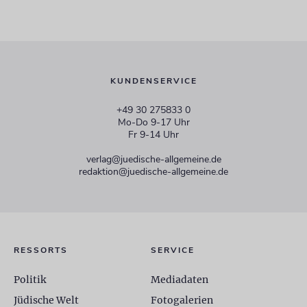
KUNDENSERVICE
+49 30 275833 0
Mo-Do 9-17 Uhr
Fr 9-14 Uhr
verlag@juedische-allgemeine.de
redaktion@juedische-allgemeine.de
RESSORTS
SERVICE
Politik
Mediadaten
Jüdische Welt
Fotogalerien