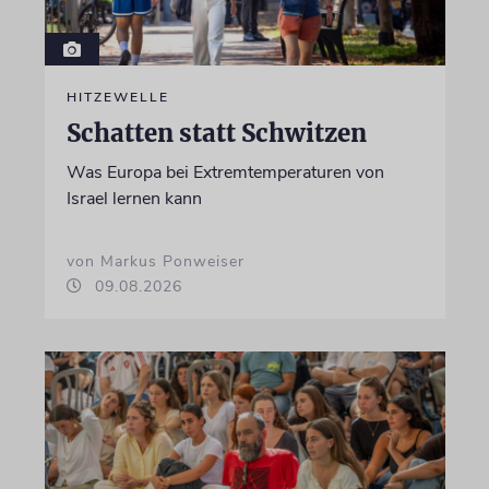
HITZEWELLE
Schatten statt Schwitzen
Was Europa bei Extremtemperaturen von
Israel lernen kann
von Markus Ponweiser
09.08.2026