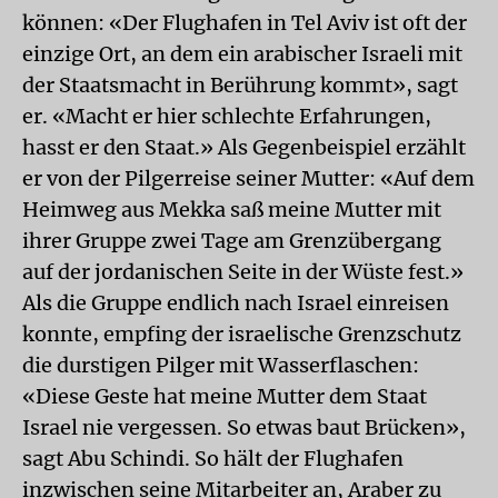
können: «Der Flughafen in Tel Aviv ist oft der
einzige Ort, an dem ein arabischer Israeli mit
der Staatsmacht in Berührung kommt», sagt
er. «Macht er hier schlechte Erfahrungen,
hasst er den Staat.» Als Gegenbeispiel erzählt
er von der Pilgerreise seiner Mutter: «Auf dem
Heimweg aus Mekka saß meine Mutter mit
ihrer Gruppe zwei Tage am Grenzübergang
auf der jordanischen Seite in der Wüste fest.»
Als die Gruppe endlich nach Israel einreisen
konnte, empfing der israelische Grenzschutz
die durstigen Pilger mit Wasserflaschen:
«Diese Geste hat meine Mutter dem Staat
Israel nie vergessen. So etwas baut Brücken»,
sagt Abu Schindi. So hält der Flughafen
inzwischen seine Mitarbeiter an, Araber zu