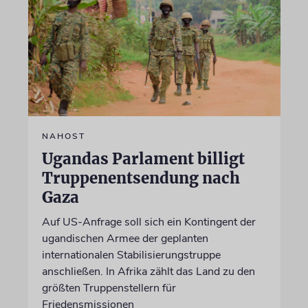
NAHOST
Ugandas Parlament billigt
Truppenentsendung nach
Gaza
Auf US-Anfrage soll sich ein Kontingent der
ugandischen Armee der geplanten
internationalen Stabilisierungstruppe
anschließen. In Afrika zählt das Land zu den
größten Truppenstellern für
Friedensmissionen