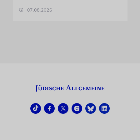
07.08.2026