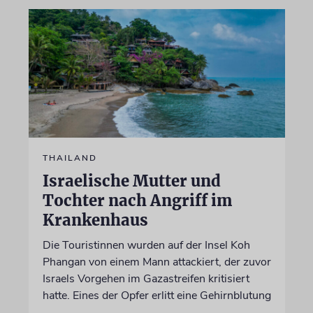
THAILAND
Israelische Mutter und
Tochter nach Angriff im
Krankenhaus
Die Touristinnen wurden auf der Insel Koh
Phangan von einem Mann attackiert, der zuvor
Israels Vorgehen im Gazastreifen kritisiert
hatte. Eines der Opfer erlitt eine Gehirnblutung