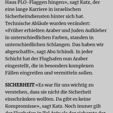
Haus PLO-Flaggen hingen», sagt Katz, der
eine lange Karriere in israelischen
Sicherheitsdiensten hinter sich hat.
Technische Abläufe wurden verändert:
«Früher erhielten Araber und Juden Aufkleber
in unterschiedlichen Farben, standen in
unterschiedlichen Schlangen. Das haben wir
abgeschafft», sagt Abu Schindi. In jeder
Schicht hat der Flughafen nun Araber
eingestellt, die in besonders komplexen
Fällen eingreifen und vermitteln sollen.
SICHERHEIT
«Es war für uns wichtig zu
verstehen, dass sie nicht die Sicherheit
einschränken wollten. Da gibt es keine
Kompromisse», sagt Katz. Noch immer gilt