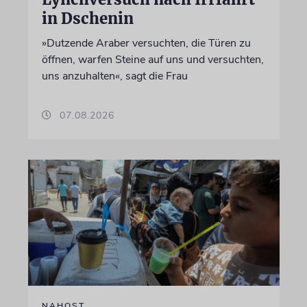
in Dschenin
»Dutzende Araber versuchten, die Türen zu
öffnen, warfen Steine auf uns und versuchten,
uns anzuhalten«, sagt die Frau
07.08.2026
NAHOST