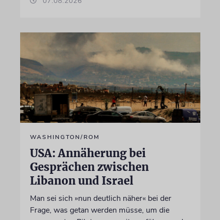
07.08.2026
WASHINGTON/ROM
USA: Annäherung bei
Gesprächen zwischen
Libanon und Israel
Man sei sich »nun deutlich näher« bei der
Frage, was getan werden müsse, um die