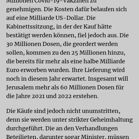
Millionen Covid-19-Vakzinen zu
genehmigen. Die Kosten dafür belaufen sich
auf eine Milliarde US-Dollar. Die
Kabinettssitzung, in der der Kauf hätte
bestätigt werden können, fiel jedoch aus. Die
30 Millionen Dosen, die geordert werden
sollen, kommen zu den 25 Millionen hinzu,
die bereits für mehr als eine halbe Milliarde
Euro erworben wurden. Ihre Lieferung wird
noch in diesem Jahr erwartet. Insgesamt will
Jerusalem mehr als 60 Millionen Dosen für
die Jahre 2021 und 2022 erstehen.
Die Käufe sind jedoch nicht unumstritten,
denn sie werden unter strikter Geheimhaltung
durchgeführt. Die an den Verhandlungen
Beteiligten, darunter sogar Minister, müssen