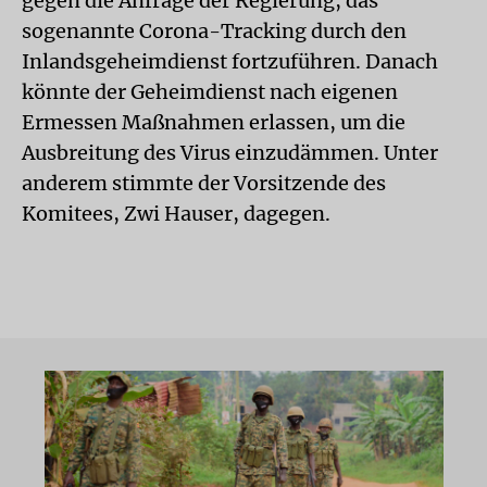
gegen die Anfrage der Regierung, das
sogenannte Corona-Tracking durch den
Inlandsgeheimdienst fortzuführen. Danach
könnte der Geheimdienst nach eigenen
Ermessen Maßnahmen erlassen, um die
Ausbreitung des Virus einzudämmen. Unter
anderem stimmte der Vorsitzende des
Komitees, Zwi Hauser, dagegen.