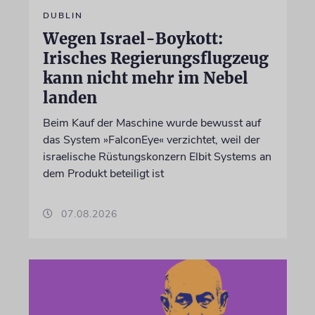
DUBLIN
Wegen Israel-Boykott:
Irisches Regierungsflugzeug
kann nicht mehr im Nebel
landen
Beim Kauf der Maschine wurde bewusst auf
das System »FalconEye« verzichtet, weil der
israelische Rüstungskonzern Elbit Systems an
dem Produkt beteiligt ist
07.08.2026