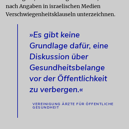
nach Angaben in israelischen Medien
Verschwiegenheitsklauseln unterzeichnen.
»Es gibt keine
Grundlage dafür, eine
Diskussion über
Gesundheitsbelange
vor der Öffentlichkeit
zu verbergen.«
VEREINIGUNG ÄRZTE FÜR ÖFFENTLICHE
GESUNDHEIT