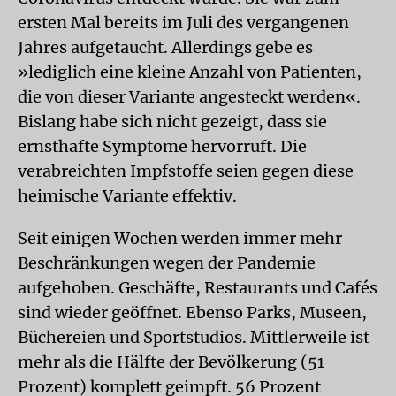
ersten Mal bereits im Juli des vergangenen
Jahres aufgetaucht. Allerdings gebe es
»lediglich eine kleine Anzahl von Patienten,
die von dieser Variante angesteckt werden«.
Bislang habe sich nicht gezeigt, dass sie
ernsthafte Symptome hervorruft. Die
verabreichten Impfstoffe seien gegen diese
heimische Variante effektiv.
Seit einigen Wochen werden immer mehr
Beschränkungen wegen der Pandemie
aufgehoben. Geschäfte, Restaurants und Cafés
sind wieder geöffnet. Ebenso Parks, Museen,
Büchereien und Sportstudios. Mittlerweile ist
mehr als die Hälfte der Bevölkerung (51
Prozent) komplett geimpft. 56 Prozent