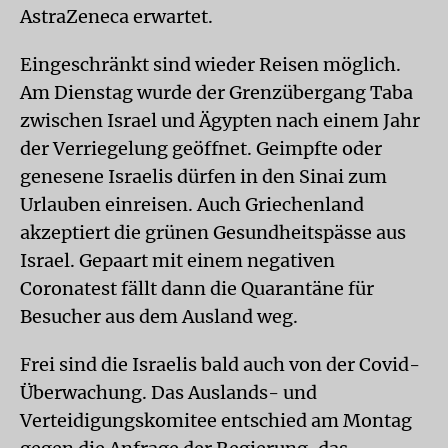
AstraZeneca erwartet.
Eingeschränkt sind wieder Reisen möglich.
Am Dienstag wurde der Grenzübergang Taba
zwischen Israel und Ägypten nach einem Jahr
der Verriegelung geöffnet. Geimpfte oder
genesene Israelis dürfen in den Sinai zum
Urlauben einreisen. Auch Griechenland
akzeptiert die grünen Gesundheitspässe aus
Israel. Gepaart mit einem negativen
Coronatest fällt dann die Quarantäne für
Besucher aus dem Ausland weg.
Frei sind die Israelis bald auch von der Covid-
Überwachung. Das Auslands- und
Verteidigungskomitee entschied am Montag