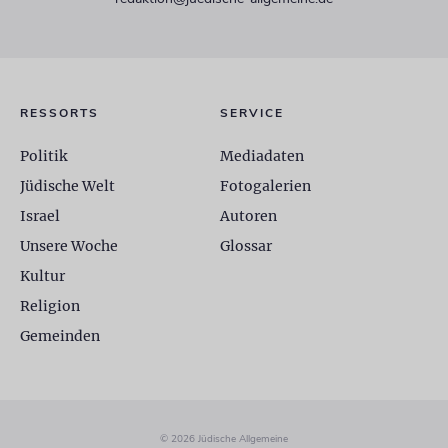
RESSORTS
SERVICE
Politik
Mediadaten
Jüdische Welt
Fotogalerien
Israel
Autoren
Unsere Woche
Glossar
Kultur
Religion
Gemeinden
© 2026 Jüdische Allgemeine