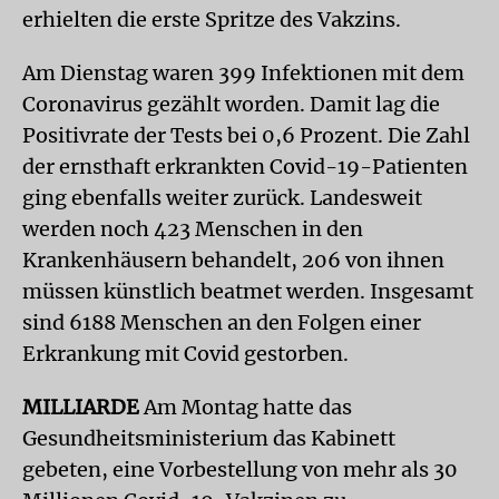
erhielten die erste Spritze des Vakzins.
Am Dienstag waren 399 Infektionen mit dem
Coronavirus gezählt worden. Damit lag die
Positivrate der Tests bei 0,6 Prozent. Die Zahl
der ernsthaft erkrankten Covid-19-Patienten
ging ebenfalls weiter zurück. Landesweit
werden noch 423 Menschen in den
Krankenhäusern behandelt, 206 von ihnen
müssen künstlich beatmet werden. Insgesamt
sind 6188 Menschen an den Folgen einer
Erkrankung mit Covid gestorben.
MILLIARDE
Am Montag hatte das
Gesundheitsministerium das Kabinett
gebeten, eine Vorbestellung von mehr als 30