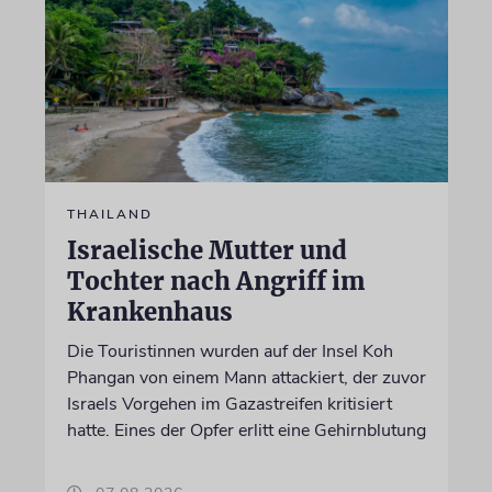
THAILAND
Israelische Mutter und
Tochter nach Angriff im
Krankenhaus
Die Touristinnen wurden auf der Insel Koh
Phangan von einem Mann attackiert, der zuvor
Israels Vorgehen im Gazastreifen kritisiert
hatte. Eines der Opfer erlitt eine Gehirnblutung