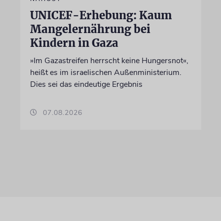
UNICEF-Erhebung: Kaum
Mangelernährung bei
Kindern in Gaza
»Im Gazastreifen herrscht keine Hungersnot«,
heißt es im israelischen Außenministerium.
Dies sei das eindeutige Ergebnis
07.08.2026