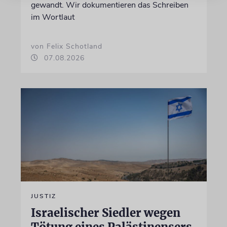
gewandt. Wir dokumentieren das Schreiben
im Wortlaut
von Felix Schotland
07.08.2026
JUSTIZ
Israelischer Siedler wegen
Tötung eines Palästinensers