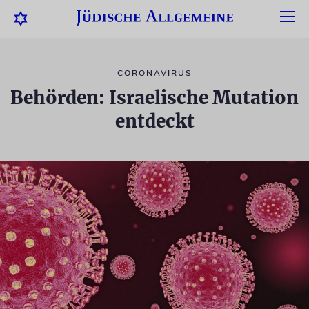
CORONAVIRUS
Behörden: Israelische Mutation
entdeckt