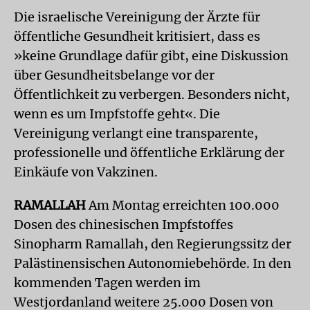
Die israelische Vereinigung der Ärzte für
öffentliche Gesundheit kritisiert, dass es
»keine Grundlage dafür gibt, eine Diskussion
über Gesundheitsbelange vor der
Öffentlichkeit zu verbergen. Besonders nicht,
wenn es um Impfstoffe geht«. Die
Vereinigung verlangt eine transparente,
professionelle und öffentliche Erklärung der
Einkäufe von Vakzinen.
RAMALLAH
Am Montag erreichten 100.000
Dosen des chinesischen Impfstoffes
Sinopharm Ramallah, den Regierungssitz der
Palästinensischen Autonomiebehörde. In den
kommenden Tagen werden im
Westjordanland weitere 25.000 Dosen von