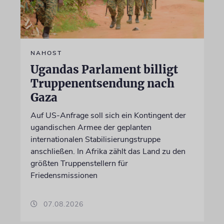
NAHOST
Ugandas Parlament billigt
Truppenentsendung nach
Gaza
Auf US-Anfrage soll sich ein Kontingent der
ugandischen Armee der geplanten
internationalen Stabilisierungstruppe
anschließen. In Afrika zählt das Land zu den
größten Truppenstellern für
Friedensmissionen
07.08.2026