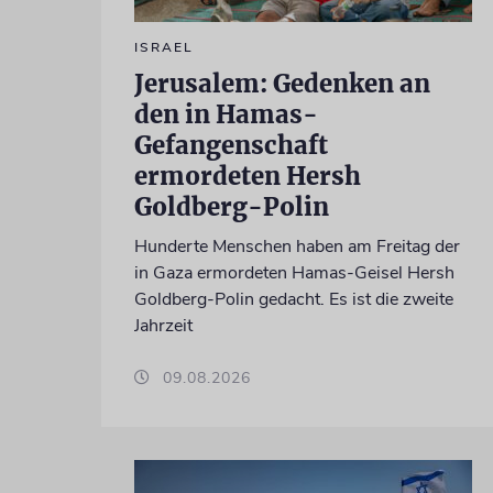
ISRAEL
Jerusalem: Gedenken an
den in Hamas-
Gefangenschaft
ermordeten Hersh
Goldberg-Polin
Hunderte Menschen haben am Freitag der
in Gaza ermordeten Hamas-Geisel Hersh
Goldberg-Polin gedacht. Es ist die zweite
Jahrzeit
09.08.2026