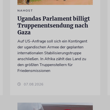
NAHOST
Ugandas Parlament billigt
Truppenentsendung nach
Gaza
Auf US-Anfrage soll sich ein Kontingent
der ugandischen Armee der geplanten
internationalen Stabilisierungstruppe
anschließen. In Afrika zählt das Land zu
den größten Truppenstellern für
Friedensmissionen
07.08.2026