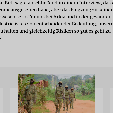
al Birk sagte anschließend in einem Interview, dass
nd« ausgesehen habe, aber das Flugzeug zu keiner
ewesen sei. »Für uns bei Arkia und in der gesamten 
dustrie ist es von entscheidender Bedeutung, unse
 halten und gleichzeitig Risiken so gut es geht zu
«