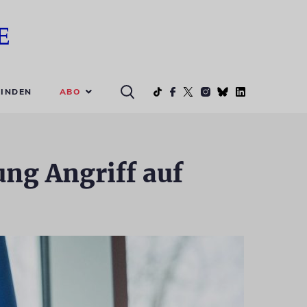
ABO
INDEN
ung Angriff auf