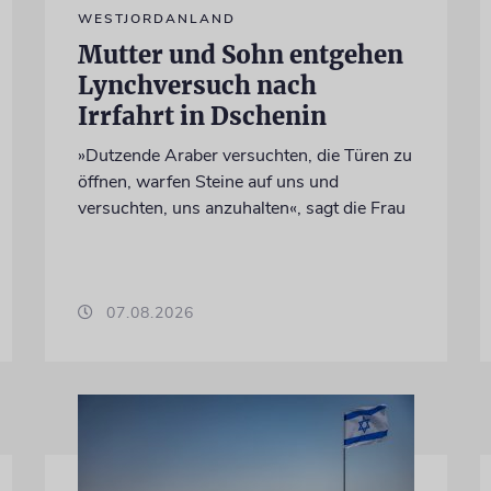
WESTJORDANLAND
Mutter und Sohn entgehen
Lynchversuch nach
Irrfahrt in Dschenin
»Dutzende Araber versuchten, die Türen zu
öffnen, warfen Steine auf uns und
versuchten, uns anzuhalten«, sagt die Frau
07.08.2026