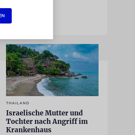
EN
THAILAND
Israelische Mutter und
Tochter nach Angriff im
Krankenhaus