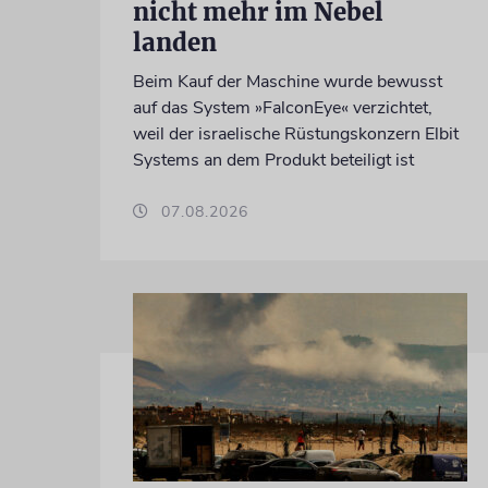
nicht mehr im Nebel
landen
Beim Kauf der Maschine wurde bewusst
auf das System »FalconEye« verzichtet,
weil der israelische Rüstungskonzern Elbit
Systems an dem Produkt beteiligt ist
07.08.2026