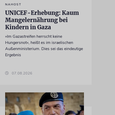
NAHOST
UNICEF-Erhebung: Kaum
Mangelernährung bei
Kindern in Gaza
»Im Gazastreifen herrscht keine
Hungersnot«, heißt es im israelischen
Außenministerium. Dies sei das eindeutige
Ergebnis
07.08.2026