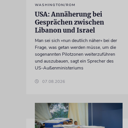
WASHINGTON/ROM
USA: Annäherung bei
Gesprächen zwischen
Libanon und Israel
Man sei sich »nun deutlich näher« bei der
Frage, was getan werden müsse, um die
sogenannten Pilotzonen weiterzuführen
und auszubauen, sagt ein Sprecher des
US-Außenministeriums
07.08.2026