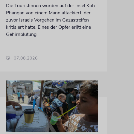
Die Touristinnen wurden auf der Insel Koh
Phangan von einem Mann attackiert, der
zuvor Israels Vorgehen im Gazastreifen
kritisiert hatte. Eines der Opfer erlitt eine
Gehirnblutung
07.08.2026