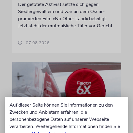
Der getötete Aktivist setzte sich gegen
Siedlergewalt ein und war an dem Oscar-
prämierten Film »No Other Land« beteiligt.
Jetzt steht der mutmaßliche Täter vor Gericht
07.08.2026
Auf dieser Seite können Sie Informationen zu den
Zwecken und Anbietern erfahren, die
personenbezogene Daten auf unserer Webseite
DUBLIN
verarbeiten. Weitergehende Informationen finden Sie