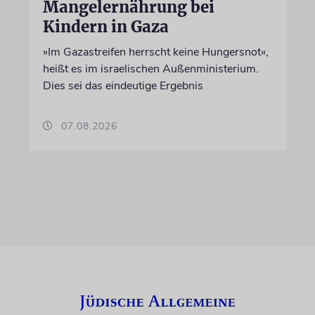
Mangelernährung bei
Kindern in Gaza
»Im Gazastreifen herrscht keine Hungersnot«,
heißt es im israelischen Außenministerium.
Dies sei das eindeutige Ergebnis
07.08.2026