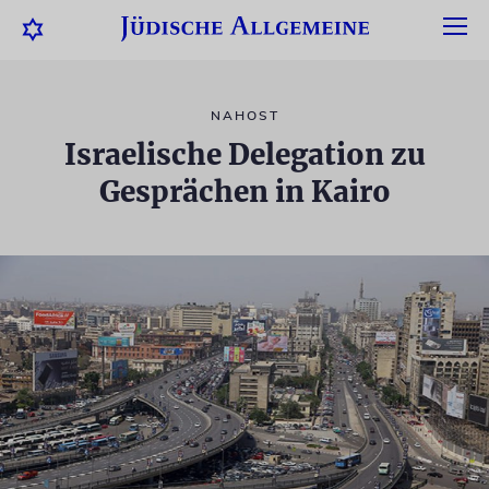
NAHOST
Israelische Delegation zu
Gesprächen in Kairo