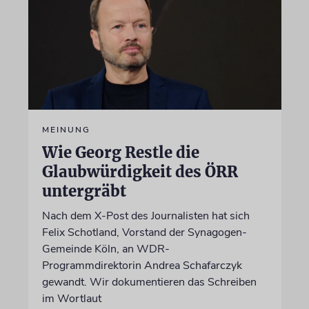
MEINUNG
Wie Georg Restle die
Glaubwürdigkeit des ÖRR
untergräbt
Nach dem X-Post des Journalisten hat sich
Felix Schotland, Vorstand der Synagogen-
Gemeinde Köln, an WDR-
Programmdirektorin Andrea Schafarczyk
gewandt. Wir dokumentieren das Schreiben
im Wortlaut