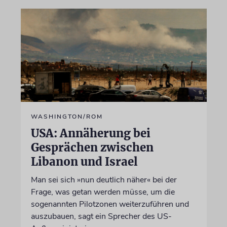
WASHINGTON/ROM
USA: Annäherung bei
Gesprächen zwischen
Libanon und Israel
Man sei sich »nun deutlich näher« bei der
Frage, was getan werden müsse, um die
sogenannten Pilotzonen weiterzuführen und
auszubauen, sagt ein Sprecher des US-