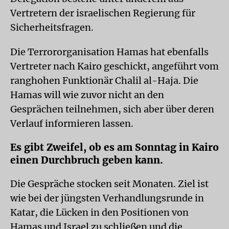
Vertretern der israelischen Regierung für
Sicherheitsfragen.
Die Terrororganisation Hamas hat ebenfalls
Vertreter nach Kairo geschickt, angeführt vom
ranghohen Funktionär Chalil al-Haja. Die
Hamas will wie zuvor nicht an den
Gesprächen teilnehmen, sich aber über deren
Verlauf informieren lassen.
Es gibt Zweifel, ob es am Sonntag in Kairo
einen Durchbruch geben kann.
Die Gespräche stocken seit Monaten. Ziel ist
wie bei der jüngsten Verhandlungsrunde in
Katar, die Lücken in den Positionen von
Hamas und Israel zu schließen und die