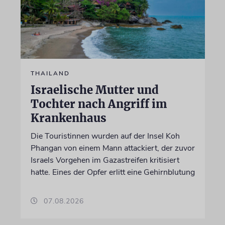
THAILAND
Israelische Mutter und
Tochter nach Angriff im
Krankenhaus
Die Touristinnen wurden auf der Insel Koh
Phangan von einem Mann attackiert, der zuvor
Israels Vorgehen im Gazastreifen kritisiert
hatte. Eines der Opfer erlitt eine Gehirnblutung
07.08.2026