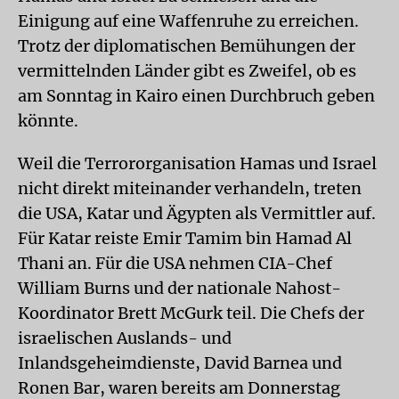
Einigung auf eine Waffenruhe zu erreichen.
Trotz der diplomatischen Bemühungen der
vermittelnden Länder gibt es Zweifel, ob es
am Sonntag in Kairo einen Durchbruch geben
könnte.
Weil die Terrororganisation Hamas und Israel
nicht direkt miteinander verhandeln, treten
die USA, Katar und Ägypten als Vermittler auf.
Für Katar reiste Emir Tamim bin Hamad Al
Thani an. Für die USA nehmen CIA-Chef
William Burns und der nationale Nahost-
Koordinator Brett McGurk teil. Die Chefs der
israelischen Auslands- und
Inlandsgeheimdienste, David Barnea und
Ronen Bar, waren bereits am Donnerstag