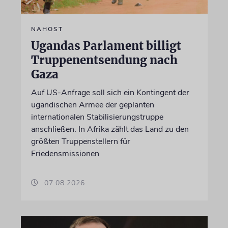
NAHOST
Ugandas Parlament billigt
Truppenentsendung nach
Gaza
Auf US-Anfrage soll sich ein Kontingent der
ugandischen Armee der geplanten
internationalen Stabilisierungstruppe
anschließen. In Afrika zählt das Land zu den
größten Truppenstellern für
Friedensmissionen
07.08.2026