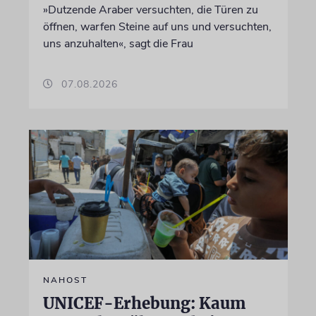
»Dutzende Araber versuchten, die Türen zu
öffnen, warfen Steine auf uns und versuchten,
uns anzuhalten«, sagt die Frau
07.08.2026
NAHOST
UNICEF-Erhebung: Kaum