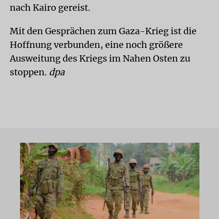
nach Kairo gereist.
Mit den Gesprächen zum Gaza-Krieg ist die
Hoffnung verbunden, eine noch größere
Ausweitung des Kriegs im Nahen Osten zu
stoppen.
dpa