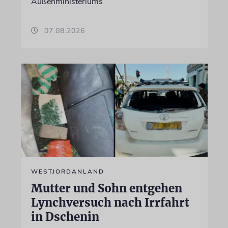
Außenministeriums
07.08.2026
WESTJORDANLAND
Mutter und Sohn entgehen
Lynchversuch nach Irrfahrt
in Dschenin