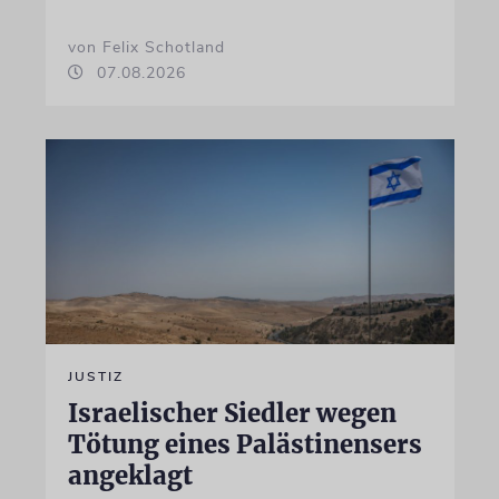
von Felix Schotland
07.08.2026
JUSTIZ
Israelischer Siedler wegen
Tötung eines Palästinensers
angeklagt