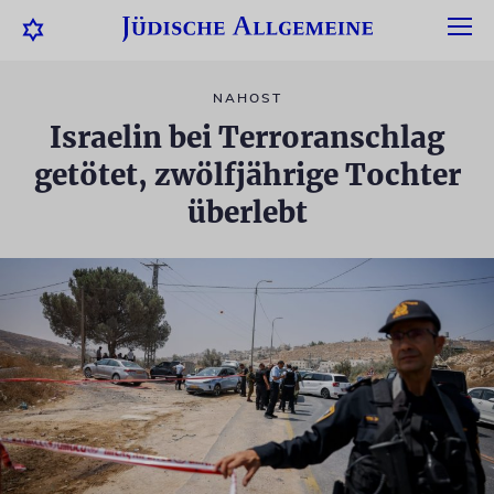
NAHOST
Israelin bei Terroranschlag
getötet, zwölfjährige Tochter
überlebt