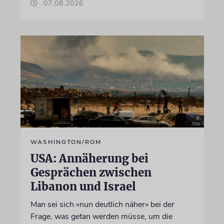
07.08.2026
WASHINGTON/ROM
USA: Annäherung bei
Gesprächen zwischen
Libanon und Israel
Man sei sich »nun deutlich näher« bei der
Frage, was getan werden müsse, um die