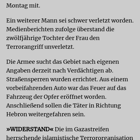
Montag mit.
Ein weiterer Mann sei schwer verletzt worden.
Medienberichten zufolge überstand die
zwölfjährige Tochter der Frau den
Terrorangriff unverletzt.
Die Armee sucht das Gebiet nach eigenen
Angaben derzeit nach Verdächtigen ab.
Straßensperren wurden errichtet. Aus einem
vorbeifahrenden Auto war das Feuer auf das
Fahrzeug der Opfer eröffnet worden.
Anschließend sollen die Täter in Richtung
Hebron weitergefahren sein.
»WIDERSTAND«
Die im Gazastreifen
herrschende islamistische Terrororganisation