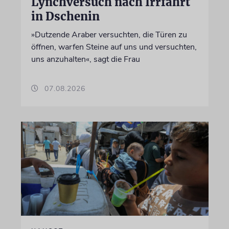
Lynchversuch nach Irrfahrt
in Dschenin
»Dutzende Araber versuchten, die Türen zu
öffnen, warfen Steine auf uns und versuchten,
uns anzuhalten«, sagt die Frau
07.08.2026