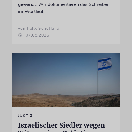
gewandt. Wir dokumentieren das Schreiben
im Wortlaut
von Felix Schotland
07.08.2026
JUSTIZ
Israelischer Siedler wegen