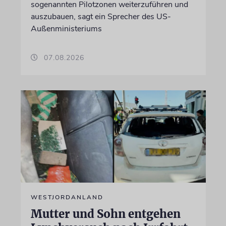
sogenannten Pilotzonen weiterzuführen und
auszubauen, sagt ein Sprecher des US-
Außenministeriums
07.08.2026
WESTJORDANLAND
Mutter und Sohn entgehen