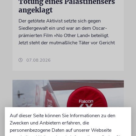
Tötung eines Palästinensers
angeklagt
Der getötete Aktivist setzte sich gegen
Siedlergewalt ein und war an dem Oscar-
prämierten Film »No Other Land« beteiligt.
Jetzt steht der mutmaßliche Täter vor Gericht
07.08.2026
Auf dieser Seite können Sie Informationen zu den
Zwecken und Anbietern erfahren, die
personenbezogene Daten auf unserer Webseite