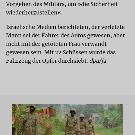
Vorgehen des Militärs, um »die Sicherheit
wiederherzustellen«.
Israelische Medien berichteten, der verletzte
Mann sei der Fahrer des Autos gewesen, aber
nicht mit der getöteten Frau verwandt
gewesen sein. Mit 22 Schüssen wurde das
Fahrzeug der Opfer durchsiebt.
dpa/ja