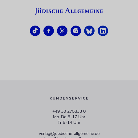
KUNDENSERVICE
+49 30 275833 0
Mo-Do 9-17 Uhr
Fr 9-14 Uhr
verlag@juedische-allgemeine.de