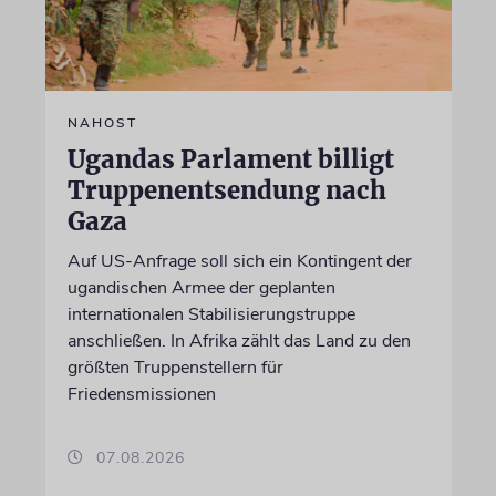
NAHOST
Ugandas Parlament billigt
Truppenentsendung nach
Gaza
Auf US-Anfrage soll sich ein Kontingent der
ugandischen Armee der geplanten
internationalen Stabilisierungstruppe
anschließen. In Afrika zählt das Land zu den
größten Truppenstellern für
Friedensmissionen
07.08.2026