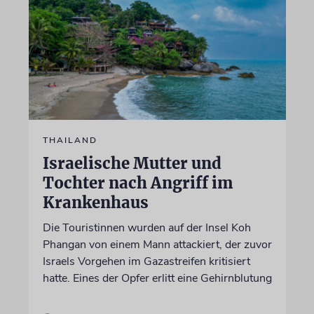
THAILAND
Israelische Mutter und
Tochter nach Angriff im
Krankenhaus
Die Touristinnen wurden auf der Insel Koh
Phangan von einem Mann attackiert, der zuvor
Israels Vorgehen im Gazastreifen kritisiert
hatte. Eines der Opfer erlitt eine Gehirnblutung