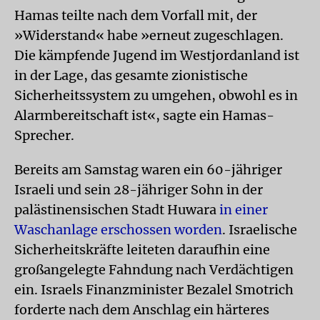
Hamas teilte nach dem Vorfall mit, der
»Widerstand« habe »erneut zugeschlagen.
Die kämpfende Jugend im Westjordanland ist
in der Lage, das gesamte zionistische
Sicherheitssystem zu umgehen, obwohl es in
Alarmbereitschaft ist«, sagte ein Hamas-
Sprecher.
Bereits am Samstag waren ein 60-jähriger
Israeli und sein 28-jähriger Sohn in der
palästinensischen Stadt Huwara
in einer
Waschanlage erschossen worden
. Israelische
Sicherheitskräfte leiteten daraufhin eine
großangelegte Fahndung nach Verdächtigen
ein. Israels Finanzminister Bezalel Smotrich
forderte nach dem Anschlag ein härteres