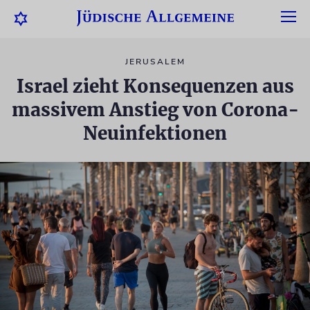
JERUSALEM
Israel zieht Konsequenzen aus
massivem Anstieg von Corona-
Neuinfektionen