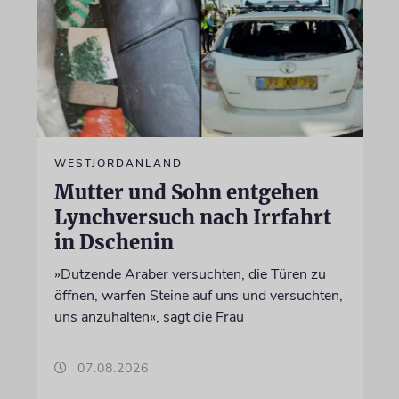
WESTJORDANLAND
Mutter und Sohn entgehen
Lynchversuch nach Irrfahrt
in Dschenin
»Dutzende Araber versuchten, die Türen zu
öffnen, warfen Steine auf uns und versuchten,
uns anzuhalten«, sagt die Frau
07.08.2026