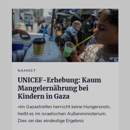
NAHOST
UNICEF-Erhebung: Kaum
Mangelernährung bei
Kindern in Gaza
»Im Gazastreifen herrscht keine Hungersnot«,
heißt es im israelischen Außenministerium.
Dies sei das eindeutige Ergebnis