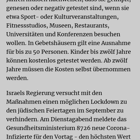
genesen oder negativ getestet sind, wenn sie
etwa Sport- oder Kulturveranstaltungen,
Fitnessstudios, Museen, Restaurants,
Universitäten und Konferenzen besuchen
wollen. In Gebetshäusern gilt eine Ausnahme
für bis zu 50 Personen. Kinder bis zwölf Jahre
können kostenlos getestet werden. Ab zwölf
Jahre müssen die Kosten selbst übernommen
werden.
Israels Regierung versucht mit den
Maßnahmen einen möglichen Lockdown zu
den jüdischen Feiertagen im September zu
verhindern. Am Dienstagabend meldete das
Gesundheitsministerium 8726 neue Corona-
Infizierte für den Vortag - den höchsten Wert