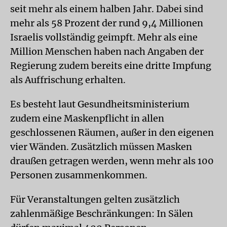
seit mehr als einem halben Jahr. Dabei sind
mehr als 58 Prozent der rund 9,4 Millionen
Israelis vollständig geimpft. Mehr als eine
Million Menschen haben nach Angaben der
Regierung zudem bereits eine dritte Impfung
als Auffrischung erhalten.
Es besteht laut Gesundheitsministerium
zudem eine Maskenpflicht in allen
geschlossenen Räumen, außer in den eigenen
vier Wänden. Zusätzlich müssen Masken
draußen getragen werden, wenn mehr als 100
Personen zusammenkommen.
Für Veranstaltungen gelten zusätzlich
zahlenmäßige Beschränkungen: In Sälen