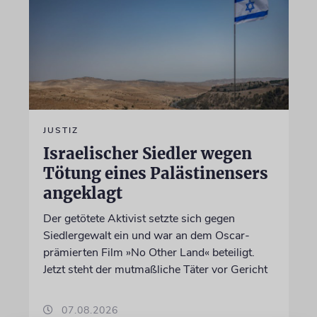
JUSTIZ
Israelischer Siedler wegen
Tötung eines Palästinensers
angeklagt
Der getötete Aktivist setzte sich gegen
Siedlergewalt ein und war an dem Oscar-
prämierten Film »No Other Land« beteiligt.
Jetzt steht der mutmaßliche Täter vor Gericht
07.08.2026