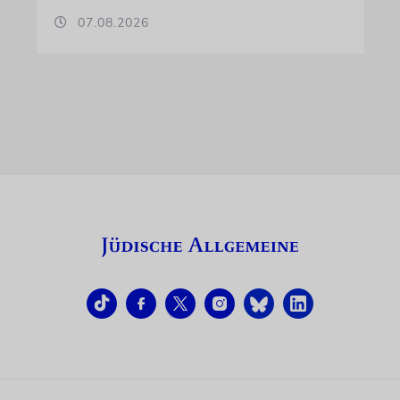
07.08.2026