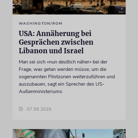
WASHINGTON/ROM
USA: Annäherung bei
Gesprächen zwischen
Libanon und Israel
Man sei sich »nun deutlich näher« bei der
Frage, was getan werden müsse, um die
sogenannten Pilotzonen weiterzuführen und
auszubauen, sagt ein Sprecher des US-
Außenministeriums
07.08.2026