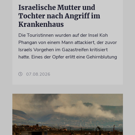
Israelische Mutter und
Tochter nach Angriff im
Krankenhaus
Die Touristinnen wurden auf der Insel Koh
Phangan von einem Mann attackiert, der zuvor
Israels Vorgehen im Gazastreifen kritisiert
hatte. Eines der Opfer erlitt eine Gehirnblutung
07.08.2026