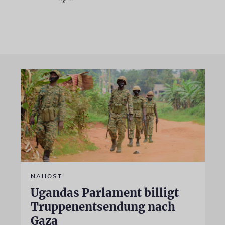
NAHOST
Ugandas Parlament billigt
Truppenentsendung nach
Gaza