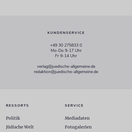
KUNDENSERVICE
+49 30 275833 0
Mo-Do 9-17 Uhr
Fr 9-14 Uhr
verlag@juedische-allgemeine.de
redaktion@juedische-allgemeine.de
RESSORTS
SERVICE
Politik
Mediadaten
Jüdische Welt
Fotogalerien