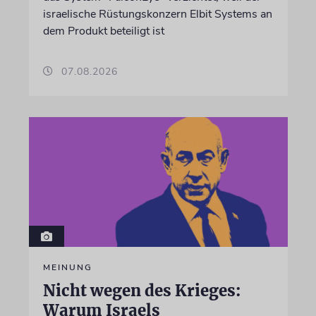
israelische Rüstungskonzern Elbit Systems an
dem Produkt beteiligt ist
07.08.2026
MEINUNG
Nicht wegen des Krieges:
Warum Israels