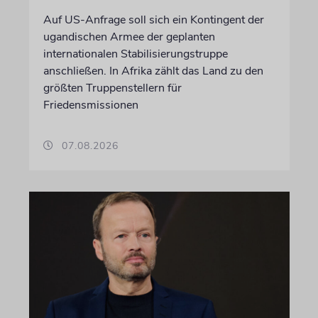
Auf US-Anfrage soll sich ein Kontingent der
ugandischen Armee der geplanten
internationalen Stabilisierungstruppe
anschließen. In Afrika zählt das Land zu den
größten Truppenstellern für
Friedensmissionen
07.08.2026