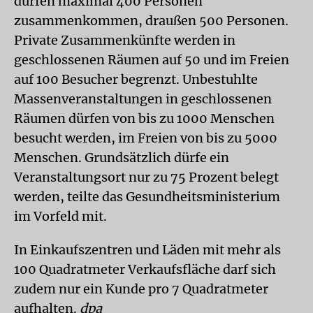
dürfen maximal 400 Personen
zusammenkommen, draußen 500 Personen.
Private Zusammenkünfte werden in
geschlossenen Räumen auf 50 und im Freien
auf 100 Besucher begrenzt. Unbestuhlte
Massenveranstaltungen in geschlossenen
Räumen dürfen von bis zu 1000 Menschen
besucht werden, im Freien von bis zu 5000
Menschen. Grundsätzlich dürfe ein
Veranstaltungsort nur zu 75 Prozent belegt
werden, teilte das Gesundheitsministerium
im Vorfeld mit.
In Einkaufszentren und Läden mit mehr als
100 Quadratmeter Verkaufsfläche darf sich
zudem nur ein Kunde pro 7 Quadratmeter
aufhalten.
dpa