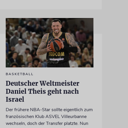
BASKETBALL
Deutscher Weltmeister
Daniel Theis geht nach
Israel
Der frühere NBA-Star sollte eigentlich zum
französischen Klub ASVEL Villeurbanne
wechseln, doch der Transfer platzte. Nun