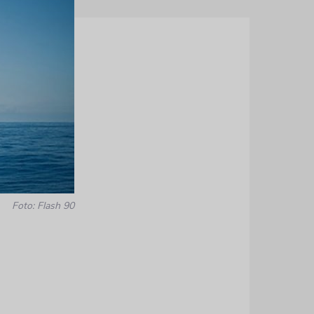
Foto: Flash 90