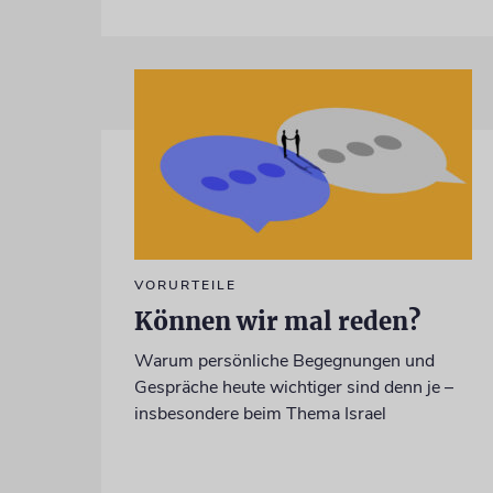
VORURTEILE
Können wir mal reden?
Warum persönliche Begegnungen und
Gespräche heute wichtiger sind denn je –
insbesondere beim Thema Israel