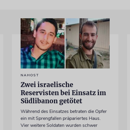
NAHOST
Zwei israelische
Reservisten bei Einsatz im
Südlibanon getötet
Während des Einsatzes betraten die Opfer
ein mit Sprengfallen präpariertes Haus.
Vier weitere Soldaten wurden schwer