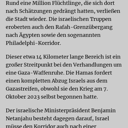
Rund eine Million Flüchtlinge, die sich dort
nach Schätzungen gedrängt hatten, verließen
die Stadt wieder. Die israelischen Truppen
eroberten auch den Rafah-Grenzübergang
nach Ägypten sowie den sogenannten
Philadelphi-Korridor.
Dieser etwa 14 Kilometer lange Bereich ist ein
großer Streitpunkt bei den Verhandlungen um
eine Gaza-Waffenruhe. Die Hamas fordert
einen kompletten Abzug Israels aus dem
Gazastreifen, obwohl sie den Krieg am 7.
Oktober 2023 selbst begonnen hatte.
Der israelische Ministerpräsident Benjamin
Netanjahu besteht dagegen darauf, Israel
müsse den Korridor auch nach einer