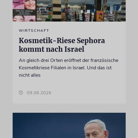
WIRTSCHAFT
Kosmetik-Riese Sephora
kommt nach Israel
An gleich drei Orten eröffnet der französische
Kosmetikriese Filialen in Israel. Und das ist
nicht alles
09.08.2026