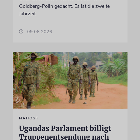
Goldberg-Polin gedacht. Es ist die zweite
Jahrzeit
09.08.2026
NAHOST
Ugandas Parlament billigt
Truppenentsendung nach