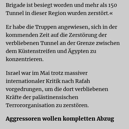
Brigade ist besiegt worden und mehr als 150
Tunnel in dieser Region wurden zerstört.«
Er habe die Truppen angewiesen, sich in der
kommenden Zeit auf die Zerstörung der
verbliebenen Tunnel an der Grenze zwischen
dem Küstenstreifen und Ägypten zu
konzentrieren.
Israel war im Mai trotz massiver
internationaler Kritik nach Rafah
vorgedrungen, um die dort verbliebenen
Kräfte der palästinensischen
Terrororganisation zu zerstören.
Aggressoren wollen kompletten Abzug