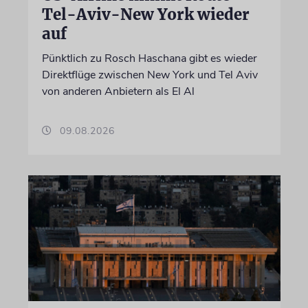
Tel-Aviv-New York wieder
auf
Pünktlich zu Rosch Haschana gibt es wieder
Direktflüge zwischen New York und Tel Aviv
von anderen Anbietern als El Al
09.08.2026