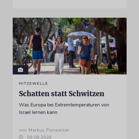
HITZEWELLE
Schatten statt Schwitzen
Was Europa bei Extremtemperaturen von
Israel lernen kann
von Markus Ponweiser
09.08.2026