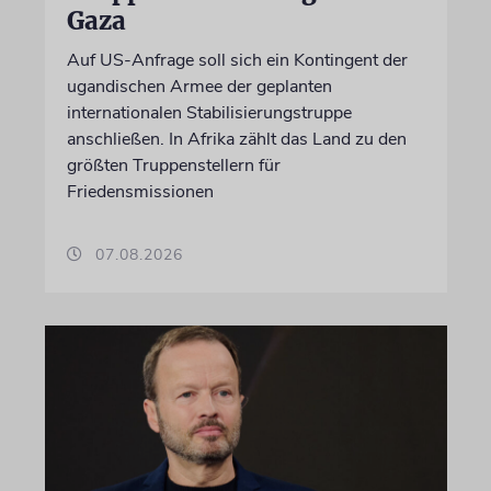
Gaza
Auf US-Anfrage soll sich ein Kontingent der
ugandischen Armee der geplanten
internationalen Stabilisierungstruppe
anschließen. In Afrika zählt das Land zu den
größten Truppenstellern für
Friedensmissionen
07.08.2026