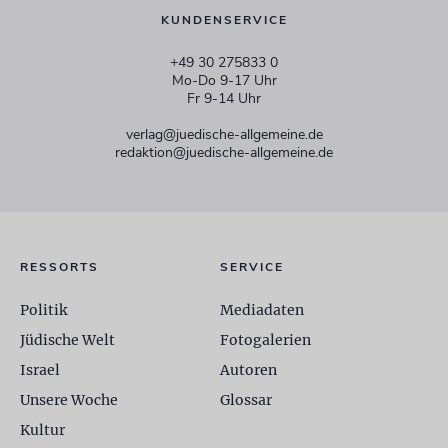
KUNDENSERVICE
+49 30 275833 0
Mo-Do 9-17 Uhr
Fr 9-14 Uhr
verlag@juedische-allgemeine.de
redaktion@juedische-allgemeine.de
RESSORTS
SERVICE
Politik
Mediadaten
Jüdische Welt
Fotogalerien
Israel
Autoren
Unsere Woche
Glossar
Kultur