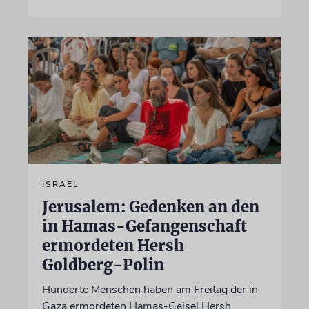
ISRAEL
Jerusalem: Gedenken an den
in Hamas-Gefangenschaft
ermordeten Hersh
Goldberg-Polin
Hunderte Menschen haben am Freitag der in
Gaza ermordeten Hamas-Geisel Hersh