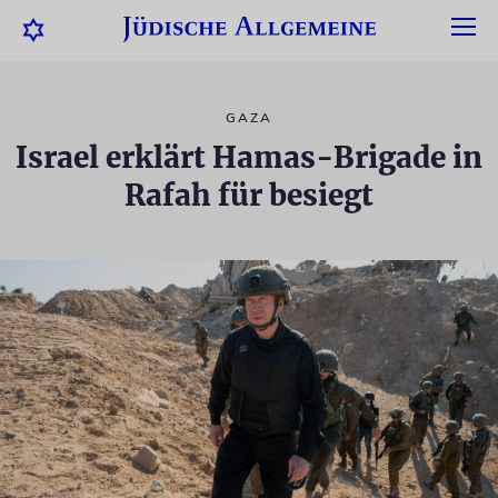
GAZA
Israel erklärt Hamas-Brigade in
Rafah für besiegt