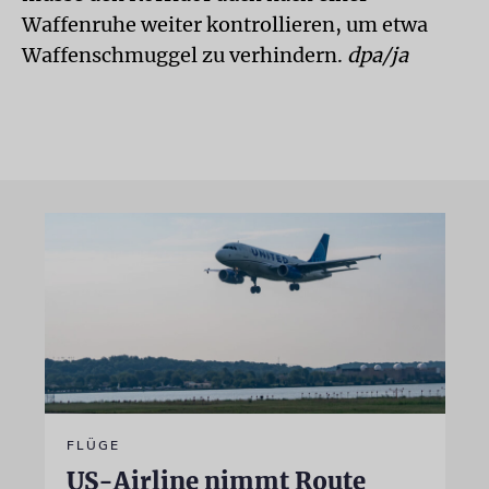
Waffenruhe weiter kontrollieren, um etwa
Waffenschmuggel zu verhindern.
dpa/ja
FLÜGE
US-Airline nimmt Route