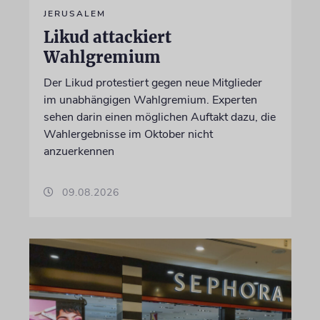
JERUSALEM
Likud attackiert
Wahlgremium
Der Likud protestiert gegen neue Mitglieder
im unabhängigen Wahlgremium. Experten
sehen darin einen möglichen Auftakt dazu, die
Wahlergebnisse im Oktober nicht
anzuerkennen
09.08.2026