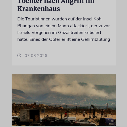
Tochter nach Angriff im
Krankenhaus
Die Touristinnen wurden auf der Insel Koh
Phangan von einem Mann attackiert, der zuvor
Israels Vorgehen im Gazastreifen kritisiert
hatte. Eines der Opfer erlitt eine Gehirnblutung
07.08.2026