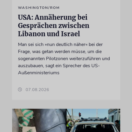
WASHINGTON/ROM
USA: Annäherung bei
Gesprächen zwischen
Libanon und Israel
Man sei sich »nun deutlich näher« bei der
Frage, was getan werden müsse, um die
sogenannten Pilotzonen weiterzuführen und
auszubauen, sagt ein Sprecher des US-
Außenministeriums
07.08.2026