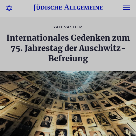
YAD VASHEM
Internationales Gedenken zum
75. Jahrestag der Auschwitz-
Befreiung