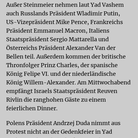
Außer Steinmeier nehmen laut Yad Vashem
auch Russlands Präsident Wladimir Putin,
US-Vizepräsident Mike Pence, Frankreichs
Präsident Emmanuel Macron, Italiens
Staatspräsident Sergio Mattarella und
Österreichs Präsident Alexander Van der
Bellen teil. Außerdem kommen der britische
Thronfolger Prinz Charles, der spanische
König Felipe VI. und der niederländische
König Willem-Alexander. Am Mittwochabend
empfängt Israels Staatspräsident Reuven
Rivlin die ranghohen Gäste zu einem
feierlichen Dinner.
Polens Präsident Andrzej Duda nimmt aus
Protest nicht an der Gedenkfeier in Yad