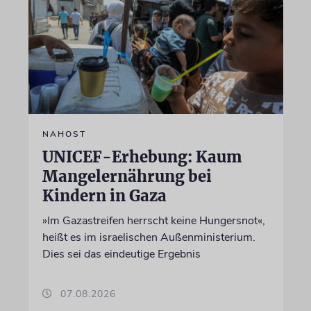
NAHOST
UNICEF-Erhebung: Kaum
Mangelernährung bei
Kindern in Gaza
»Im Gazastreifen herrscht keine Hungersnot«,
heißt es im israelischen Außenministerium.
Dies sei das eindeutige Ergebnis
07.08.2026