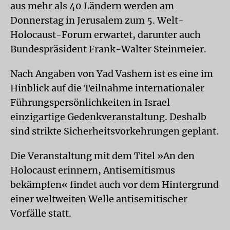
aus mehr als 40 Ländern werden am
Donnerstag in Jerusalem zum 5. Welt-
Holocaust-Forum erwartet, darunter auch
Bundespräsident Frank-Walter Steinmeier.
Nach Angaben von Yad Vashem ist es eine im
Hinblick auf die Teilnahme internationaler
Führungspersönlichkeiten in Israel
einzigartige Gedenkveranstaltung. Deshalb
sind strikte Sicherheitsvorkehrungen geplant.
Die Veranstaltung mit dem Titel »An den
Holocaust erinnern, Antisemitismus
bekämpfen« findet auch vor dem Hintergrund
einer weltweiten Welle antisemitischer
Vorfälle statt.