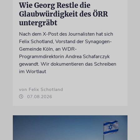
Wie Georg Restle die
Glaubwürdigkeit des ÖRR
untergräbt
Nach dem X-Post des Journalisten hat sich
Felix Schotland, Vorstand der Synagogen-
Gemeinde Köln, an WDR-
Programmdirektorin Andrea Schafarczyk
gewandt. Wir dokumentieren das Schreiben
im Wortlaut
von Felix Schotland
07.08.2026