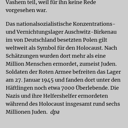
Vashem teil, weil für ihn keine Rede
vorgesehen war.
Das nationalsozialistische Konzentrations-
und Vernichtungslager Auschwitz-Birkenau
im von Deutschland besetzten Polen gilt
weltweit als Symbol für den Holocaust. Nach
Schätzungen wurden dort mehr als eine
Million Menschen ermordet, zumeist Juden.
Soldaten der Roten Armee befreiten das Lager
am 27. Januar 1945 und fanden dort unter den
Häftlingen noch etwa 7000 Überlebende. Die
Nazis und ihre Helfershelfer ermordeten
während des Holocaust insgesamt rund sechs
Millionen Juden.
dpa