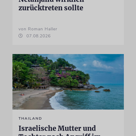
zurücktreten sollte
von Roman Haller
07.08.2026
THAILAND
Israelische Mutter und