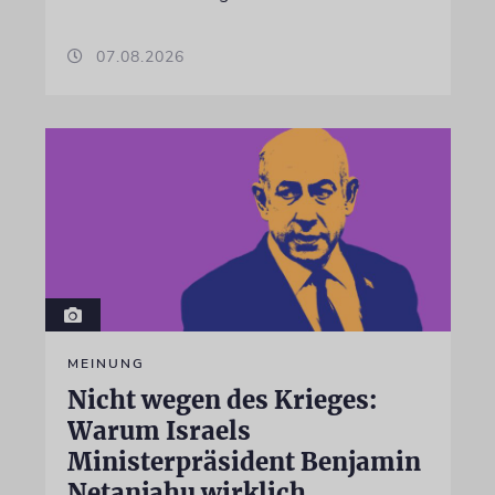
07.08.2026
MEINUNG
Nicht wegen des Krieges:
Warum Israels
Ministerpräsident Benjamin
Netanjahu wirklich