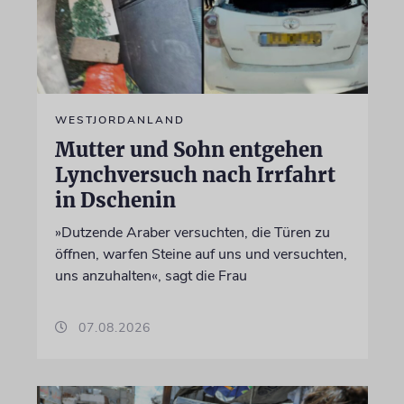
WESTJORDANLAND
Mutter und Sohn entgehen
Lynchversuch nach Irrfahrt
in Dschenin
»Dutzende Araber versuchten, die Türen zu
öffnen, warfen Steine auf uns und versuchten,
uns anzuhalten«, sagt die Frau
07.08.2026