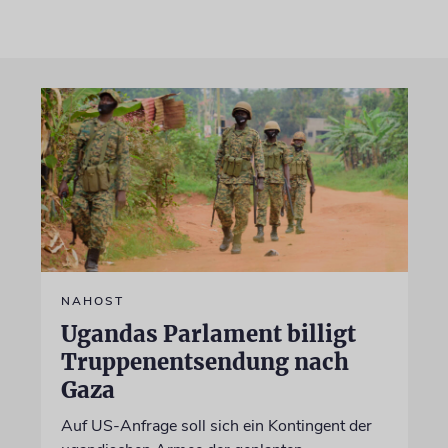
NAHOST
Ugandas Parlament billigt
Truppenentsendung nach
Gaza
Auf US-Anfrage soll sich ein Kontingent der