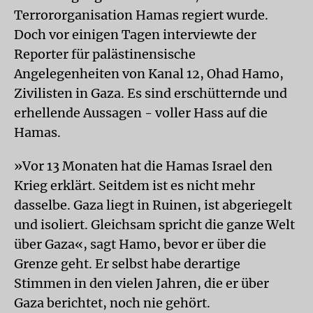
Terrororganisation Hamas regiert wurde.
Doch vor einigen Tagen interviewte der
Reporter für palästinensische
Angelegenheiten von Kanal 12, Ohad Hamo,
Zivilisten in Gaza. Es sind erschütternde und
erhellende Aussagen - voller Hass auf die
Hamas.
»Vor 13 Monaten hat die Hamas Israel den
Krieg erklärt. Seitdem ist es nicht mehr
dasselbe. Gaza liegt in Ruinen, ist abgeriegelt
und isoliert. Gleichsam spricht die ganze Welt
über Gaza«, sagt Hamo, bevor er über die
Grenze geht. Er selbst habe derartige
Stimmen in den vielen Jahren, die er über
Gaza berichtet, noch nie gehört.