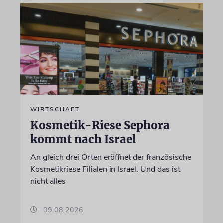
WIRTSCHAFT
Kosmetik-Riese Sephora
kommt nach Israel
An gleich drei Orten eröffnet der französische
Kosmetikriese Filialen in Israel. Und das ist
nicht alles
09.08.2026