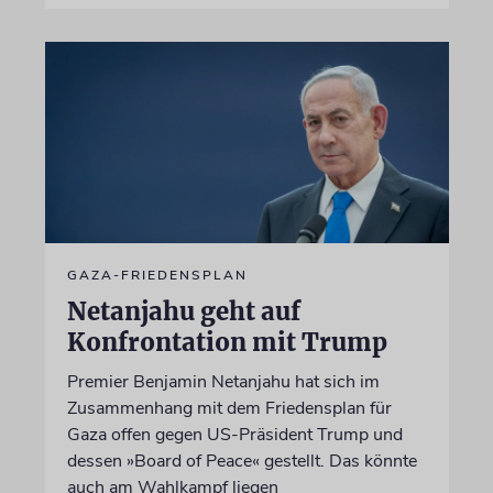
GAZA-FRIEDENSPLAN
Netanjahu geht auf
Konfrontation mit Trump
Premier Benjamin Netanjahu hat sich im
Zusammenhang mit dem Friedensplan für
Gaza offen gegen US-Präsident Trump und
dessen »Board of Peace« gestellt. Das könnte
auch am Wahlkampf liegen