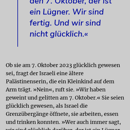
den 7. Oktober, der ist
ein Lügner. Wir sind
fertig. Und wir sind
nicht glücklich.«
Ob sie am 7. Oktober 2023 glücklich gewesen
sei, fragt der Israeli eine ältere
Palästinenserin, die ein Kleinkind auf dem
Arm trägt. »Nein«, ruft sie. »Wir haben
geweint und gelitten am 7. Oktober.« Sie seien
glücklich gewesen, als Israel die
Grenzübergänge öffnete, sie arbeiten, essen
und trinken konnten. »Wer auch immer sagt,