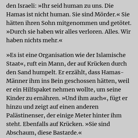
den Israeli: »Ihr seid human zu uns. Die
Hamas ist nicht human. Sie sind Mörder.« Sie
hätten ihren Sohn mitgenommen und getötet.
»Durch sie haben wir alles verloren. Alles. Wir
haben nichts mehr.«
»Es ist eine Organisation wie der Islamische
Staat«, ruft ein Mann, der auf Krücken durch
den Sand humpelt. Er erzählt, dass Hamas-
Männer ihm ins Bein geschossen hätten, weil
er ein Hilfspaket nehmen wollte, um seine
Kinder zu ernähren. »Und ihm auch«, fügt er
hinzu und zeigt auf einen anderen
Palästinenser, der einige Meter hinter ihm
steht. Ebenfalls auf Krücken. »Sie sind
Abschaum, diese Bastarde.«