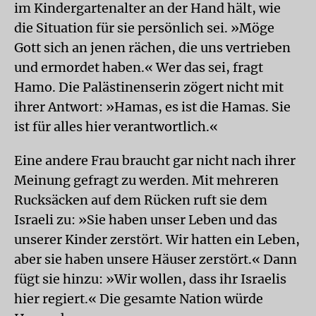
im Kindergartenalter an der Hand hält, wie
die Situation für sie persönlich sei. »Möge
Gott sich an jenen rächen, die uns vertrieben
und ermordet haben.« Wer das sei, fragt
Hamo. Die Palästinenserin zögert nicht mit
ihrer Antwort: »Hamas, es ist die Hamas. Sie
ist für alles hier verantwortlich.«
Eine andere Frau braucht gar nicht nach ihrer
Meinung gefragt zu werden. Mit mehreren
Rucksäcken auf dem Rücken ruft sie dem
Israeli zu: »Sie haben unser Leben und das
unserer Kinder zerstört. Wir hatten ein Leben,
aber sie haben unsere Häuser zerstört.« Dann
fügt sie hinzu: »Wir wollen, dass ihr Israelis
hier regiert.« Die gesamte Nation würde