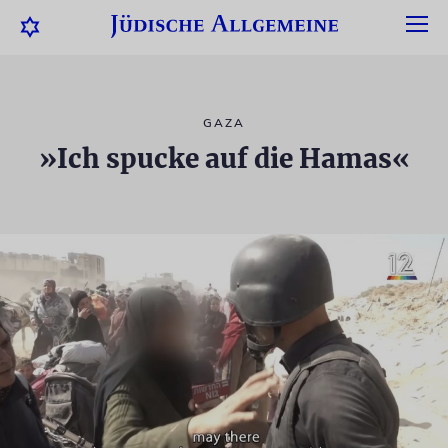
GAZA
»Ich spucke auf die Hamas«