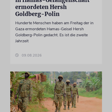
ermordeten Hersh
Goldberg-Polin
Hunderte Menschen haben am Freitag der in
Gaza ermordeten Hamas-Geisel Hersh
Goldberg-Polin gedacht. Es ist die zweite
Jahrzeit
09.08.2026