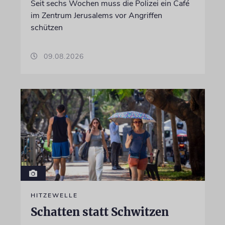
Seit sechs Wochen muss die Polizei ein Café
im Zentrum Jerusalems vor Angriffen
schützen
09.08.2026
HITZEWELLE
Schatten statt Schwitzen