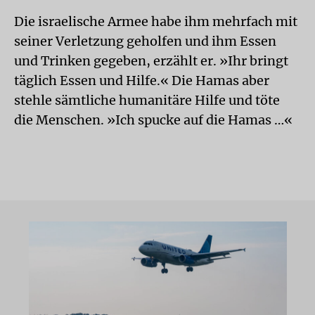
Die israelische Armee habe ihm mehrfach mit
seiner Verletzung geholfen und ihm Essen
und Trinken gegeben, erzählt er. »Ihr bringt
täglich Essen und Hilfe.« Die Hamas aber
stehle sämtliche humanitäre Hilfe und töte
die Menschen. »Ich spucke auf die Hamas …«