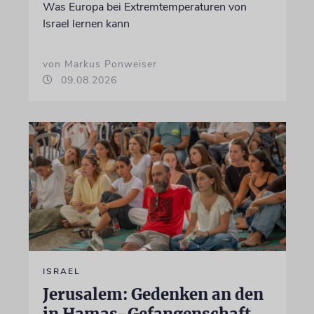
Was Europa bei Extremtemperaturen von
Israel lernen kann
von Markus Ponweiser
09.08.2026
ISRAEL
Jerusalem: Gedenken an den
in Hamas-Gefangenschaft