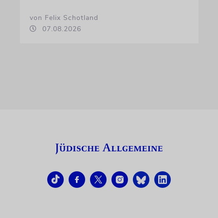
von Felix Schotland
07.08.2026