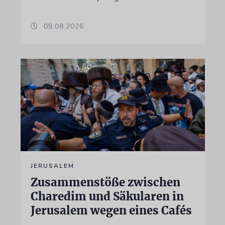
09.08.2026
JERUSALEM
Zusammenstöße zwischen
Charedim und Säkularen in
Jerusalem wegen eines Cafés