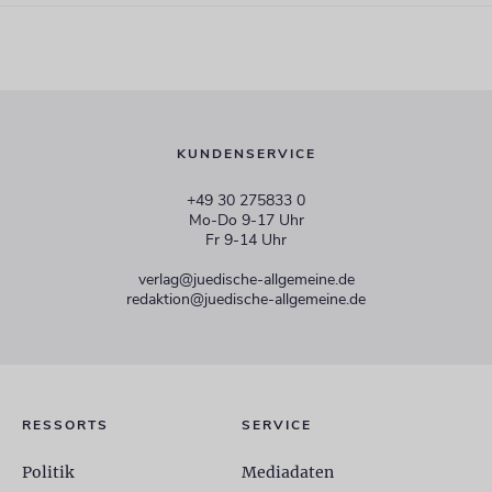
KUNDENSERVICE
+49 30 275833 0
Mo-Do 9-17 Uhr
Fr 9-14 Uhr
verlag@juedische-allgemeine.de
redaktion@juedische-allgemeine.de
RESSORTS
SERVICE
Politik
Mediadaten