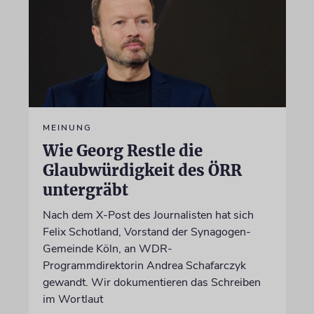
MEINUNG
Wie Georg Restle die
Glaubwürdigkeit des ÖRR
untergräbt
Nach dem X-Post des Journalisten hat sich
Felix Schotland, Vorstand der Synagogen-
Gemeinde Köln, an WDR-
Programmdirektorin Andrea Schafarczyk
gewandt. Wir dokumentieren das Schreiben
im Wortlaut