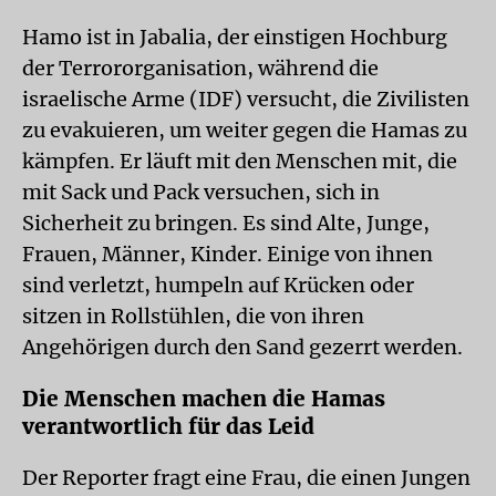
Hamo ist in Jabalia, der einstigen Hochburg
der Terrororganisation, während die
israelische Arme (IDF) versucht, die Zivilisten
zu evakuieren, um weiter gegen die Hamas zu
kämpfen. Er läuft mit den Menschen mit, die
mit Sack und Pack versuchen, sich in
Sicherheit zu bringen. Es sind Alte, Junge,
Frauen, Männer, Kinder. Einige von ihnen
sind verletzt, humpeln auf Krücken oder
sitzen in Rollstühlen, die von ihren
Angehörigen durch den Sand gezerrt werden.
Die Menschen machen die Hamas
verantwortlich für das Leid
Der Reporter fragt eine Frau, die einen Jungen