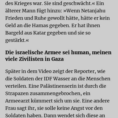
des Krieges war. Sie sind geschwächt.« Ein
älterer Mann fügt hinzu: »Wenn Netanjahu
Frieden und Ruhe gewollt hätte, hätte er kein
Geld an die Hamas gegeben. Er hat ihnen
Bargeld aus Katar gegeben und sie so
gestärkt.«
Die israelische Armee sei human, meinen
viele Zivilisten in Gaza
Später in dem Video zeigt der Reporter, wie
die Soldaten der IDF Wasser an die Menschen
verteilen. Eine Palästinenserin ist durch die
Strapazen zusammengebrochen, ein
Armeearzt kümmert sich um sie. Eine andere
Frau sagt ihr, sie solle keine Angst vor den
Soldaten haben. Dann wendet sich diese an