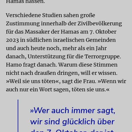
Hamas hassen.
Verschiedene Studien sahen große
Zustimmung innerhalb der Zivilbevölkerung
für das Massaker der Hamas am 7. Oktober
2023 in südlichen israelischen Gemeinden
und auch heute noch, mehr als ein Jahr
danach, Unterstützung für die Terrorgruppe.
Hamo fragt danach. Warum diese Stimmen
nicht nach draußen dringen, will er wissen.
»Weil sie uns töten«, sagt die Frau. »Wenn wir
auch nur ein Wort sagen, töten sie uns.«
»Wer auch immer sagt,
wir sind glücklich über