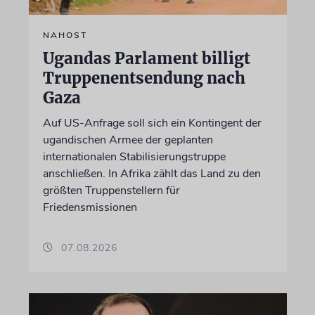
NAHOST
Ugandas Parlament billigt
Truppenentsendung nach
Gaza
Auf US-Anfrage soll sich ein Kontingent der
ugandischen Armee der geplanten
internationalen Stabilisierungstruppe
anschließen. In Afrika zählt das Land zu den
größten Truppenstellern für
Friedensmissionen
07.08.2026