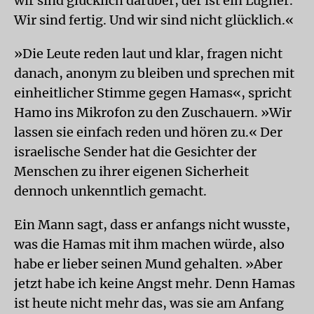
wir sind glücklich darüber, der ist ein Lügner.
Wir sind fertig. Und wir sind nicht glücklich.«
»Die Leute reden laut und klar, fragen nicht
danach, anonym zu bleiben und sprechen mit
einheitlicher Stimme gegen Hamas«, spricht
Hamo ins Mikrofon zu den Zuschauern. »Wir
lassen sie einfach reden und hören zu.« Der
israelische Sender hat die Gesichter der
Menschen zu ihrer eigenen Sicherheit
dennoch unkenntlich gemacht.
Ein Mann sagt, dass er anfangs nicht wusste,
was die Hamas mit ihm machen würde, also
habe er lieber seinen Mund gehalten. »Aber
jetzt habe ich keine Angst mehr. Denn Hamas
ist heute nicht mehr das, was sie am Anfang