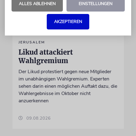
ALLES ABLEHNEN
EINSTELLUNGEN
AKZEPTIEREN
JERUSALEM
Likud attackiert
Wahlgremium
Der Likud protestiert gegen neue Mitglieder
im unabhängigen Wahlgremium. Experten
sehen darin einen möglichen Auftakt dazu, die
Wahlergebnisse im Oktober nicht
anzuerkennen
09.08.2026