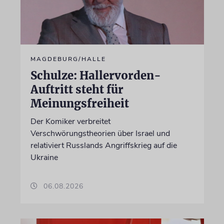
MAGDEBURG/HALLE
Schulze: Hallervorden-
Auftritt steht für
Meinungsfreiheit
Der Komiker verbreitet
Verschwörungstheorien über Israel und
relativiert Russlands Angriffskrieg auf die
Ukraine
06.08.2026