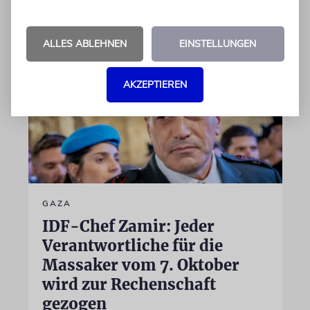
06.08.2026
ALLES ABLEHNEN
EINSTELLUNGEN
AKZEPTIEREN
GAZA
IDF-Chef Zamir: Jeder
Verantwortliche für die
Massaker vom 7. Oktober
wird zur Rechenschaft
gezogen