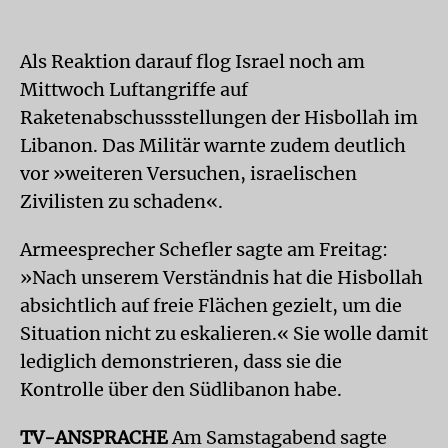
Als Reaktion darauf flog Israel noch am
Mittwoch Luftangriffe auf
Raketenabschussstellungen der Hisbollah im
Libanon. Das Militär warnte zudem deutlich
vor »weiteren Versuchen, israelischen
Zivilisten zu schaden«.
Armeesprecher Schefler sagte am Freitag:
»Nach unserem Verständnis hat die Hisbollah
absichtlich auf freie Flächen gezielt, um die
Situation nicht zu eskalieren.« Sie wolle damit
lediglich demonstrieren, dass sie die
Kontrolle über den Südlibanon habe.
TV-ANSPRACHE
Am Samstagabend sagte