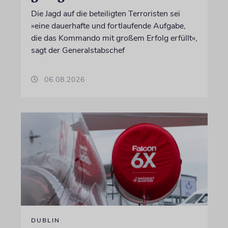
Die Jagd auf die beteiligten Terroristen sei
»eine dauerhafte und fortlaufende Aufgabe,
die das Kommando mit großem Erfolg erfüllt«,
sagt der Generalstabschef
06.08.2026
DUBLIN