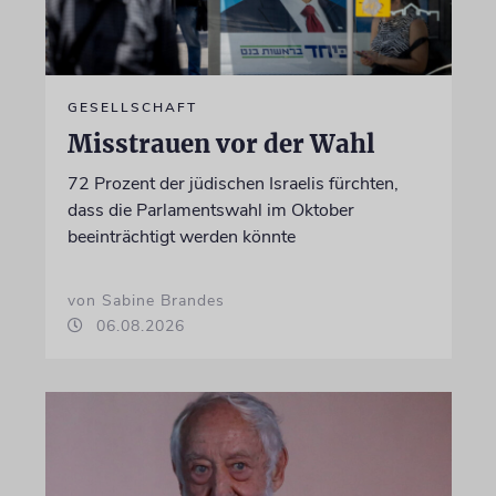
GESELLSCHAFT
Misstrauen vor der Wahl
72 Prozent der jüdischen Israelis fürchten,
dass die Parlamentswahl im Oktober
beeinträchtigt werden könnte
von Sabine Brandes
06.08.2026