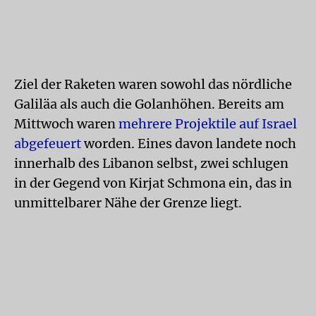
Ziel der Raketen waren sowohl das nördliche
Galiläa als auch die Golanhöhen. Bereits am
Mittwoch waren
mehrere Projektile auf Israel
abgefeuert
worden. Eines davon landete noch
innerhalb des Libanon selbst, zwei schlugen
in der Gegend von Kirjat Schmona ein, das in
unmittelbarer Nähe der Grenze liegt.