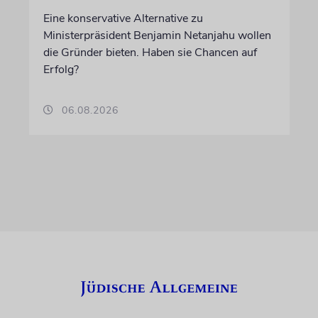
Eine konservative Alternative zu
Ministerpräsident Benjamin Netanjahu wollen
die Gründer bieten. Haben sie Chancen auf
Erfolg?
06.08.2026