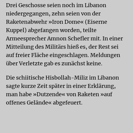
Drei Geschosse seien noch im Libanon
niedergegangen, zehn seien von der
Raketenabwehr »Iron Dome« (Eiserne
Kuppel) abgefangen worden, teilte
Armeesprecher Amnon Schefler mit. In einer
Mitteilung des Militärs hieß es, der Rest sei
auf freier Fläche eingeschlagen. Meldungen
über Verletzte gab es zunächst keine.
Die schiitische Hisbollah-Miliz im Libanon
sagte kurze Zeit später in einer Erklärung,
man habe »Dutzende« von Raketen »auf
offenes Gelände« abgefeuert.