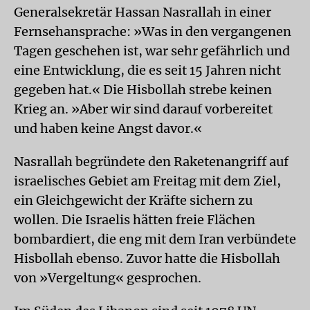
Generalsekretär Hassan Nasrallah in einer
Fernsehansprache: »Was in den vergangenen
Tagen geschehen ist, war sehr gefährlich und
eine Entwicklung, die es seit 15 Jahren nicht
gegeben hat.« Die Hisbollah strebe keinen
Krieg an. »Aber wir sind darauf vorbereitet
und haben keine Angst davor.«
Nasrallah begründete den Raketenangriff auf
israelisches Gebiet am Freitag mit dem Ziel,
ein Gleichgewicht der Kräfte sichern zu
wollen. Die Israelis hätten freie Flächen
bombardiert, die eng mit dem Iran verbündete
Hisbollah ebenso. Zuvor hatte die Hisbollah
von »Vergeltung« gesprochen.