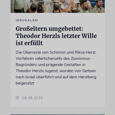
JERUSALEM
Großeltern umgebettet:
Theodor Herzls letzter Wille
ist erfüllt
Die Überreste von Schimon und Rikva Herzl,
Vorfahren väterlicherseits des Zionismus-
Begründers und prägende Gestalten in
Theodor Herzls Jugend, wurden von Serbien
nach Israel überführt und auf dem Herzlberg
beigesetzt
06.08.2026