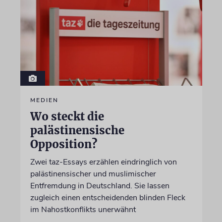
MEDIEN
Wo steckt die
palästinensische
Opposition?
Zwei taz-Essays erzählen eindringlich von
palästinensischer und muslimischer
Entfremdung in Deutschland. Sie lassen
zugleich einen entscheidenden blinden Fleck
im Nahostkonflikts unerwähnt