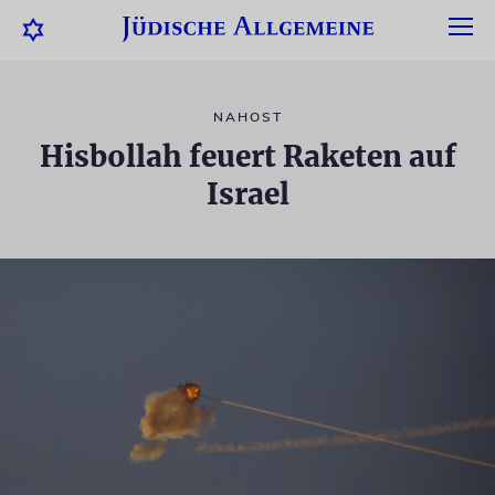
NAHOST
Hisbollah feuert Raketen auf
Israel