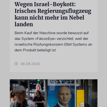
Wegen Israel-Boykott:
Irisches Regierungsflugzeug
kann nicht mehr im Nebel
landen
Beim Kauf der Maschine wurde bewusst auf
das System »FalconEye« verzichtet, weil der
israelische Rüstungskonzern Elbit Systems an
dem Produkt beteiligt ist
06.08.2026