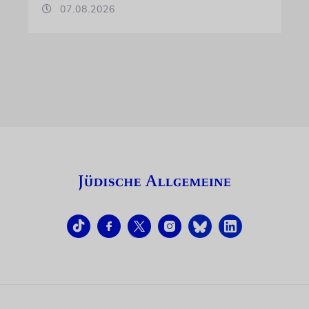
07.08.2026