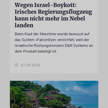
Wegen Israel-Boykott:
Irisches Regierungsflugzeug
kann nicht mehr im Nebel
landen
Beim Kauf der Maschine wurde bewusst auf
das System »FalconEye« verzichtet, weil der
israelische Rüstungskonzern Elbit Systems an
dem Produkt beteiligt ist
07.08.2026