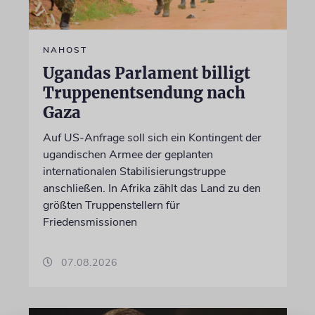
NAHOST
Ugandas Parlament billigt
Truppenentsendung nach
Gaza
Auf US-Anfrage soll sich ein Kontingent der
ugandischen Armee der geplanten
internationalen Stabilisierungstruppe
anschließen. In Afrika zählt das Land zu den
größten Truppenstellern für
Friedensmissionen
07.08.2026