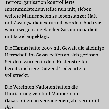
Terrororganisation kontrollierte
Innenministerium teilte nun mit, sieben
weitere Männer seien zu lebenslanger Haft
mit Zwangsarbeit verurteilt worden. Auch sie
waren wegen angeblicher Zusammenarbeit
mit Israel angeklagt.
Die Hamas hatte 2007 mit Gewalt die alleinige
Herrschaft im Gazastreifen an sich gerissen.
Seitdem wurden in dem Küstenstreifen
bereits mehrere Dutzend Todesurteile
vollstreckt.
Die Vereinten Nationen hatten die
Hinrichtung von fünf Männern im
Gazastreifen im vergangenen Jahr verurteilt.
dpa