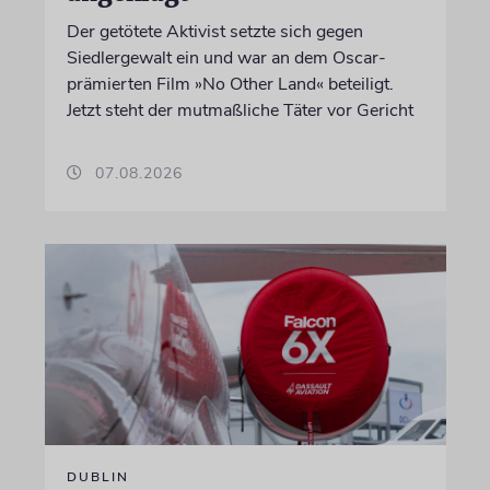
Der getötete Aktivist setzte sich gegen
Siedlergewalt ein und war an dem Oscar-
prämierten Film »No Other Land« beteiligt.
Jetzt steht der mutmaßliche Täter vor Gericht
07.08.2026
DUBLIN