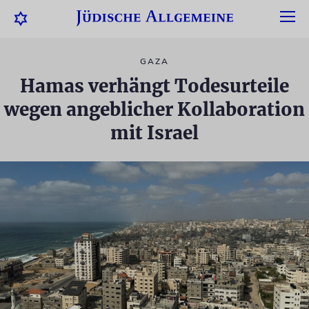
GAZA
Hamas verhängt Todesurteile
wegen angeblicher Kollaboration
mit Israel