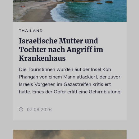
THAILAND
Israelische Mutter und
Tochter nach Angriff im
Krankenhaus
Die Touristinnen wurden auf der Insel Koh
Phangan von einem Mann attackiert, der zuvor
Israels Vorgehen im Gazastreifen kritisiert
hatte. Eines der Opfer erlitt eine Gehirnblutung
07.08.2026