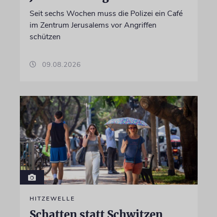
Seit sechs Wochen muss die Polizei ein Café
im Zentrum Jerusalems vor Angriffen
schützen
09.08.2026
HITZEWELLE
Schatten statt Schwitzen