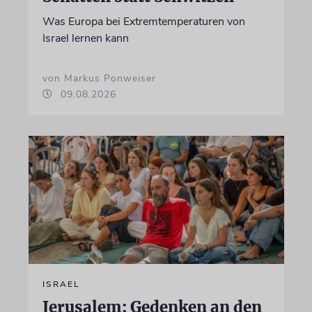
Was Europa bei Extremtemperaturen von
Israel lernen kann
von Markus Ponweiser
09.08.2026
ISRAEL
Jerusalem: Gedenken an den