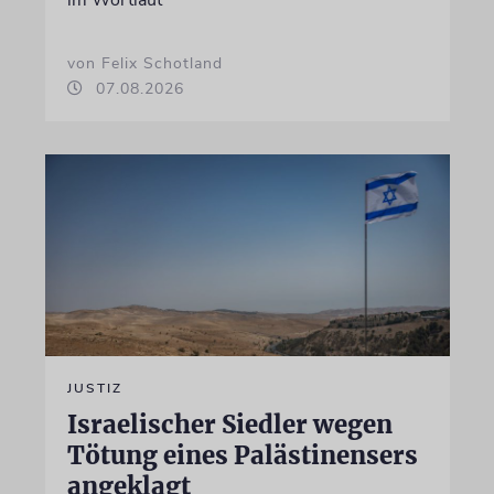
von Felix Schotland
07.08.2026
JUSTIZ
Israelischer Siedler wegen
Tötung eines Palästinensers
angeklagt