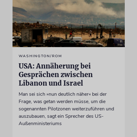
WASHINGTON/ROM
USA: Annäherung bei
Gesprächen zwischen
Libanon und Israel
Man sei sich »nun deutlich näher« bei der
Frage, was getan werden müsse, um die
sogenannten Pilotzonen weiterzuführen und
auszubauen, sagt ein Sprecher des US-
Außenministeriums