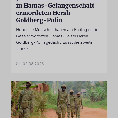
in Hamas-Gefangenschaft
ermordeten Hersh
Goldberg-Polin
Hunderte Menschen haben am Freitag der in
Gaza ermordeten Hamas-Geisel Hersh
Goldberg-Polin gedacht. Es ist die zweite
Jahrzeit
09.08.2026