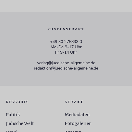
KUNDENSERVICE
+49 30 275833 0
Mo-Do 9-17 Uhr
Fr 9-14 Uhr
verlag@juedische-allgemeine.de
redaktion@juedische-allgemeine.de
RESSORTS
SERVICE
Politik
Mediadaten
Jüdische Welt
Fotogalerien