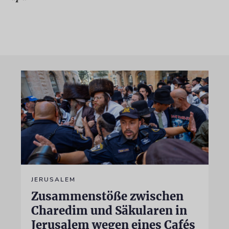
JERUSALEM
Zusammenstöße zwischen
Charedim und Säkularen in
Jerusalem wegen eines Cafés