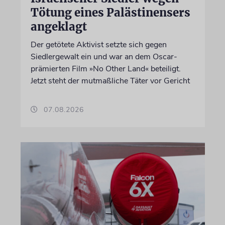
Tötung eines Palästinensers
angeklagt
Der getötete Aktivist setzte sich gegen
Siedlergewalt ein und war an dem Oscar-
prämierten Film »No Other Land« beteiligt.
Jetzt steht der mutmaßliche Täter vor Gericht
07.08.2026