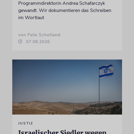
Programmdirektorin Andrea Schafarczyk
gewandt. Wir dokumentieren das Schreiben
im Wortlaut
von Felix Schotland
07.08.2026
JUSTIZ
Israelischer Siedler wegen