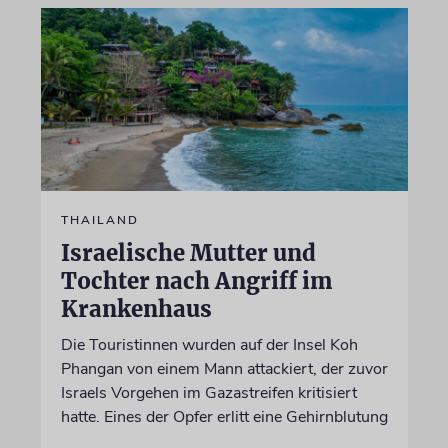
THAILAND
Israelische Mutter und
Tochter nach Angriff im
Krankenhaus
Die Touristinnen wurden auf der Insel Koh
Phangan von einem Mann attackiert, der zuvor
Israels Vorgehen im Gazastreifen kritisiert
hatte. Eines der Opfer erlitt eine Gehirnblutung