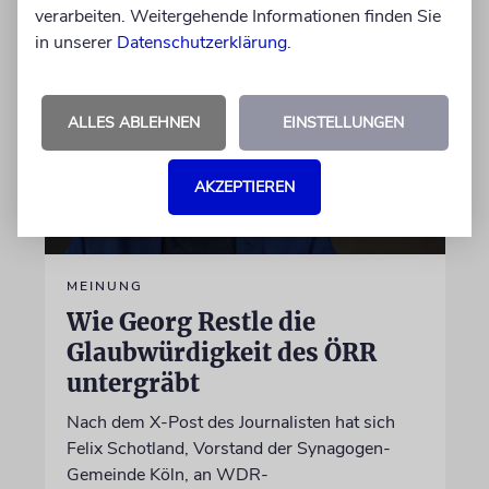
verarbeiten. Weitergehende Informationen finden Sie
in unserer
Datenschutzerklärung
.
ALLES ABLEHNEN
EINSTELLUNGEN
AKZEPTIEREN
MEINUNG
Wie Georg Restle die
Glaubwürdigkeit des ÖRR
untergräbt
Nach dem X-Post des Journalisten hat sich
Felix Schotland, Vorstand der Synagogen-
Gemeinde Köln, an WDR-