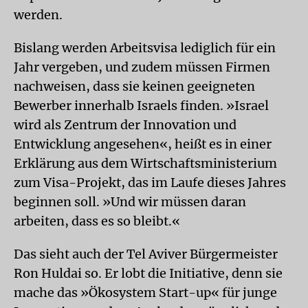
werden.
Bislang werden Arbeitsvisa lediglich für ein
Jahr vergeben, und zudem müssen Firmen
nachweisen, dass sie keinen geeigneten
Bewerber innerhalb Israels finden. »Israel
wird als Zentrum der Innovation und
Entwicklung angesehen«, heißt es in einer
Erklärung aus dem Wirtschaftsministerium
zum Visa-Projekt, das im Laufe dieses Jahres
beginnen soll. »Und wir müssen daran
arbeiten, dass es so bleibt.«
Das sieht auch der Tel Aviver Bürgermeister
Ron Huldai so. Er lobt die Initiative, denn sie
mache das »Ökosystem Start-up« für junge