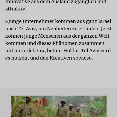
Innovative aus dem Ausland zugänglich und
attraktiv.
»Junge Unternehmer kommen aus ganz Israel
nach Tel Aviv, um Neuheiten zu erfinden. Jetzt
können junge Menschen aus der ganzen Welt
kommen und dieses Phänomen zusammen
mit uns erleben«, betont Huldai. Tel Aviv wird
es nutzen, und den Kreativen sowieso.