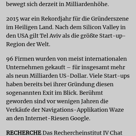
bewegt sich derzeit in Milliardenhöhe.
2015 war ein Rekordjahr für die Gründerszene
im Heiligen Land. Nach dem Silicon Valley in
den USA gilt Tel Aviv als die größte Start-up-
Region der Welt.
96 Firmen wurden von meist internationalen
Unternehmen gekauft – für insgesamt mehr
als neun Milliarden US-Dollar. Viele Start-ups
haben bereits bei ihrer Gründung diesen
sogenannten Exit im Blick. Berühmt
geworden sind vor wenigen Jahren die
Verkäufe der Navigations-Applikation Waze
an den Internet-Riesen Google.
RECHERCHE
Das Rechercheinstitut IV Chat