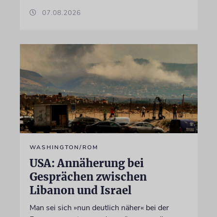
07.08.2026
WASHINGTON/ROM
USA: Annäherung bei
Gesprächen zwischen
Libanon und Israel
Man sei sich »nun deutlich näher« bei der