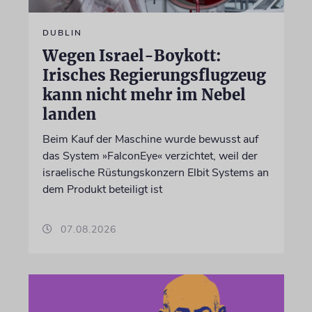
DUBLIN
Wegen Israel-Boykott:
Irisches Regierungsflugzeug
kann nicht mehr im Nebel
landen
Beim Kauf der Maschine wurde bewusst auf
das System »FalconEye« verzichtet, weil der
israelische Rüstungskonzern Elbit Systems an
dem Produkt beteiligt ist
07.08.2026