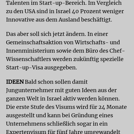
Talenten im Start-up-Bereich. Im Vergleich
zu den USA sind in Israel 40 Prozent weniger
Innovative aus dem Ausland beschäftigt.
Das aber soll sich jetzt ändern. In einer
Gemeinschaftsaktion von Wirtschafts- und
Innenministerium sowie dem Büro des Chef-
Wissenschaftlers werden zukünftig spezielle
Start-up-Visa ausgegeben.
IDEEN
Bald schon sollen damit
Jungunternehmer mit guten Ideen aus der
ganzen Welt in Israel aktiv werden können.
Die erste Stufe des Visums wird für 24 Monate
ausgestellt und kann bei Gründung eines
Unternehmens schließlich sogar in ein
Expertenvisum für fünf Jahre umgewandelt