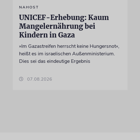
NAHOST
UNICEF-Erhebung: Kaum
Mangelernährung bei
Kindern in Gaza
»Im Gazastreifen herrscht keine Hungersnot«,
heißt es im israelischen Außenministerium.
Dies sei das eindeutige Ergebnis
07.08.2026