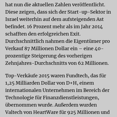
hat nun die aktuellen Zahlen veröffentlicht.
Diese zeigen, dass sich der Start-up-Sektor in
Israel weiterhin auf dem aufsteigenden Ast
befindet. 16 Prozent mehr als im Jahr 2014
schafften den erfolgreichen Exit.
Durchschnittlich nahmen die Eigentümer pro
Verkauf 87 Millionen Dollar ein – eine 40-
prozentige Steigerung des vorherigen
Zehnjahres-Durchschnitts von 62 Millionen.
Top-Verkäufe 2015 waren Fundtech, das für
1,25 Milliarden Dollar von D+H, einem
internationalen Unternehmen im Bereich der
Technologie für Finanzdienstleistungen,
übernommen wurde. Außerdem wurden
Valtech von HeartWare für 925 Millionen und