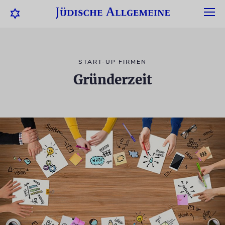
START-UP FIRMEN
Gründerzeit