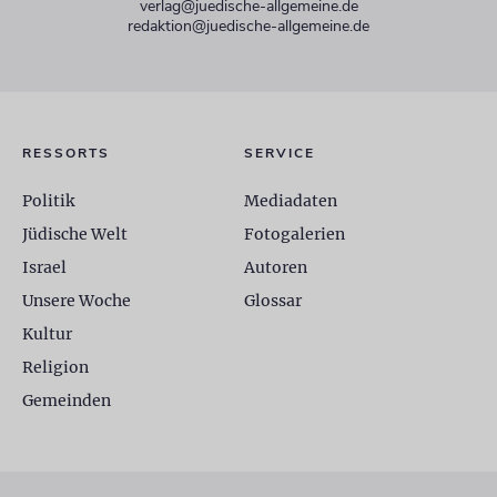
verlag@juedische-allgemeine.de
redaktion@juedische-allgemeine.de
RESSORTS
SERVICE
Politik
Mediadaten
Jüdische Welt
Fotogalerien
Israel
Autoren
Unsere Woche
Glossar
Kultur
Religion
Gemeinden