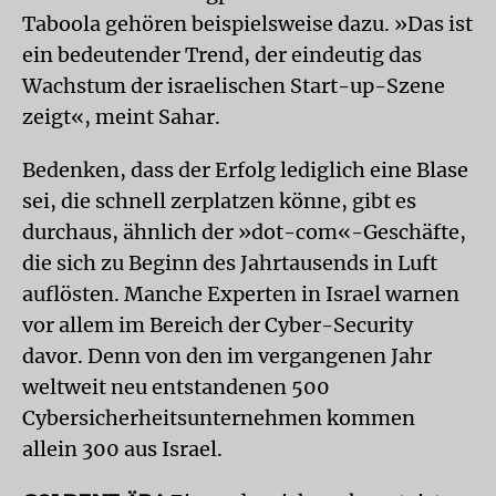
Taboola gehören beispielsweise dazu. »Das ist
ein bedeutender Trend, der eindeutig das
Wachstum der israelischen Start-up-Szene
zeigt«, meint Sahar.
Bedenken, dass der Erfolg lediglich eine Blase
sei, die schnell zerplatzen könne, gibt es
durchaus, ähnlich der »dot-com«-Geschäfte,
die sich zu Beginn des Jahrtausends in Luft
auflösten. Manche Experten in Israel warnen
vor allem im Bereich der Cyber-Security
davor. Denn von den im vergangenen Jahr
weltweit neu entstandenen 500
Cybersicherheitsunternehmen kommen
allein 300 aus Israel.