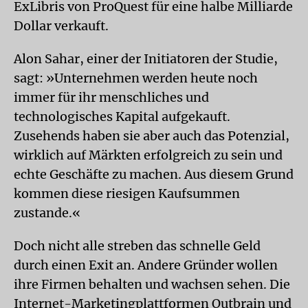
ExLibris von ProQuest für eine halbe Milliarde
Dollar verkauft.
Alon Sahar, einer der Initiatoren der Studie,
sagt: »Unternehmen werden heute noch
immer für ihr menschliches und
technologisches Kapital aufgekauft.
Zusehends haben sie aber auch das Potenzial,
wirklich auf Märkten erfolgreich zu sein und
echte Geschäfte zu machen. Aus diesem Grund
kommen diese riesigen Kaufsummen
zustande.«
Doch nicht alle streben das schnelle Geld
durch einen Exit an. Andere Gründer wollen
ihre Firmen behalten und wachsen sehen. Die
Internet-Marketingplattformen Outbrain und