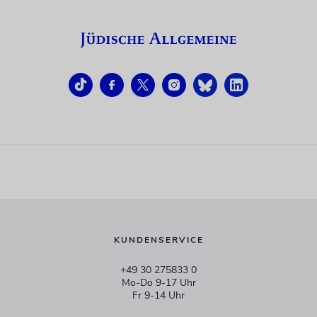
KUNDENSERVICE
+49 30 275833 0
Mo-Do 9-17 Uhr
Fr 9-14 Uhr