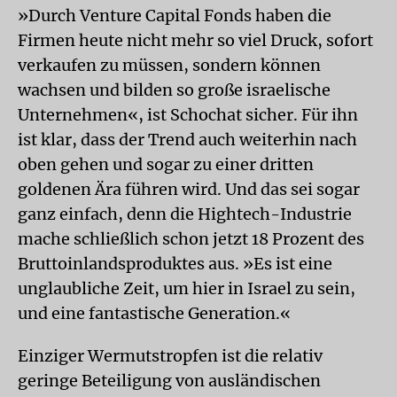
»Durch Venture Capital Fonds haben die
Firmen heute nicht mehr so viel Druck, sofort
verkaufen zu müssen, sondern können
wachsen und bilden so große israelische
Unternehmen«, ist Schochat sicher. Für ihn
ist klar, dass der Trend auch weiterhin nach
oben gehen und sogar zu einer dritten
goldenen Ära führen wird. Und das sei sogar
ganz einfach, denn die Hightech-Industrie
mache schließlich schon jetzt 18 Prozent des
Bruttoinlandsproduktes aus. »Es ist eine
unglaubliche Zeit, um hier in Israel zu sein,
und eine fantastische Generation.«
Einziger Wermutstropfen ist die relativ
geringe Beteiligung von ausländischen