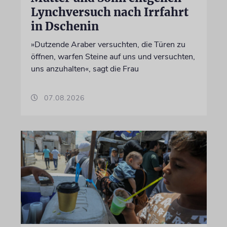
Lynchversuch nach Irrfahrt
in Dschenin
»Dutzende Araber versuchten, die Türen zu
öffnen, warfen Steine auf uns und versuchten,
uns anzuhalten«, sagt die Frau
07.08.2026