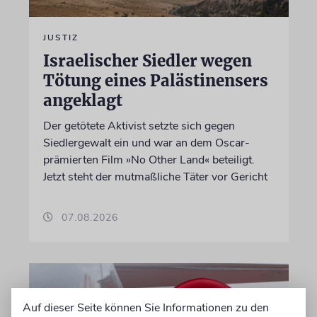
JUSTIZ
Israelischer Siedler wegen
Tötung eines Palästinensers
angeklagt
Der getötete Aktivist setzte sich gegen
Siedlergewalt ein und war an dem Oscar-
prämierten Film »No Other Land« beteiligt.
Jetzt steht der mutmaßliche Täter vor Gericht
07.08.2026
Auf dieser Seite können Sie Informationen zu den