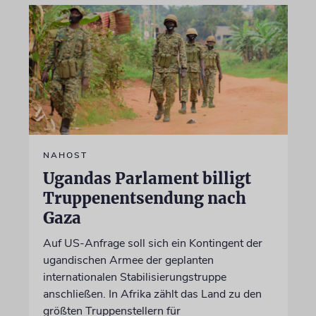
NAHOST
Ugandas Parlament billigt
Truppenentsendung nach
Gaza
Auf US-Anfrage soll sich ein Kontingent der
ugandischen Armee der geplanten
internationalen Stabilisierungstruppe
anschließen. In Afrika zählt das Land zu den
größten Truppenstellern für