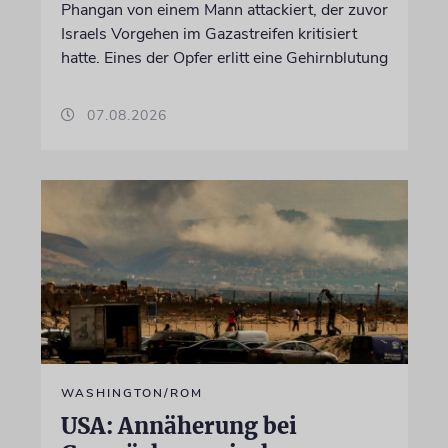
Phangan von einem Mann attackiert, der zuvor
Israels Vorgehen im Gazastreifen kritisiert
hatte. Eines der Opfer erlitt eine Gehirnblutung
07.08.2026
WASHINGTON/ROM
USA: Annäherung bei