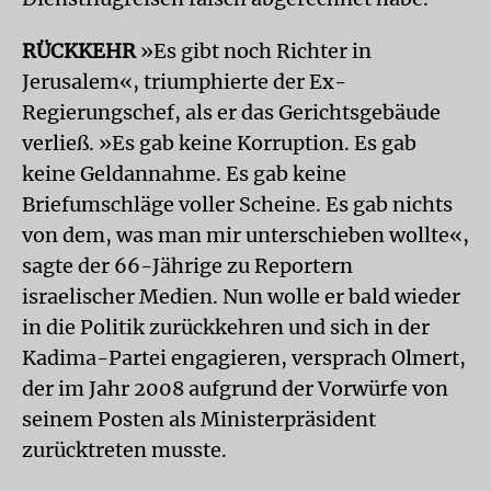
RÜCKKEHR
»Es gibt noch Richter in
Jerusalem«, triumphierte der Ex-
Regierungschef, als er das Gerichtsgebäude
verließ. »Es gab keine Korruption. Es gab
keine Geldannahme. Es gab keine
Briefumschläge voller Scheine. Es gab nichts
von dem, was man mir unterschieben wollte«,
sagte der 66-Jährige zu Reportern
israelischer Medien. Nun wolle er bald wieder
in die Politik zurückkehren und sich in der
Kadima-Partei engagieren, versprach Olmert,
der im Jahr 2008 aufgrund der Vorwürfe von
seinem Posten als Ministerpräsident
zurücktreten musste.