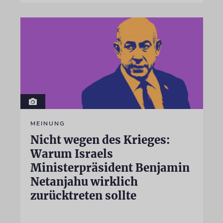
MEINUNG
Nicht wegen des Krieges:
Warum Israels
Ministerpräsident Benjamin
Netanjahu wirklich
zurücktreten sollte