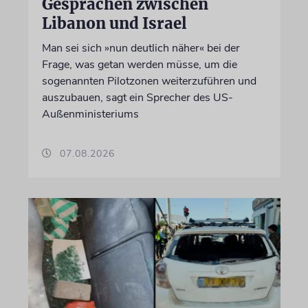
Gesprächen zwischen
Libanon und Israel
Man sei sich »nun deutlich näher« bei der
Frage, was getan werden müsse, um die
sogenannten Pilotzonen weiterzuführen und
auszubauen, sagt ein Sprecher des US-
Außenministeriums
07.08.2026