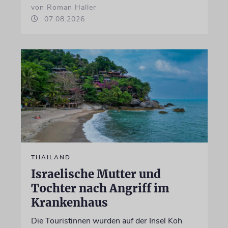
von Roman Haller
07.08.2026
THAILAND
Israelische Mutter und
Tochter nach Angriff im
Krankenhaus
Die Touristinnen wurden auf der Insel Koh