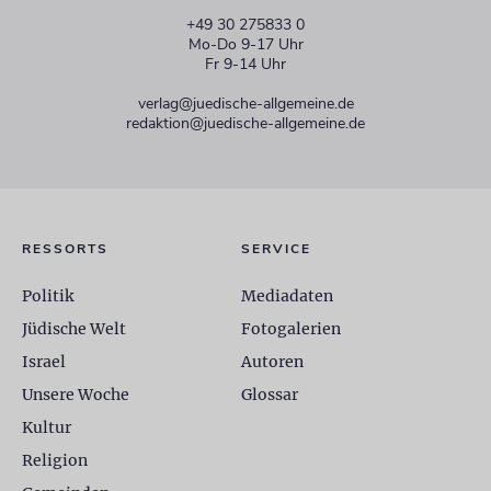
+49 30 275833 0
Mo-Do 9-17 Uhr
Fr 9-14 Uhr
verlag@juedische-allgemeine.de
redaktion@juedische-allgemeine.de
RESSORTS
SERVICE
Politik
Mediadaten
Jüdische Welt
Fotogalerien
Israel
Autoren
Unsere Woche
Glossar
Kultur
Religion