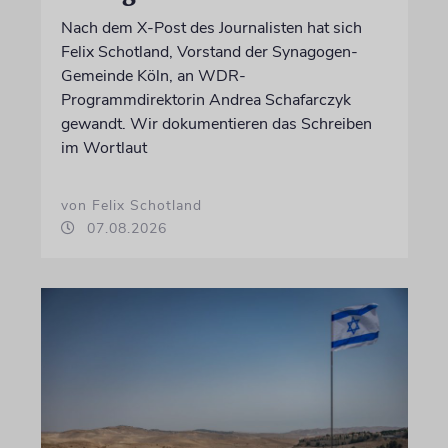
Nach dem X-Post des Journalisten hat sich
Felix Schotland, Vorstand der Synagogen-
Gemeinde Köln, an WDR-
Programmdirektorin Andrea Schafarczyk
gewandt. Wir dokumentieren das Schreiben
im Wortlaut
von Felix Schotland
07.08.2026