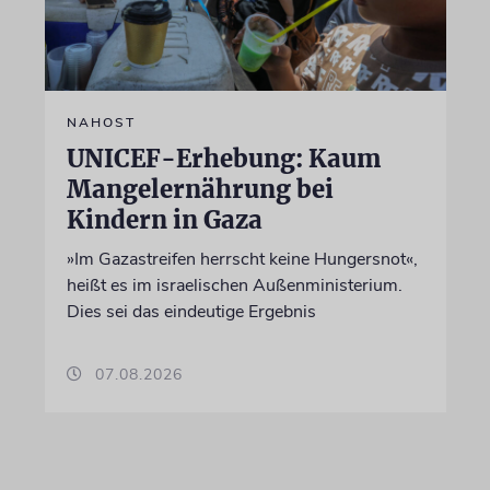
NAHOST
UNICEF-Erhebung: Kaum
Mangelernährung bei
Kindern in Gaza
»Im Gazastreifen herrscht keine Hungersnot«,
heißt es im israelischen Außenministerium.
Dies sei das eindeutige Ergebnis
07.08.2026