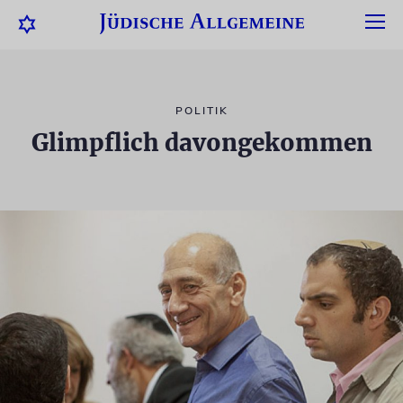
POLITIK
Glimpflich davongekommen