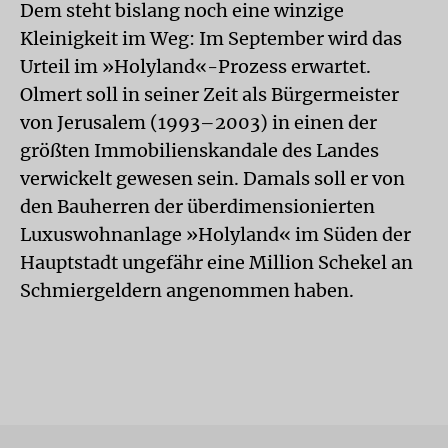
Dem steht bislang noch eine winzige
Kleinigkeit im Weg: Im September wird das
Urteil im »Holyland«-Prozess erwartet.
Olmert soll in seiner Zeit als Bürgermeister
von Jerusalem (1993–2003) in einen der
größten Immobilienskandale des Landes
verwickelt gewesen sein. Damals soll er von
den Bauherren der überdimensionierten
Luxuswohnanlage »Holyland« im Süden der
Hauptstadt ungefähr eine Million Schekel an
Schmiergeldern angenommen haben.