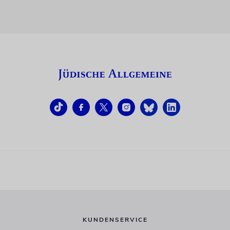
KUNDENSERVICE